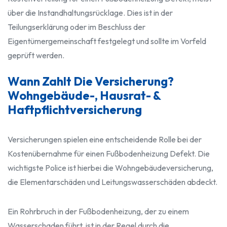
über die Instandhaltungsrücklage. Dies ist in der
Teilungserklärung oder im Beschluss der
Eigentümergemeinschaft festgelegt und sollte im Vorfeld
geprüft werden.
Wann Zahlt Die Versicherung?
Wohngebäude-, Hausrat- &
Haftpflichtversicherung
Versicherungen spielen eine entscheidende Rolle bei der
Kostenübernahme für einen Fußbodenheizung Defekt. Die
wichtigste Police ist hierbei die Wohngebäudeversicherung,
die Elementarschäden und Leitungswasserschäden abdeckt.
Ein Rohrbruch in der Fußbodenheizung, der zu einem
Wasserschaden führt, ist in der Regel durch die