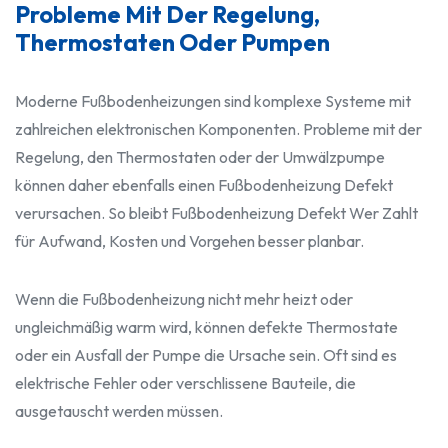
Probleme Mit Der Regelung,
Thermostaten Oder Pumpen
Moderne Fußbodenheizungen sind komplexe Systeme mit
zahlreichen elektronischen Komponenten. Probleme mit der
Regelung, den Thermostaten oder der Umwälzpumpe
können daher ebenfalls einen Fußbodenheizung Defekt
verursachen. So bleibt Fußbodenheizung Defekt Wer Zahlt
für Aufwand, Kosten und Vorgehen besser planbar.
Wenn die Fußbodenheizung nicht mehr heizt oder
ungleichmäßig warm wird, können defekte Thermostate
oder ein Ausfall der Pumpe die Ursache sein. Oft sind es
elektrische Fehler oder verschlissene Bauteile, die
ausgetauscht werden müssen.