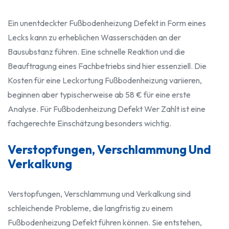
Ein unentdeckter Fußbodenheizung Defekt in Form eines
Lecks kann zu erheblichen Wasserschäden an der
Bausubstanz führen. Eine schnelle Reaktion und die
Beauftragung eines Fachbetriebs sind hier essenziell. Die
Kosten für eine Leckortung Fußbodenheizung variieren,
beginnen aber typischerweise ab 58 € für eine erste
Analyse. Für Fußbodenheizung Defekt Wer Zahlt ist eine
fachgerechte Einschätzung besonders wichtig.
Verstopfungen, Verschlammung Und
Verkalkung
Verstopfungen, Verschlammung und Verkalkung sind
schleichende Probleme, die langfristig zu einem
Fußbodenheizung Defekt führen können. Sie entstehen,