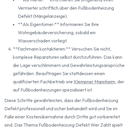
Vermieter schriftlich über den Fußbodenheizung
Defekt (Mängelanzeige).
**Als Eigentümer:** Informieren Sie Ihre
Wohngebäudeversicherung, sobald ein
Wasserschaden vorliegt.
**Fachmann kontaktieren:** Versuchen Sie nicht,
komplexe Reparaturen selbst durchzuführen. Das kann
die Lage verschlimmern und Gewährleistungsansprüche
gefährden. Beauftragen Sie stattdessen einen
qualifizierten Fachbetrieb wie
Klempner Mannheim
, der
auf Fußbodenheizungen spezialisiert ist.
Diese Schritte gewährleisten, dass der Fußbodenheizung
Defekt professionell und sicher behandelt wird und Sie im
Falle einer Kostenübernahme durch Dritte gut vorbereitet
sind. Das Thema Fußbodenheizung Defekt Wer Zahlt spielt