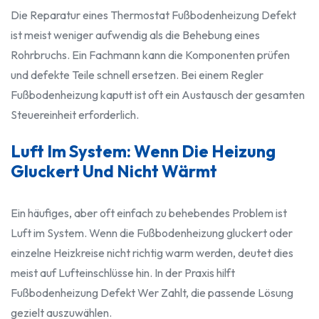
Die Reparatur eines Thermostat Fußbodenheizung Defekt
ist meist weniger aufwendig als die Behebung eines
Rohrbruchs. Ein Fachmann kann die Komponenten prüfen
und defekte Teile schnell ersetzen. Bei einem Regler
Fußbodenheizung kaputt ist oft ein Austausch der gesamten
Steuereinheit erforderlich.
Luft Im System: Wenn Die Heizung
Gluckert Und Nicht Wärmt
Ein häufiges, aber oft einfach zu behebendes Problem ist
Luft im System. Wenn die Fußbodenheizung gluckert oder
einzelne Heizkreise nicht richtig warm werden, deutet dies
meist auf Lufteinschlüsse hin. In der Praxis hilft
Fußbodenheizung Defekt Wer Zahlt, die passende Lösung
gezielt auszuwählen.