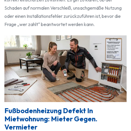
Schaden auf normalen Verschleiß, unsachgemäße Nutzung
oder einen Installationsfehler zurückzuführen ist, bevor die
Frage „wer zahlt“ beantwortet werden kann.
Fußbodenheizung Defekt In
Mietwohnung: Mieter Gegen.
Vermieter