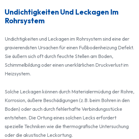
Undichtigkeiten Und Leckagen Im
Rohrsystem
Undichtigkeiten und Leckagen im Rohrsystem sind eine der
gravierendsten Ursachen für einen Fußbodenheizung Defekt.
Sie äußern sich oft durch feuchte Stellen am Boden,
Schimmelbildung oder einen unerklärlichen Druckverlust im
Heizsystem.
Solche Leckagen können durch Materialermüdung der Rohre,
Korrosion, äußere Beschädigungen (z.B. beim Bohren in den
Boden) oder auch durch fehlerhafte Verbindungsstücke
entstehen. Die Ortung eines solchen Lecks erfordert
spezielle Techniken wie die thermografische Untersuchung
oder die akustische Leckortung.