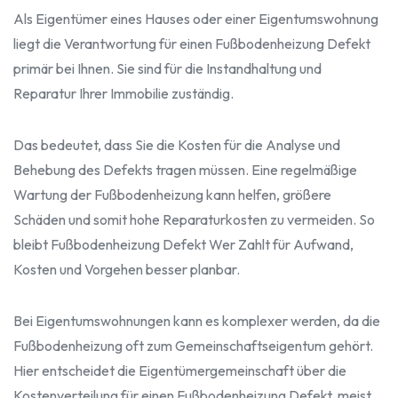
Als Eigentümer eines Hauses oder einer Eigentumswohnung
liegt die Verantwortung für einen Fußbodenheizung Defekt
primär bei Ihnen. Sie sind für die Instandhaltung und
Reparatur Ihrer Immobilie zuständig.
Das bedeutet, dass Sie die Kosten für die Analyse und
Behebung des Defekts tragen müssen. Eine regelmäßige
Wartung der Fußbodenheizung kann helfen, größere
Schäden und somit hohe Reparaturkosten zu vermeiden. So
bleibt Fußbodenheizung Defekt Wer Zahlt für Aufwand,
Kosten und Vorgehen besser planbar.
Bei Eigentumswohnungen kann es komplexer werden, da die
Fußbodenheizung oft zum Gemeinschaftseigentum gehört.
Hier entscheidet die Eigentümergemeinschaft über die
Kostenverteilung für einen Fußbodenheizung Defekt, meist