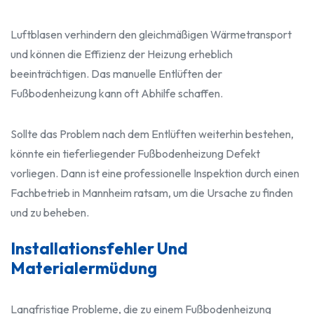
Luftblasen verhindern den gleichmäßigen Wärmetransport
und können die Effizienz der Heizung erheblich
beeinträchtigen. Das manuelle Entlüften der
Fußbodenheizung kann oft Abhilfe schaffen.
Sollte das Problem nach dem Entlüften weiterhin bestehen,
könnte ein tieferliegender Fußbodenheizung Defekt
vorliegen. Dann ist eine professionelle Inspektion durch einen
Fachbetrieb in Mannheim ratsam, um die Ursache zu finden
und zu beheben.
Installationsfehler Und
Materialermüdung
Langfristige Probleme, die zu einem Fußbodenheizung