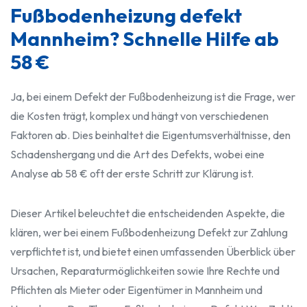
Fußbodenheizung defekt
Mannheim? Schnelle Hilfe ab
58 €
Ja, bei einem Defekt der Fußbodenheizung ist die Frage, wer
die Kosten trägt, komplex und hängt von verschiedenen
Faktoren ab. Dies beinhaltet die Eigentumsverhältnisse, den
Schadenshergang und die Art des Defekts, wobei eine
Analyse ab 58 € oft der erste Schritt zur Klärung ist.
Dieser Artikel beleuchtet die entscheidenden Aspekte, die
klären, wer bei einem Fußbodenheizung Defekt zur Zahlung
verpflichtet ist, und bietet einen umfassenden Überblick über
Ursachen, Reparaturmöglichkeiten sowie Ihre Rechte und
Pflichten als Mieter oder Eigentümer in Mannheim und