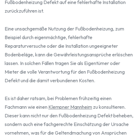
Fußbodenheizung Defekt auf eine fehlerhafte Installation
zurückzuführen ist.
Eine unsachgemäße Nutzung der Fußbodenheizung, zum
Beispiel durch eigenmächtige, fehlerhafte
Reparaturversuche oder die Installation ungeeigneter
Bodenbeläge, kann die Gewährleistungsansprüche erlöschen
lassen. In solchen Fällen tragen Sie als Eigentümer oder
Mieter die volle Verantwortung für den Fußbodenheizung
Defekt und die damit verbundenen Kosten.
Es ist daher ratsam, bei Problemen frühzeitig einen
Fachmann wie einen
Klempner Mannheim
zu konsultieren.
Dieser kann nicht nur den Fußbodenheizung Defekt beheben,
sondern auch eine fachgerechte Einschätzung der Ursache
vornehmen, was für die Geltendmachung von Ansprüchen