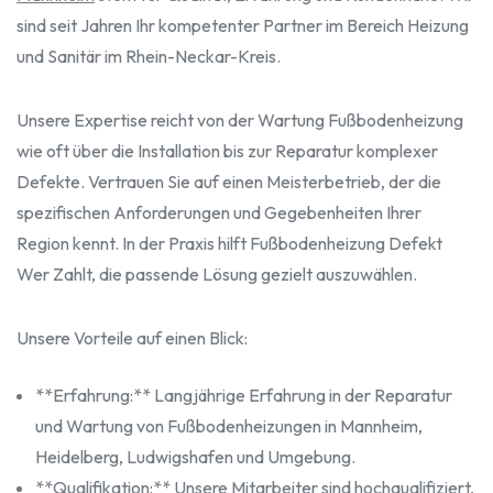
sind seit Jahren Ihr kompetenter Partner im Bereich Heizung
und Sanitär im Rhein-Neckar-Kreis.
Unsere Expertise reicht von der Wartung Fußbodenheizung
wie oft über die Installation bis zur Reparatur komplexer
Defekte. Vertrauen Sie auf einen Meisterbetrieb, der die
spezifischen Anforderungen und Gegebenheiten Ihrer
Region kennt. In der Praxis hilft Fußbodenheizung Defekt
Wer Zahlt, die passende Lösung gezielt auszuwählen.
Unsere Vorteile auf einen Blick:
**Erfahrung:** Langjährige Erfahrung in der Reparatur
und Wartung von Fußbodenheizungen in Mannheim,
Heidelberg, Ludwigshafen und Umgebung.
**Qualifikation:** Unsere Mitarbeiter sind hochqualifiziert,