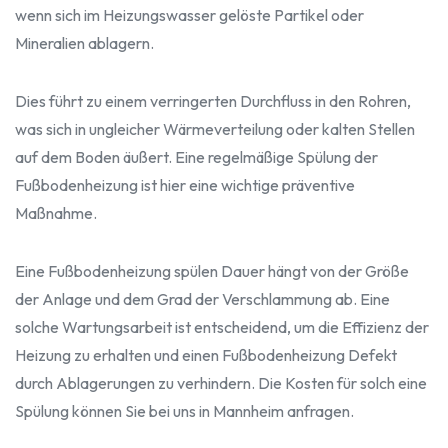
wenn sich im Heizungswasser gelöste Partikel oder
Mineralien ablagern.
Dies führt zu einem verringerten Durchfluss in den Rohren,
was sich in ungleicher Wärmeverteilung oder kalten Stellen
auf dem Boden äußert. Eine regelmäßige Spülung der
Fußbodenheizung ist hier eine wichtige präventive
Maßnahme.
Eine Fußbodenheizung spülen Dauer hängt von der Größe
der Anlage und dem Grad der Verschlammung ab. Eine
solche Wartungsarbeit ist entscheidend, um die Effizienz der
Heizung zu erhalten und einen Fußbodenheizung Defekt
durch Ablagerungen zu verhindern. Die Kosten für solch eine
Spülung können Sie bei uns in Mannheim anfragen.