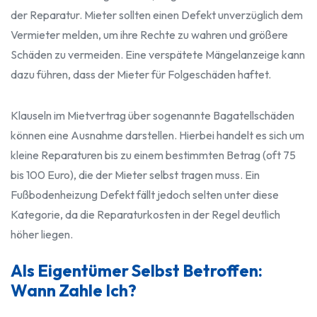
der Reparatur. Mieter sollten einen Defekt unverzüglich dem
Vermieter melden, um ihre Rechte zu wahren und größere
Schäden zu vermeiden. Eine verspätete Mängelanzeige kann
dazu führen, dass der Mieter für Folgeschäden haftet.
Klauseln im Mietvertrag über sogenannte Bagatellschäden
können eine Ausnahme darstellen. Hierbei handelt es sich um
kleine Reparaturen bis zu einem bestimmten Betrag (oft 75
bis 100 Euro), die der Mieter selbst tragen muss. Ein
Fußbodenheizung Defekt fällt jedoch selten unter diese
Kategorie, da die Reparaturkosten in der Regel deutlich
höher liegen.
Als Eigentümer Selbst Betroffen:
Wann Zahle Ich?