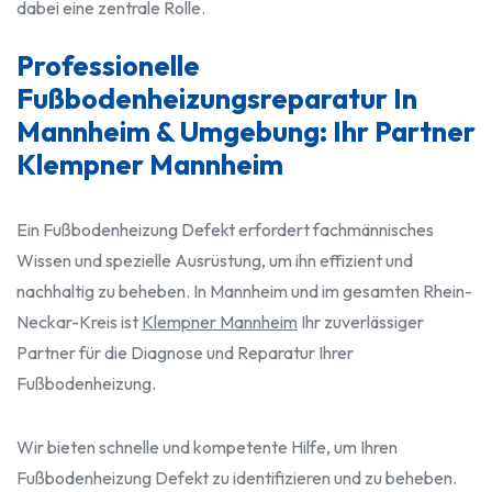
dabei eine zentrale Rolle.
Professionelle
Fußbodenheizungsreparatur In
Mannheim & Umgebung: Ihr Partner
Klempner Mannheim
Ein Fußbodenheizung Defekt erfordert fachmännisches
Wissen und spezielle Ausrüstung, um ihn effizient und
nachhaltig zu beheben. In Mannheim und im gesamten Rhein-
Neckar-Kreis ist
Klempner Mannheim
Ihr zuverlässiger
Partner für die Diagnose und Reparatur Ihrer
Fußbodenheizung.
Wir bieten schnelle und kompetente Hilfe, um Ihren
Fußbodenheizung Defekt zu identifizieren und zu beheben.