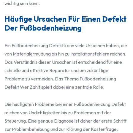
wichtig sein kann.
Häufige Ursachen Für Einen Defekt
Der Fußbodenheizung
Ein Fußbodenheizung Defekt kann viele Ursachen haben, die
von Materialermüdung bis hin zu Installationsfehlern reichen.
Das Verständnis dieser Ursachen ist entscheidend für eine
schnelle und effektive Reparatur und um zukünftige
Probleme zu vermeiden. Das Thema Fußbodenheizung
Defekt Wer Zahlt spielt dabei eine zentrale Rolle.
Die häufigsten Probleme bei einer Fußbodenheizung Defekt
reichen von Undichtigkeiten bis zu Problemen mit der
Steuerung. Eine genaue Diagnose ist daher der erste Schritt
zur Problembehebung und zur Klärung der Kostenfrage.