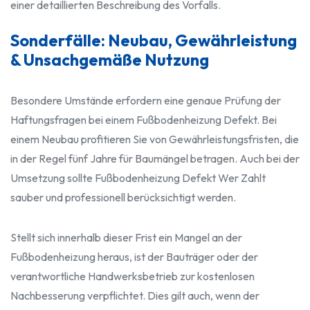
einer detaillierten Beschreibung des Vorfalls.
Sonderfälle: Neubau, Gewährleistung
& Unsachgemäße Nutzung
Besondere Umstände erfordern eine genaue Prüfung der
Haftungsfragen bei einem Fußbodenheizung Defekt. Bei
einem Neubau profitieren Sie von Gewährleistungsfristen, die
in der Regel fünf Jahre für Baumängel betragen. Auch bei der
Umsetzung sollte Fußbodenheizung Defekt Wer Zahlt
sauber und professionell berücksichtigt werden.
Stellt sich innerhalb dieser Frist ein Mangel an der
Fußbodenheizung heraus, ist der Bauträger oder der
verantwortliche Handwerksbetrieb zur kostenlosen
Nachbesserung verpflichtet. Dies gilt auch, wenn der