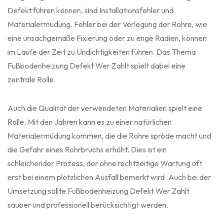
Defekt führen können, sind Installationsfehler und
Materialermüdung. Fehler bei der Verlegung der Rohre, wie
eine unsachgemäße Fixierung oder zu enge Radien, können
im Laufe der Zeit zu Undichtigkeiten führen. Das Thema
Fußbodenheizung Defekt Wer Zahlt spielt dabei eine
zentrale Rolle.
Auch die Qualität der verwendeten Materialien spielt eine
Rolle. Mit den Jahren kann es zu einer natürlichen
Materialermüdung kommen, die die Rohre spröde macht und
die Gefahr eines Rohrbruchs erhöht. Dies ist ein
schleichender Prozess, der ohne rechtzeitige Wartung oft
erst bei einem plötzlichen Ausfall bemerkt wird. Auch bei der
Umsetzung sollte Fußbodenheizung Defekt Wer Zahlt
sauber und professionell berücksichtigt werden.