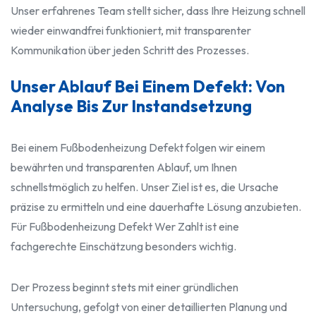
Unser erfahrenes Team stellt sicher, dass Ihre Heizung schnell
wieder einwandfrei funktioniert, mit transparenter
Kommunikation über jeden Schritt des Prozesses.
Unser Ablauf Bei Einem Defekt: Von
Analyse Bis Zur Instandsetzung
Bei einem Fußbodenheizung Defekt folgen wir einem
bewährten und transparenten Ablauf, um Ihnen
schnellstmöglich zu helfen. Unser Ziel ist es, die Ursache
präzise zu ermitteln und eine dauerhafte Lösung anzubieten.
Für Fußbodenheizung Defekt Wer Zahlt ist eine
fachgerechte Einschätzung besonders wichtig.
Der Prozess beginnt stets mit einer gründlichen
Untersuchung, gefolgt von einer detaillierten Planung und