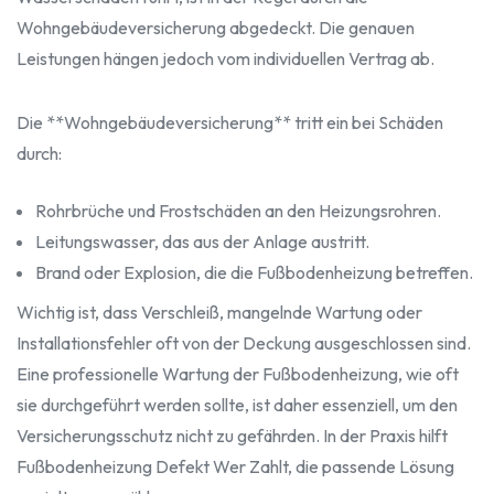
Wohngebäudeversicherung abgedeckt. Die genauen
Leistungen hängen jedoch vom individuellen Vertrag ab.
Die **Wohngebäudeversicherung** tritt ein bei Schäden
durch:
Rohrbrüche und Frostschäden an den Heizungsrohren.
Leitungswasser, das aus der Anlage austritt.
Brand oder Explosion, die die Fußbodenheizung betreffen.
Wichtig ist, dass Verschleiß, mangelnde Wartung oder
Installationsfehler oft von der Deckung ausgeschlossen sind.
Eine professionelle Wartung der Fußbodenheizung, wie oft
sie durchgeführt werden sollte, ist daher essenziell, um den
Versicherungsschutz nicht zu gefährden. In der Praxis hilft
Fußbodenheizung Defekt Wer Zahlt, die passende Lösung