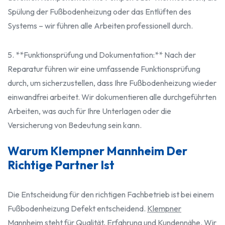
Spülung der Fußbodenheizung oder das Entlüften des
Systems – wir führen alle Arbeiten professionell durch.
5. **Funktionsprüfung und Dokumentation:** Nach der
Reparatur führen wir eine umfassende Funktionsprüfung
durch, um sicherzustellen, dass Ihre Fußbodenheizung wieder
einwandfrei arbeitet. Wir dokumentieren alle durchgeführten
Arbeiten, was auch für Ihre Unterlagen oder die
Versicherung von Bedeutung sein kann.
Warum Klempner Mannheim Der
Richtige Partner Ist
Die Entscheidung für den richtigen Fachbetrieb ist bei einem
Fußbodenheizung Defekt entscheidend.
Klempner
Mannheim
steht für Qualität, Erfahrung und Kundennähe. Wir