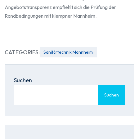
Angebotstransparenz empfiehlt sich die Prüfung der
Randbedingungen mit klempner Mannheim .
CATEGORIES:
Sanitärtechnik Mannheim
Suchen
Suchen