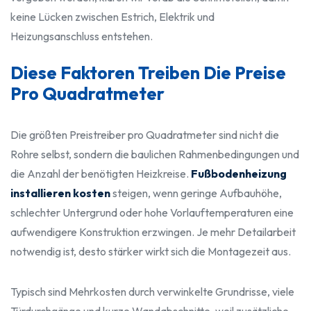
keine Lücken zwischen Estrich, Elektrik und
Heizungsanschluss entstehen.
Diese Faktoren Treiben Die Preise
Pro Quadratmeter
Die größten Preistreiber pro Quadratmeter sind nicht die
Rohre selbst, sondern die baulichen Rahmenbedingungen und
die Anzahl der benötigten Heizkreise.
Fußbodenheizung
installieren kosten
steigen, wenn geringe Aufbauhöhe,
schlechter Untergrund oder hohe Vorlauftemperaturen eine
aufwendigere Konstruktion erzwingen. Je mehr Detailarbeit
notwendig ist, desto stärker wirkt sich die Montagezeit aus.
Typisch sind Mehrkosten durch verwinkelte Grundrisse, viele
Türdurchgänge und kurze Wandabschnitte, weil zusätzliche