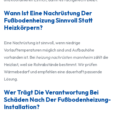
Wann Ist Eine Nachrüstung Der
Fußbodenheizung Sinnvoll Statt
Heizkörpern?
Eine Nachrüstung ist sinnvoll, wenn niedrige
Vorlauftemperaturen möglich sind und Aufbauhöhe
vorhanden ist. Bei
heizung nachrüsten mannheim
zählt die
Heizlast, weil sie Rohrabstände bestimmt. Wir prüfen
Wärmebedarf und empfehlen eine dauerhaft passende
Lösung.
Wer Trägt Die Verantwortung Bei
Schäden Nach Der Fußbodenheizung-
Installation?