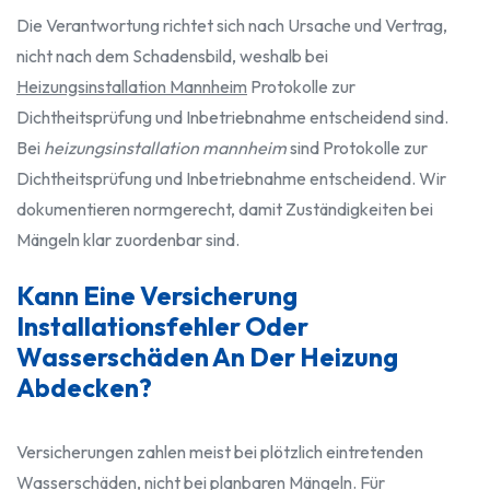
Die Verantwortung richtet sich nach Ursache und Vertrag,
nicht nach dem Schadensbild, weshalb bei
Heizungsinstallation Mannheim
Protokolle zur
Dichtheitsprüfung und Inbetriebnahme entscheidend sind.
Bei
heizungsinstallation mannheim
sind Protokolle zur
Dichtheitsprüfung und Inbetriebnahme entscheidend. Wir
dokumentieren normgerecht, damit Zuständigkeiten bei
Mängeln klar zuordenbar sind.
Kann Eine Versicherung
Installationsfehler Oder
Wasserschäden An Der Heizung
Abdecken?
Versicherungen zahlen meist bei plötzlich eintretenden
Wasserschäden, nicht bei planbaren Mängeln. Für