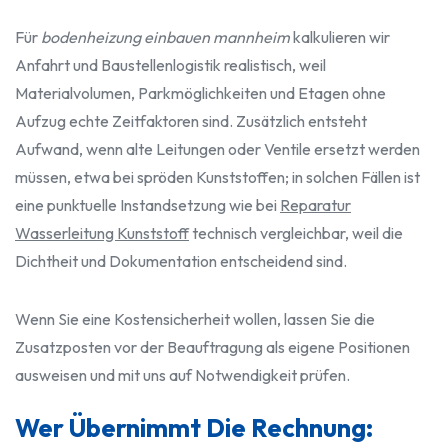
Für
bodenheizung einbauen mannheim
kalkulieren wir
Anfahrt und Baustellenlogistik realistisch, weil
Materialvolumen, Parkmöglichkeiten und Etagen ohne
Aufzug echte Zeitfaktoren sind. Zusätzlich entsteht
Aufwand, wenn alte Leitungen oder Ventile ersetzt werden
müssen, etwa bei spröden Kunststoffen; in solchen Fällen ist
eine punktuelle Instandsetzung wie bei
Reparatur
Wasserleitung Kunststoff
technisch vergleichbar, weil die
Dichtheit und Dokumentation entscheidend sind.
Wenn Sie eine Kostensicherheit wollen, lassen Sie die
Zusatzposten vor der Beauftragung als eigene Positionen
ausweisen und mit uns auf Notwendigkeit prüfen.
Wer Übernimmt Die Rechnung: