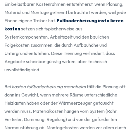
Ein belastbarer Kostenrahmen entsteht erst, wenn Planung,
Material und Montage getrennt betrachtet werden, weil jede
Ebene eigene Treiber hat.
Fußbodenheizung installieren
kosten
setzen sich typischerweise aus
Systemkomponenten, Arbeitszeit und den baulichen
Folgekosten zusammen, die durch Aufbauhöhe und
Untergrund entstehen. Diese Trennung verhindert, dass
Angebote scheinbar günstig wirken, aber technisch
unvollständig sind.
Bei
kosten fußbodenheizung mannheim
fällt die Planung oft
dann ins Gewicht, wenn mehrere Räume unterschiedliche
Heizlasten haben oder der Wärmeerzeuger getauscht
werden muss. Materialkosten hängen vom System (Rohr,
Verteiler, Dämmung, Regelung) und von der geforderten
Normausführung ab. Montagekosten werden vor allem durch