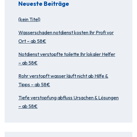
Neueste Beiträge
(kein Titel)
Wasserschaden notdienst kosten Ihr Profi vor
Ort – ab 58€
Notdienst verstopfte toilette Ihr lokaler Helfer
– ab 58€
Rohr verstopft wasser läuft nicht ab Hilfe &
Tipps – ab 58€
Tiefe verstopfung abfluss Ursachen & Lösungen
– ab 58€