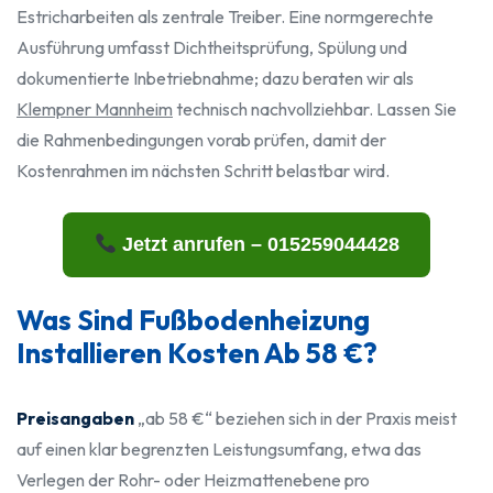
Estricharbeiten als zentrale Treiber. Eine normgerechte
Ausführung umfasst Dichtheitsprüfung, Spülung und
dokumentierte Inbetriebnahme; dazu beraten wir als
Klempner Mannheim
technisch nachvollziehbar. Lassen Sie
die Rahmenbedingungen vorab prüfen, damit der
Kostenrahmen im nächsten Schritt belastbar wird.
Jetzt anrufen – 015259044428
Was Sind Fußbodenheizung
Installieren Kosten Ab 58 €?
Preisangaben
„ab 58 €“ beziehen sich in der Praxis meist
auf einen klar begrenzten Leistungsumfang, etwa das
Verlegen der Rohr- oder Heizmattenebene pro