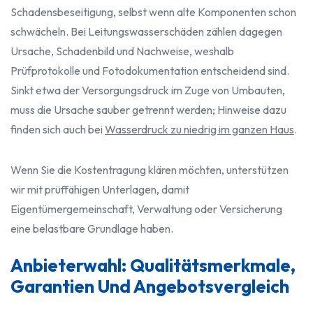
Schadensbeseitigung, selbst wenn alte Komponenten schon
schwächeln. Bei Leitungswasserschäden zählen dagegen
Ursache, Schadenbild und Nachweise, weshalb
Prüfprotokolle und Fotodokumentation entscheidend sind.
Sinkt etwa der Versorgungsdruck im Zuge von Umbauten,
muss die Ursache sauber getrennt werden; Hinweise dazu
finden sich auch bei
Wasserdruck zu niedrig im ganzen Haus
.
Wenn Sie die Kostentragung klären möchten, unterstützen
wir mit prüffähigen Unterlagen, damit
Eigentümergemeinschaft, Verwaltung oder Versicherung
eine belastbare Grundlage haben.
Anbieterwahl: Qualitätsmerkmale,
Garantien Und Angebotsvergleich