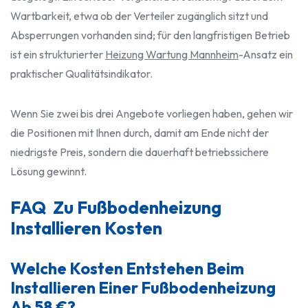
Wartbarkeit, etwa ob der Verteiler zugänglich sitzt und
Absperrungen vorhanden sind; für den langfristigen Betrieb
ist ein strukturierter
Heizung Wartung Mannheim
-Ansatz ein
praktischer Qualitätsindikator.
Wenn Sie zwei bis drei Angebote vorliegen haben, gehen wir
die Positionen mit Ihnen durch, damit am Ende nicht der
niedrigste Preis, sondern die dauerhaft betriebssichere
Lösung gewinnt.
FAQ Zu Fußbodenheizung
Installieren Kosten
Welche Kosten Entstehen Beim
Installieren Einer Fußbodenheizung
Ab 58 €?