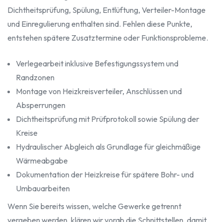
Dichtheitsprüfung, Spülung, Entlüftung, Verteiler-Montage
und Einregulierung enthalten sind. Fehlen diese Punkte,
entstehen spätere Zusatztermine oder Funktionsprobleme.
Verlegearbeit inklusive Befestigungssystem und
Randzonen
Montage von Heizkreisverteiler, Anschlüssen und
Absperrungen
Dichtheitsprüfung mit Prüfprotokoll sowie Spülung der
Kreise
Hydraulischer Abgleich als Grundlage für gleichmäßige
Wärmeabgabe
Dokumentation der Heizkreise für spätere Bohr- und
Umbauarbeiten
Wenn Sie bereits wissen, welche Gewerke getrennt
vergeben werden, klären wir vorab die Schnittstellen, damit