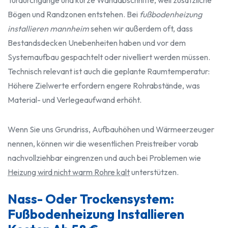
Bögen und Randzonen entstehen. Bei
fußbodenheizung
installieren mannheim
sehen wir außerdem oft, dass
Bestandsdecken Unebenheiten haben und vor dem
Systemaufbau gespachtelt oder nivelliert werden müssen.
Technisch relevant ist auch die geplante Raumtemperatur:
Höhere Zielwerte erfordern engere Rohrabstände, was
Material- und Verlegeaufwand erhöht.
Wenn Sie uns Grundriss, Aufbauhöhen und Wärmeerzeuger
nennen, können wir die wesentlichen Preistreiber vorab
nachvollziehbar eingrenzen und auch bei Problemen wie
Heizung wird nicht warm Rohre kalt
unterstützen.
Nass- Oder Trockensystem:
Fußbodenheizung Installieren