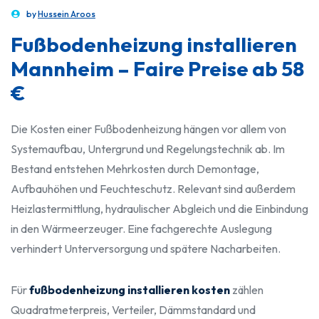
by
Hussein Aroos
Fußbodenheizung installieren
Mannheim – Faire Preise ab 58
€
Die Kosten einer Fußbodenheizung hängen vor allem von
Systemaufbau, Untergrund und Regelungstechnik ab. Im
Bestand entstehen Mehrkosten durch Demontage,
Aufbauhöhen und Feuchteschutz. Relevant sind außerdem
Heizlastermittlung, hydraulischer Abgleich und die Einbindung
in den Wärmeerzeuger. Eine fachgerechte Auslegung
verhindert Unterversorgung und spätere Nacharbeiten.
Für
fußbodenheizung installieren kosten
zählen
Quadratmeterpreis, Verteiler, Dämmstandard und