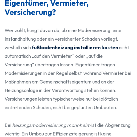
Eigentümer, Vermieter,
Versicherung?
Wer zahlt, hängt davon ab, ob eine Modernisierung, eine
Instandhaltung oder ein versicherter Schaden vorliegt,
weshalb sich
fußbodenheizung installieren kosten
nicht
automatisch „auf den Vermieter“ oder „auf die
Versicherung“ übertragen lassen. Eigentümer tragen
Modernisierungen in der Regel selbst, während Vermieter bei
Maßnahmen am Gemeinschaftseigentum und an der
Heizungsanlage in der Verantwortung stehen können.
Versicherungen leisten typischerweise nur bei plötzlich
eintretenden Schäden, nicht bei geplanten Umbauten.
Bei
heizungsmodernisierung mannheim
ist die Abgrenzung
wichtig: Ein Umbau zur Effizienzsteigerung ist keine