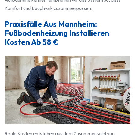
Komfort und Bauphysik zusammenpassen.
Praxisfälle Aus Mannheim:
Fußbodenheizung Installieren
Kosten Ab 58 €
Reale Kosten entstehen aus dem Zusammenspiel von