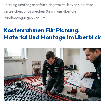
Leistungsumfang schriftlich abgrenzen, bevor Sie Preise
vergleichen, und sprechen Sie mit uns über die
Randbedingungen vor Ort.
Kostenrahmen Für Planung,
Material Und Montage Im Überblick