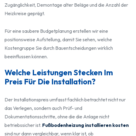
Zugänglichkeit, Demontage alter Beläge und die Anzahl der
Heizkreise geprägt.
Für eine saubere Budgetplanung erstellen wir eine
positionsweise Aufstellung, damit Sie sehen, welche
Kostengruppe Sie durch Bauentscheidungen wirklich
beeinflussen können.
Welche Leistungen Stecken Im
Preis Für Die Installation?
Der Installationspreis umfasst fachlich betrachtet nicht nur
das Verlegen, sondern auch Prüf- und
Dokumentationsschritte, ohne die die Anlage nicht
betriebssicher ist.
Fußbodenheizung installieren kosten
sind nur dann vergleichbar, wenn klar ist, ob