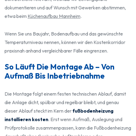
dokumentieren und auf Wunsch mit Gewerken abstimmen,
etwa beim
Küchenaufbau Mannheim
.
Wenn Sie uns Baujahr, Bodenaufbau und das gewünschte
Temperaturniveau nennen, können wir den Kostenkorridor
praxisnah anhand vergleichbarer Fälle eingrenzen.
So Läuft Die Montage Ab – Von
Aufmaß Bis Inbetriebnahme
Die Montage folgt einem festen technischen Ablauf, damit
die Anlage dicht, spülbar und regelbar bleibt, und genau
dieser Ablauf steckt im Kern der
fußbodenheizung
installieren kosten
. Erst wenn Aufmaß, Auslegung und
Prüfprotokolle zusammenpassen, kann die Fußbodenheizung