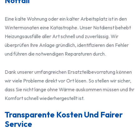
Notfall
Eine kalte Wohnung oder ein kalter Arbeitsplatz ist in den
Wintermonaten eine Katastrophe. Unser Notdienst behebt
Heizungsausfälle aller Art schnell und zuverlässig. Wir
überprüfen Ihre Anlage gründlich, identifizieren den Fehler
und führen die notwendigen Reparaturen durch.
Dank unserer umfangreichen Ersatzteilbevorratung können
wir viele Probleme direkt vor Ort lösen. So stellen wir sicher,
dass Sie nicht lange ohne Wärme auskommen müssen und Ihr
Komfort schnell wiederhergestellt ist.
Transparente Kosten Und Fairer
Service