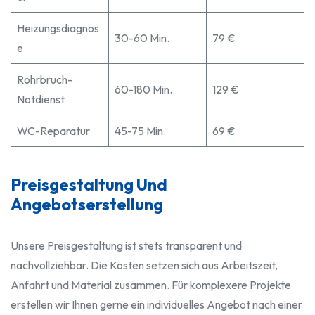
Heizungsdiagnos
30-60 Min.
79 €
e
Rohrbruch-
60-180 Min.
129 €
Notdienst
WC-Reparatur
45-75 Min.
69 €
Preisgestaltung Und
Angebotserstellung
Unsere Preisgestaltung ist stets transparent und
nachvollziehbar. Die Kosten setzen sich aus Arbeitszeit,
Anfahrt und Material zusammen. Für komplexere Projekte
erstellen wir Ihnen gerne ein individuelles Angebot nach einer