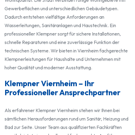
Wohnqualität. Die Stadt verbindet ruhige Wohngebiete mit
Gewerbeflächen und unterschiedlichen Gebäudetypen.
Dadurch entstehen vielfältige Anforderungen an
Wasserleitungen, Sanitäranlagen und Haustechnik. Ein
professioneller Klempner sorgt für sichere Installationen,
schnelle Reparaturen und eine zuverlässige Funktion der
technischen Systeme. Wir bieten in Viernheim fachgerechte
Klempnerleistungen für Haushalte und Unternehmen mit
hoher Qualität und moderner Ausstattung.
Klempner Viernheim – Ihr
Professioneller Ansprechpartner
Als erfahrener Klempner Viernheim stehen wir Ihnen bei
sämtlichen Herausforderungen rund um Sanitär, Heizung und
Bad zur Seite. Unser Team aus qualifizierten Fachkräften