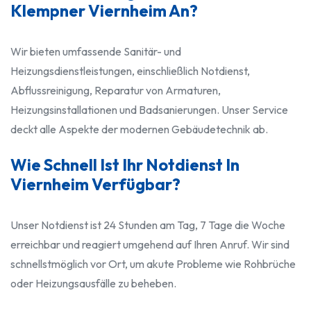
Klempner Viernheim An?
Wir bieten umfassende Sanitär- und
Heizungsdienstleistungen, einschließlich Notdienst,
Abflussreinigung, Reparatur von Armaturen,
Heizungsinstallationen und Badsanierungen. Unser Service
deckt alle Aspekte der modernen Gebäudetechnik ab.
Wie Schnell Ist Ihr Notdienst In
Viernheim Verfügbar?
Unser Notdienst ist 24 Stunden am Tag, 7 Tage die Woche
erreichbar und reagiert umgehend auf Ihren Anruf. Wir sind
schnellstmöglich vor Ort, um akute Probleme wie Rohbrüche
oder Heizungsausfälle zu beheben.