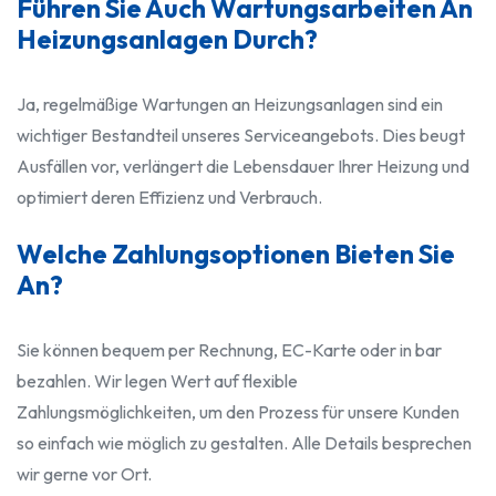
Führen Sie Auch Wartungsarbeiten An
Heizungsanlagen Durch?
Ja, regelmäßige Wartungen an Heizungsanlagen sind ein
wichtiger Bestandteil unseres Serviceangebots. Dies beugt
Ausfällen vor, verlängert die Lebensdauer Ihrer Heizung und
optimiert deren Effizienz und Verbrauch.
Welche Zahlungsoptionen Bieten Sie
An?
Sie können bequem per Rechnung, EC-Karte oder in bar
bezahlen. Wir legen Wert auf flexible
Zahlungsmöglichkeiten, um den Prozess für unsere Kunden
so einfach wie möglich zu gestalten. Alle Details besprechen
wir gerne vor Ort.