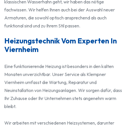
klassischen Wasserhahn geht, wir haben das nötige
fachwissen. Wir helfen Ihnen auch bei der Auswahl neuer
Armaturen, die sowohl optisch ansprechend als auch
funktional sind und zu Ihrem Stil passen.
Heizungstechnik Vom Experten In
Viernheim
Eine funktionierende Heizung ist besonders in den kalten
Monaten unverzichtbar. Unser Service als Klempner
Viernheim umfasst die Wartung, Reparatur und
Neuinstallation von Heizungsanlagen. Wir sorgen dafür, dass
Ihr Zuhause oder Ihr Unternehmen stets angenehm warm
bleibt.
Wir arbeiten mit verschiedenen Heizsystemen, darunter