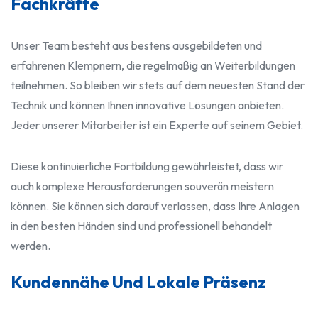
Fachkräfte
Unser Team besteht aus bestens ausgebildeten und
erfahrenen Klempnern, die regelmäßig an Weiterbildungen
teilnehmen. So bleiben wir stets auf dem neuesten Stand der
Technik und können Ihnen innovative Lösungen anbieten.
Jeder unserer Mitarbeiter ist ein Experte auf seinem Gebiet.
Diese kontinuierliche Fortbildung gewährleistet, dass wir
auch komplexe Herausforderungen souverän meistern
können. Sie können sich darauf verlassen, dass Ihre Anlagen
in den besten Händen sind und professionell behandelt
werden.
Kundennähe Und Lokale Präsenz