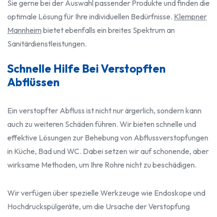
Sie gerne bei der Auswahl passender Produkte und finden die
optimale Lösung für Ihre individuellen Bedürfnisse.
Klempner
Mannheim
bietet ebenfalls ein breites Spektrum an
Sanitärdienstleistungen.
Schnelle Hilfe Bei Verstopften
Abflüssen
Ein verstopfter Abfluss ist nicht nur ärgerlich, sondern kann
auch zu weiteren Schäden führen. Wir bieten schnelle und
effektive Lösungen zur Behebung von Abflussverstopfungen
in Küche, Bad und WC. Dabei setzen wir auf schonende, aber
wirksame Methoden, um Ihre Rohre nicht zu beschädigen.
Wir verfügen über spezielle Werkzeuge wie Endoskope und
Hochdruckspülgeräte, um die Ursache der Verstopfung