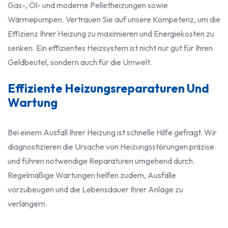
Gas-, Öl- und moderne Pelletheizungen sowie
Wärmepumpen. Vertrauen Sie auf unsere Kompetenz, um die
Effizienz Ihrer Heizung zu maximieren und Energiekosten zu
senken. Ein effizientes Heizsystem ist nicht nur gut für Ihren
Geldbeutel, sondern auch für die Umwelt.
Effiziente Heizungsreparaturen Und
Wartung
Bei einem Ausfall Ihrer Heizung ist schnelle Hilfe gefragt. Wir
diagnostizieren die Ursache von Heizungsstörungen präzise
und führen notwendige Reparaturen umgehend durch.
Regelmäßige Wartungen helfen zudem, Ausfälle
vorzubeugen und die Lebensdauer Ihrer Anlage zu
verlängern.