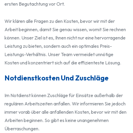
ersten Begutachtung vor Ort.
Wir klären alle Fragen zu den Kosten, bevor wir mit der
Arbeit beginnen, damit Sie genau wissen, womit Sie rechnen
können. Unser Ziel ist es, Ihnen nicht nur eine hervorragende
Leistung zu bieten, sondern auch ein optimales Preis-
Leistungs-Verhältnis. Unser Team vermeidet unnötige
Kosten und konzentriert sich auf die effizienteste Lösung.
Notdienstkosten Und Zuschläge
Im Notdienst können Zuschläge für Einsätze außerhalb der
regulären Arbeitszeiten anfallen. Wir informieren Sie jedoch
immer vorab über alle anfallenden Kosten, bevor wir mit den
Arbeiten beginnen. So gibt es keine unangenehmen
Überraschungen.