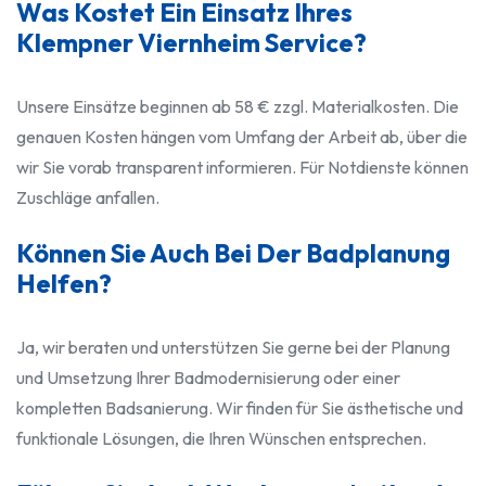
Was Kostet Ein Einsatz Ihres
Klempner Viernheim Service?
Unsere Einsätze beginnen ab 58 € zzgl. Materialkosten. Die
genauen Kosten hängen vom Umfang der Arbeit ab, über die
wir Sie vorab transparent informieren. Für Notdienste können
Zuschläge anfallen.
Können Sie Auch Bei Der Badplanung
Helfen?
Ja, wir beraten und unterstützen Sie gerne bei der Planung
und Umsetzung Ihrer Badmodernisierung oder einer
kompletten Badsanierung. Wir finden für Sie ästhetische und
funktionale Lösungen, die Ihren Wünschen entsprechen.