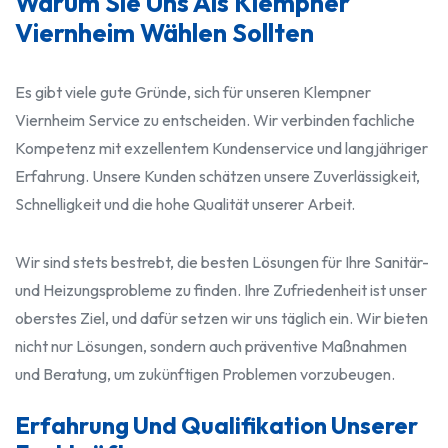
Warum Sie Uns Als Klempner
Viernheim Wählen Sollten
Es gibt viele gute Gründe, sich für unseren Klempner
Viernheim Service zu entscheiden. Wir verbinden fachliche
Kompetenz mit exzellentem Kundenservice und langjähriger
Erfahrung. Unsere Kunden schätzen unsere Zuverlässigkeit,
Schnelligkeit und die hohe Qualität unserer Arbeit.
Wir sind stets bestrebt, die besten Lösungen für Ihre Sanitär-
und Heizungsprobleme zu finden. Ihre Zufriedenheit ist unser
oberstes Ziel, und dafür setzen wir uns täglich ein. Wir bieten
nicht nur Lösungen, sondern auch präventive Maßnahmen
und Beratung, um zukünftigen Problemen vorzubeugen.
Erfahrung Und Qualifikation Unserer