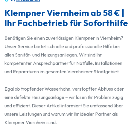
Klempner Viernheim ab 58 € |
Ihr Fachbetrieb für Soforthilfe
Benötigen Sie einen zuverlässigen Klempner in Viernheim?
Unser Service bietet schnelle und professionelle Hilfe bei
allen Sanitär- und Heizungsanliegen. Wir sind Ihr
kompetenter Ansprechpartner für Notfälle, Installationen
und Reparaturen im gesamten Viernheimer Stadtgebiet.
Egal ob tropfender Wasserhahn, verstopfter Abfluss oder
eine defekte Heizungsanlage – wir lösen Ihr Problem zügig
und effizient. Dieser Artikel informiert Sie umfassend über
unsere Leistungen und warum wir Ihr idealer Partner als
Klempner Viernheim sind.