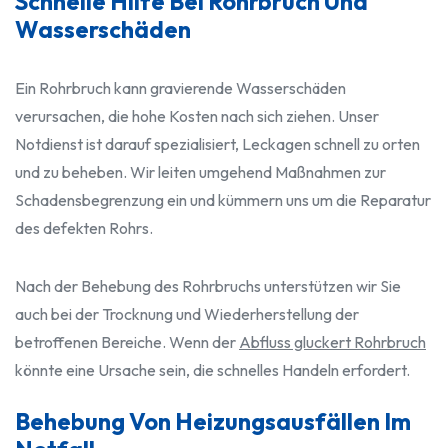
Schnelle Hilfe Bei Rohrbruch Und
Wasserschäden
Ein Rohrbruch kann gravierende Wasserschäden
verursachen, die hohe Kosten nach sich ziehen. Unser
Notdienst ist darauf spezialisiert, Leckagen schnell zu orten
und zu beheben. Wir leiten umgehend Maßnahmen zur
Schadensbegrenzung ein und kümmern uns um die Reparatur
des defekten Rohrs.
Nach der Behebung des Rohrbruchs unterstützen wir Sie
auch bei der Trocknung und Wiederherstellung der
betroffenen Bereiche. Wenn der
Abfluss gluckert Rohrbruch
könnte eine Ursache sein, die schnelles Handeln erfordert.
Behebung Von Heizungsausfällen Im