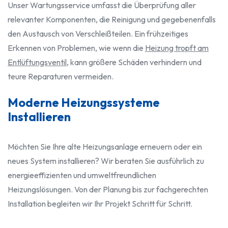
Unser Wartungsservice umfasst die Überprüfung aller
relevanter Komponenten, die Reinigung und gegebenenfalls
den Austausch von Verschleißteilen. Ein frühzeitiges
Erkennen von Problemen, wie wenn die
Heizung tropft am
Entlüftungsventil
, kann größere Schäden verhindern und
teure Reparaturen vermeiden.
Moderne Heizungssysteme
Installieren
Möchten Sie Ihre alte Heizungsanlage erneuern oder ein
neues System installieren? Wir beraten Sie ausführlich zu
energieeffizienten und umweltfreundlichen
Heizungslösungen. Von der Planung bis zur fachgerechten
Installation begleiten wir Ihr Projekt Schritt für Schritt.