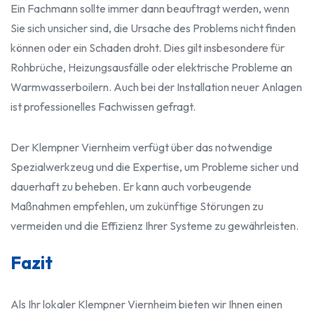
Ein Fachmann sollte immer dann beauftragt werden, wenn
Sie sich unsicher sind, die Ursache des Problems nicht finden
können oder ein Schaden droht. Dies gilt insbesondere für
Rohbrüche, Heizungsausfälle oder elektrische Probleme an
Warmwasserboilern. Auch bei der Installation neuer Anlagen
ist professionelles Fachwissen gefragt.
Der Klempner Viernheim verfügt über das notwendige
Spezialwerkzeug und die Expertise, um Probleme sicher und
dauerhaft zu beheben. Er kann auch vorbeugende
Maßnahmen empfehlen, um zukünftige Störungen zu
vermeiden und die Effizienz Ihrer Systeme zu gewährleisten.
Fazit
Als Ihr lokaler Klempner Viernheim bieten wir Ihnen einen