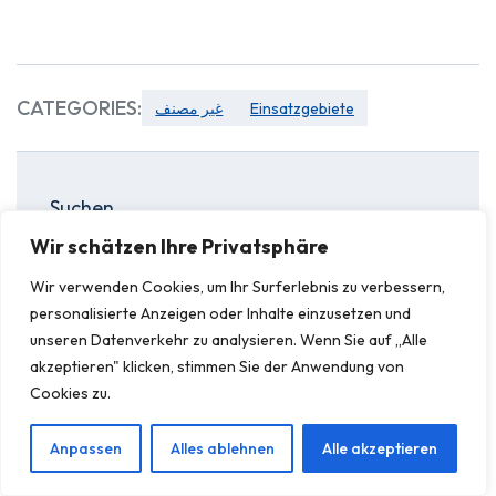
CATEGORIES:
غير مصنف
Einsatzgebiete
Suchen
Wir schätzen Ihre Privatsphäre
Suchen
Wir verwenden Cookies, um Ihr Surferlebnis zu verbessern,
personalisierte Anzeigen oder Inhalte einzusetzen und
unseren Datenverkehr zu analysieren. Wenn Sie auf „Alle
akzeptieren" klicken, stimmen Sie der Anwendung von
Cookies zu.
Neueste Beiträge
Anpassen
Alles ablehnen
Alle akzeptieren
(kein Titel)