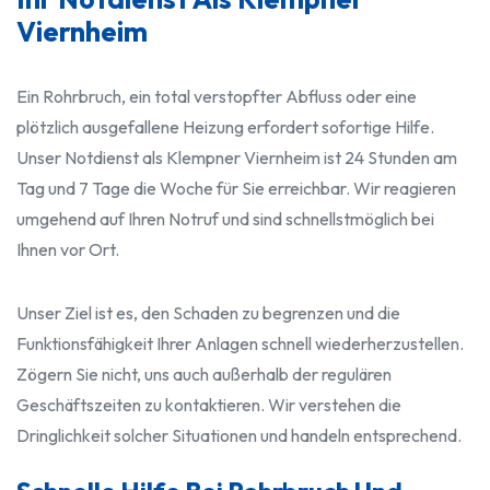
Viernheim
Ein Rohrbruch, ein total verstopfter Abfluss oder eine
plötzlich ausgefallene Heizung erfordert sofortige Hilfe.
Unser Notdienst als Klempner Viernheim ist 24 Stunden am
Tag und 7 Tage die Woche für Sie erreichbar. Wir reagieren
umgehend auf Ihren Notruf und sind schnellstmöglich bei
Ihnen vor Ort.
Unser Ziel ist es, den Schaden zu begrenzen und die
Funktionsfähigkeit Ihrer Anlagen schnell wiederherzustellen.
Zögern Sie nicht, uns auch außerhalb der regulären
Geschäftszeiten zu kontaktieren. Wir verstehen die
Dringlichkeit solcher Situationen und handeln entsprechend.