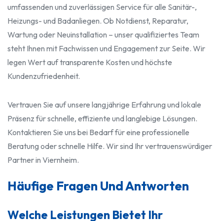
umfassenden und zuverlässigen Service für alle Sanitär-,
Heizungs- und Badanliegen. Ob Notdienst, Reparatur,
Wartung oder Neuinstallation – unser qualifiziertes Team
steht Ihnen mit Fachwissen und Engagement zur Seite. Wir
legen Wert auf transparente Kosten und höchste
Kundenzufriedenheit.
Vertrauen Sie auf unsere langjährige Erfahrung und lokale
Präsenz für schnelle, effiziente und langlebige Lösungen.
Kontaktieren Sie uns bei Bedarf für eine professionelle
Beratung oder schnelle Hilfe. Wir sind Ihr vertrauenswürdiger
Partner in Viernheim.
Häufige Fragen Und Antworten
Welche Leistungen Bietet Ihr