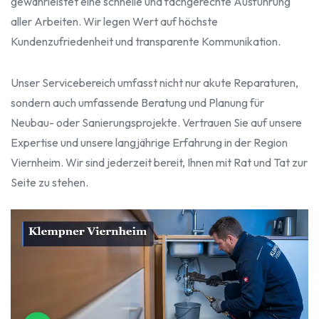
gewährleistet eine schnelle und fachgerechte Ausführung
aller Arbeiten. Wir legen Wert auf höchste
Kundenzufriedenheit und transparente Kommunikation.
Unser Servicebereich umfasst nicht nur akute Reparaturen,
sondern auch umfassende Beratung und Planung für
Neubau- oder Sanierungsprojekte. Vertrauen Sie auf unsere
Expertise und unsere langjährige Erfahrung in der Region
Viernheim. Wir sind jederzeit bereit, Ihnen mit Rat und Tat zur
Seite zu stehen.