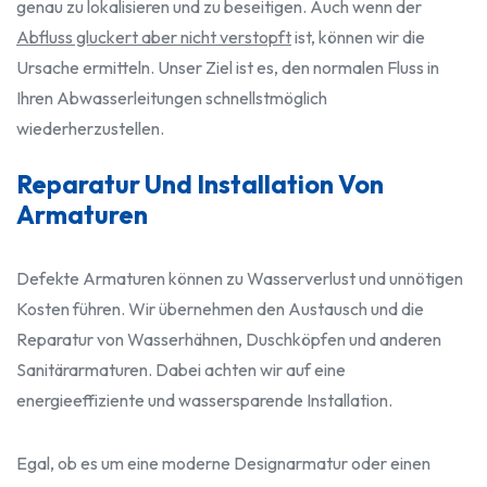
genau zu lokalisieren und zu beseitigen. Auch wenn der
Abfluss gluckert aber nicht verstopft
ist, können wir die
Ursache ermitteln. Unser Ziel ist es, den normalen Fluss in
Ihren Abwasserleitungen schnellstmöglich
wiederherzustellen.
Reparatur Und Installation Von
Armaturen
Defekte Armaturen können zu Wasserverlust und unnötigen
Kosten führen. Wir übernehmen den Austausch und die
Reparatur von Wasserhähnen, Duschköpfen und anderen
Sanitärarmaturen. Dabei achten wir auf eine
energieeffiziente und wassersparende Installation.
Egal, ob es um eine moderne Designarmatur oder einen