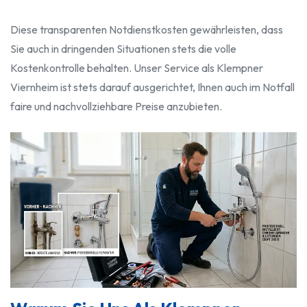
Diese transparenten Notdienstkosten gewährleisten, dass
Sie auch in dringenden Situationen stets die volle
Kostenkontrolle behalten. Unser Service als Klempner
Viernheim ist stets darauf ausgerichtet, Ihnen auch im Notfall
faire und nachvollziehbare Preise anzubieten.