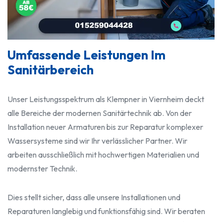
Umfassende Leistungen Im
Sanitärbereich
Unser Leistungsspektrum als Klempner in Viernheim deckt
alle Bereiche der modernen Sanitärtechnik ab. Von der
Installation neuer Armaturen bis zur Reparatur komplexer
Wassersysteme sind wir Ihr verlässlicher Partner. Wir
arbeiten ausschließlich mit hochwertigen Materialien und
modernster Technik.
Dies stellt sicher, dass alle unsere Installationen und
Reparaturen langlebig und funktionsfähig sind. Wir beraten