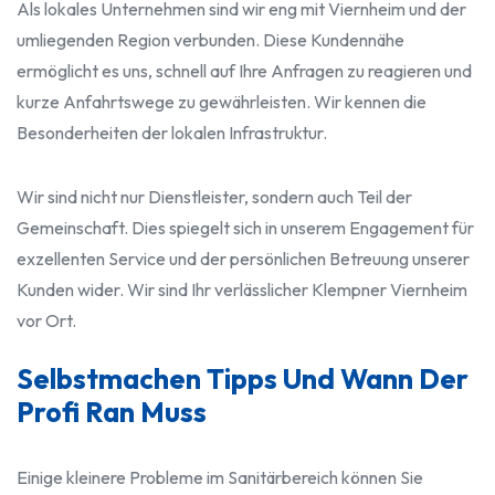
Als lokales Unternehmen sind wir eng mit Viernheim und der
umliegenden Region verbunden. Diese Kundennähe
ermöglicht es uns, schnell auf Ihre Anfragen zu reagieren und
kurze Anfahrtswege zu gewährleisten. Wir kennen die
Besonderheiten der lokalen Infrastruktur.
Wir sind nicht nur Dienstleister, sondern auch Teil der
Gemeinschaft. Dies spiegelt sich in unserem Engagement für
exzellenten Service und der persönlichen Betreuung unserer
Kunden wider. Wir sind Ihr verlässlicher Klempner Viernheim
vor Ort.
Selbstmachen Tipps Und Wann Der
Profi Ran Muss
Einige kleinere Probleme im Sanitärbereich können Sie