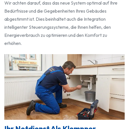
Wir achten darauf, dass das neue System optimal auf Ihre
Bedürfnisse und die Gegebenheiten Ihres Gebäudes
abgestimmt ist. Dies beinhaltet auch die Integration
intelligenter Steuerungssysteme, die Ihnen helfen, den
Energieverbrauch zu optimieren und den Komfort zu
erhöhen.
Ihr Notdienst Als Klempner