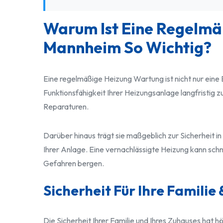
Warum Ist Eine Regelmä
Mannheim So Wichtig?
Eine regelmäßige Heizung Wartung ist nicht nur ei
Funktionsfähigkeit Ihrer Heizungsanlage langfristig z
Reparaturen.
Darüber hinaus trägt sie maßgeblich zur Sicherheit 
Ihrer Anlage. Eine vernachlässigte Heizung kann schn
Gefahren bergen.
Sicherheit Für Ihre Familie
Die Sicherheit Ihrer Familie und Ihres Zuhauses hat 