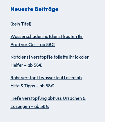
Neueste Beiträge
(kein Titel)
Wasserschaden notdienst kosten Ihr
Profi vor Ort – ab 58€
Notdienst verstopfte toilette Ihr lokaler
Helfer – ab 58€
Rohr verstopft wasser läuft nicht ab
Hilfe & Tipps – ab 58€
Tiefe verstopfung abfluss Ursachen &
Lösungen – ab 58€