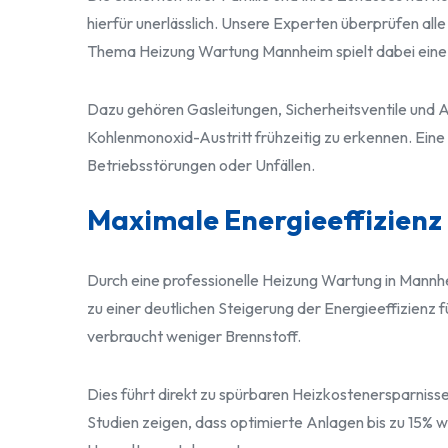
hierfür unerlässlich. Unsere Experten überprüfen al
Thema Heizung Wartung Mannheim spielt dabei eine z
Dazu gehören Gasleitungen, Sicherheitsventile und
Kohlenmonoxid-Austritt frühzeitig zu erkennen. Eine 
Betriebsstörungen oder Unfällen.
Maximale Energieeffizienz
Durch eine professionelle Heizung Wartung in Mannhei
zu einer deutlichen Steigerung der Energieeffizienz 
verbraucht weniger Brennstoff.
Dies führt direkt zu spürbaren Heizkostenersparniss
Studien zeigen, dass optimierte Anlagen bis zu 15% 