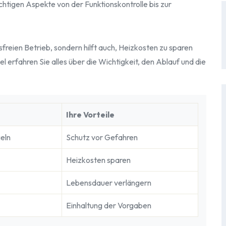
htigen Aspekte von der Funktionskontrolle bis zur
sfreien Betrieb, sondern hilft auch, Heizkosten zu sparen
el erfahren Sie alles über die Wichtigkeit, den Ablauf und die
Ihre Vorteile
eln
Schutz vor Gefahren
Heizkosten sparen
Lebensdauer verlängern
Einhaltung der Vorgaben