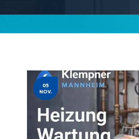
05
NOV.