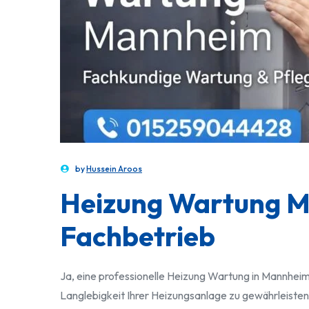
by
Hussein Aroos
Heizung Wartung Ma
Fachbetrieb
Ja, eine professionelle Heizung Wartung in Mannheim 
Langlebigkeit Ihrer Heizungsanlage zu gewährleisten