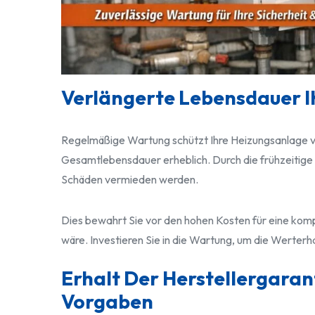
Verlängerte Lebensdauer I
Regelmäßige Wartung schützt Ihre Heizungsanlage vo
Gesamtlebensdauer erheblich. Durch die frühzeitig
Schäden vermieden werden.
Dies bewahrt Sie vor den hohen Kosten für eine komp
wäre. Investieren Sie in die Wartung, um die Werterh
Erhalt Der Herstellergarant
Vorgaben