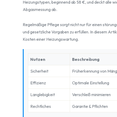
Heizungstypen, beginnend ab 58 €, und deckt alle wic
Abgasmessung ab.
Regelmäßige Pflege sorgt nicht nur für einen störung
und gesetzliche Vorgaben zu erfüllen. In diesem Artik
Kosten einer Heizungswartung.
Nutzen
Beschreibung
Sicherheit
Früherkennung von Mäng
Effizienz
Optimale Einstellung
Langlebigkeit
Verschleiß minimieren
Rechtliches
Garantie & Pflichten