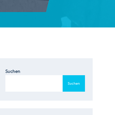
Suchen
Suchen