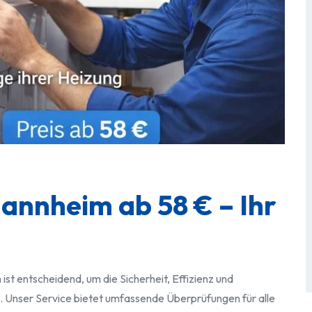
nnheim ab 58 € – Ihr
ist entscheidend, um die Sicherheit, Effizienz und
. Unser Service bietet umfassende Überprüfungen für alle