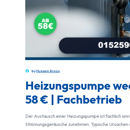
by
Hussein Aroos
Heizungspumpe we
58 € | Fachbetrieb
Der Austausch einer Heizungspumpe ist fachlich sinn
Strömungsgeräusche zunehmen. Typische Ursachen 