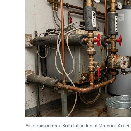
Eine transparente Kalkulation trennt Material, Arbeit