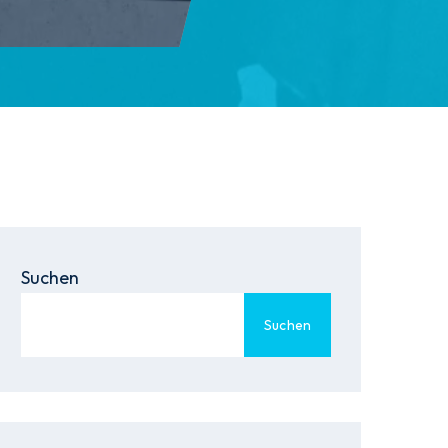
Suchen
Suchen