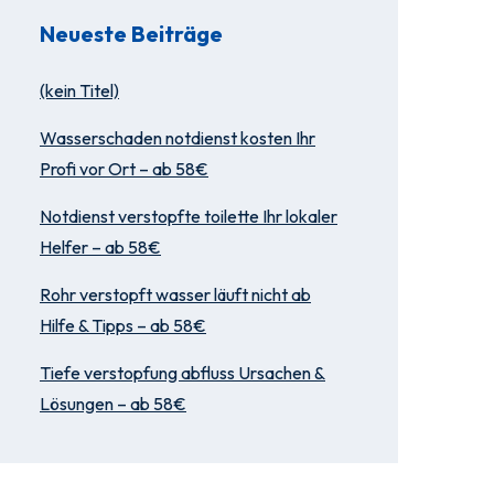
Neueste Beiträge
(kein Titel)
Wasserschaden notdienst kosten Ihr
Profi vor Ort – ab 58€
Notdienst verstopfte toilette Ihr lokaler
Helfer – ab 58€
Rohr verstopft wasser läuft nicht ab
Hilfe & Tipps – ab 58€
Tiefe verstopfung abfluss Ursachen &
Lösungen – ab 58€