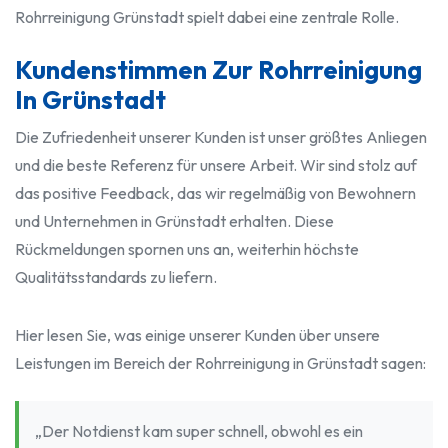
Rohrreinigung Grünstadt spielt dabei eine zentrale Rolle.
Kundenstimmen Zur Rohrreinigung
In Grünstadt
Die Zufriedenheit unserer Kunden ist unser größtes Anliegen
und die beste Referenz für unsere Arbeit. Wir sind stolz auf
das positive Feedback, das wir regelmäßig von Bewohnern
und Unternehmen in Grünstadt erhalten. Diese
Rückmeldungen spornen uns an, weiterhin höchste
Qualitätsstandards zu liefern.
Hier lesen Sie, was einige unserer Kunden über unsere
Leistungen im Bereich der Rohrreinigung in Grünstadt sagen:
„Der Notdienst kam super schnell, obwohl es ein