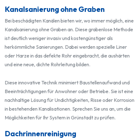
Kanalsanierung ohne Graben
Bei beschädigten Kanälen bieten wir, wo immer möglich, eine
Kanalsanierung ohne Graben an. Diese grabenlose Methode
ist deutlich weniger invasiv und kostengünstiger als
herkömmliche Sanierungen. Dabei werden spezielle Liner
oder Harze in das defekte Rohr eingebracht, die aushärten
und eine neue, dichte Rohrleitung bilden.
Diese innovative Technik minimiert Baustellenaufwand und
Beeinträchtigungen für Anwohner oder Betriebe. Sie ist eine
nachhaltige Lösung für Undichtigkeiten, Risse oder Korrosion
in bestehenden Kanalisationen. Sprechen Sie uns an, um die
Möglichkeiten für Ihr System in Grünstadt zu prüfen.
Dachrinnenreinigung