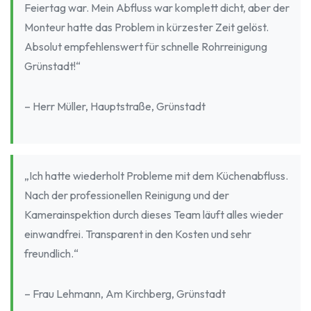
Feiertag war. Mein Abfluss war komplett dicht, aber der
Monteur hatte das Problem in kürzester Zeit gelöst.
Absolut empfehlenswert für schnelle Rohrreinigung
Grünstadt!“
– Herr Müller, Hauptstraße, Grünstadt
„Ich hatte wiederholt Probleme mit dem Küchenabfluss.
Nach der professionellen Reinigung und der
Kamerainspektion durch dieses Team läuft alles wieder
einwandfrei. Transparent in den Kosten und sehr
freundlich.“
– Frau Lehmann, Am Kirchberg, Grünstadt