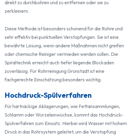
direkt zu durchbohren und zu entfernen oder sie zu
zerkleinern.
Diese Methode ist besonders schonend für die Rohre und
sehr effektiv bei punktuellen Verstopfungen. Sie ist eine
bewährte Lösung, wenn andere Maßnahmen nicht greifen
oder chemische Reiniger vermieden werden sollen. Die
Spiraltechnik erreicht auch tiefer liegende Blockaden
zuverlässig. Für Rohrreinigung Grünstadt ist eine
fachgerechte Einschätzung besonders wichtig.
Hochdruck-Spülverfahren
Für hartnäckige Ablagerungen, wie Fettansammlungen,
Schlamm oder Wurzeleinwüchse, kommt das Hochdruck-
Spülverfahren zum Einsatz. Hierbei wird Wasser mit hohem
Druck in das Rohrsystem geleitet, um die Verstopfung