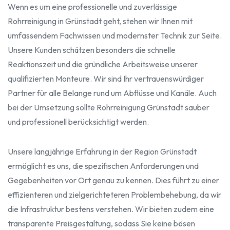
Wenn es um eine professionelle und zuverlässige
Rohrreinigung in Grünstadt geht, stehen wir Ihnen mit
umfassendem Fachwissen und modernster Technik zur Seite.
Unsere Kunden schätzen besonders die schnelle
Reaktionszeit und die gründliche Arbeitsweise unserer
qualifizierten Monteure. Wir sind Ihr vertrauenswürdiger
Partner für alle Belange rund um Abflüsse und Kanäle. Auch
bei der Umsetzung sollte Rohrreinigung Grünstadt sauber
und professionell berücksichtigt werden.
Unsere langjährige Erfahrung in der Region Grünstadt
ermöglicht es uns, die spezifischen Anforderungen und
Gegebenheiten vor Ort genau zu kennen. Dies führt zu einer
effizienteren und zielgerichteteren Problembehebung, da wir
die Infrastruktur bestens verstehen. Wir bieten zudem eine
transparente Preisgestaltung, sodass Sie keine bösen