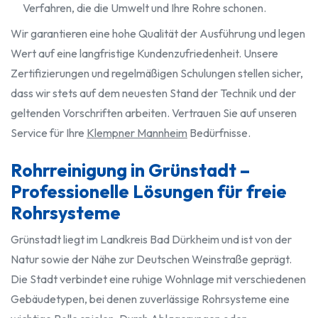
Verfahren, die die Umwelt und Ihre Rohre schonen.
Wir garantieren eine hohe Qualität der Ausführung und legen
Wert auf eine langfristige Kundenzufriedenheit. Unsere
Zertifizierungen und regelmäßigen Schulungen stellen sicher,
dass wir stets auf dem neuesten Stand der Technik und der
geltenden Vorschriften arbeiten. Vertrauen Sie auf unseren
Service für Ihre
Klempner Mannheim
Bedürfnisse.
Rohrreinigung in Grünstadt –
Professionelle Lösungen für freie
Rohrsysteme
Grünstadt liegt im Landkreis Bad Dürkheim und ist von der
Natur sowie der Nähe zur Deutschen Weinstraße geprägt.
Die Stadt verbindet eine ruhige Wohnlage mit verschiedenen
Gebäudetypen, bei denen zuverlässige Rohrsysteme eine