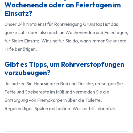
Wochenende oder an Feiertagen im
Einsatz?
Unser 24h Notdienst für Rohrreinigung Grünstadt ist das
ganze Jahr über, also auch an Wochenenden und Feiertagen,
für Sie im Einsatz. Wir sind für Sie da, wann immer Sie unsere
Hilfe benötigen.
Gibt es Tipps, um Rohrverstopfungen
vorzubeugen?
Ja, nutzen Sie Haarsiebe in Bad und Dusche, entsorgen Sie
Fette und Speisereste im Müll und vermeiden Sie die
Entsorgung von Fremdkörpern über die Toilette.
Regelmäßiges Spülen mit heißem Wasser hilft ebenfalls.