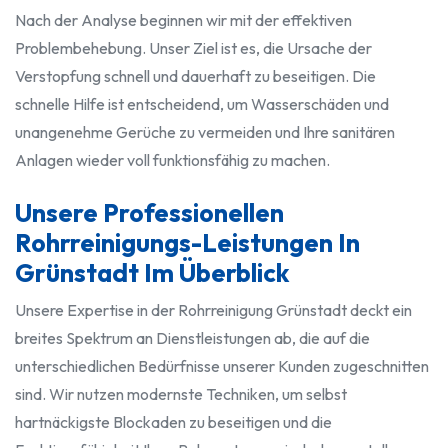
Nach der Analyse beginnen wir mit der effektiven
Problembehebung. Unser Ziel ist es, die Ursache der
Verstopfung schnell und dauerhaft zu beseitigen. Die
schnelle Hilfe ist entscheidend, um Wasserschäden und
unangenehme Gerüche zu vermeiden und Ihre sanitären
Anlagen wieder voll funktionsfähig zu machen.
Unsere Professionellen
Rohrreinigungs-Leistungen In
Grünstadt Im Überblick
Unsere Expertise in der Rohrreinigung Grünstadt deckt ein
breites Spektrum an Dienstleistungen ab, die auf die
unterschiedlichen Bedürfnisse unserer Kunden zugeschnitten
sind. Wir nutzen modernste Techniken, um selbst
hartnäckigste Blockaden zu beseitigen und die