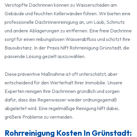
Verstopfte Dachrinnen können zu Wasserschäden am
Gebäude und feuchten Kellerwänden führen. Wir bieten eine
professionelle Dachrinnenreinigung an, um Laub, Schmutz
und andere Ablagerungen zu entfernen. Eine freie Dachrinne
sorgt für einen reibungslosen Wasserabfluss und schützt Ihre
Bausubstanz. In der Praxis hilft Rohrreinigung Grünstadt, die
passende Lösung gezielt auszuwählen.
Diese präventive Maßnahme ist oft unterschätzt, aber
entscheidend für den Werterhalt Ihrer Immobilie. Unsere
Experten reinigen Ihre Dachrinnen gründlich und sorgen
dafür, dass das Regenwasser wieder ordnungsgemäß
abgeleitet wird. Eine regelmäßige Reinigung hilft dabei,
größere Probleme zu vermeiden.
Rohrreinigung Kosten In Grünstadt: