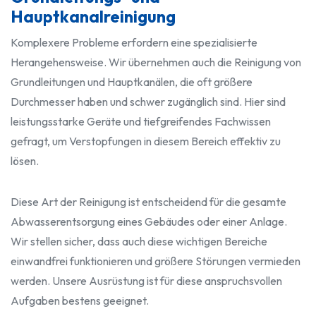
Hauptkanalreinigung
Komplexere Probleme erfordern eine spezialisierte
Herangehensweise. Wir übernehmen auch die Reinigung von
Grundleitungen und Hauptkanälen, die oft größere
Durchmesser haben und schwer zugänglich sind. Hier sind
leistungsstarke Geräte und tiefgreifendes Fachwissen
gefragt, um Verstopfungen in diesem Bereich effektiv zu
lösen.
Diese Art der Reinigung ist entscheidend für die gesamte
Abwasserentsorgung eines Gebäudes oder einer Anlage.
Wir stellen sicher, dass auch diese wichtigen Bereiche
einwandfrei funktionieren und größere Störungen vermieden
werden. Unsere Ausrüstung ist für diese anspruchsvollen
Aufgaben bestens geeignet.