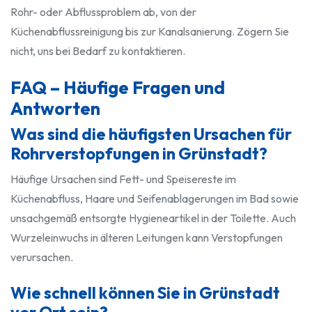
Rohr- oder Abflussproblem ab, von der
Küchenabflussreinigung bis zur Kanalsanierung. Zögern Sie
nicht, uns bei Bedarf zu kontaktieren.
FAQ – Häufige Fragen und
Antworten
Was sind die häufigsten Ursachen für
Rohrverstopfungen in Grünstadt?
Häufige Ursachen sind Fett- und Speisereste im
Küchenabfluss, Haare und Seifenablagerungen im Bad sowie
unsachgemäß entsorgte Hygieneartikel in der Toilette. Auch
Wurzeleinwuchs in älteren Leitungen kann Verstopfungen
verursachen.
Wie schnell können Sie in Grünstadt