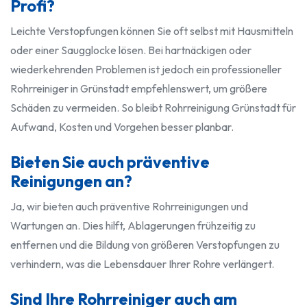
Profi?
Leichte Verstopfungen können Sie oft selbst mit Hausmitteln
oder einer Saugglocke lösen. Bei hartnäckigen oder
wiederkehrenden Problemen ist jedoch ein professioneller
Rohrreiniger in Grünstadt empfehlenswert, um größere
Schäden zu vermeiden. So bleibt Rohrreinigung Grünstadt für
Aufwand, Kosten und Vorgehen besser planbar.
Bieten Sie auch präventive
Reinigungen an?
Ja, wir bieten auch präventive Rohrreinigungen und
Wartungen an. Dies hilft, Ablagerungen frühzeitig zu
entfernen und die Bildung von größeren Verstopfungen zu
verhindern, was die Lebensdauer Ihrer Rohre verlängert.
Sind Ihre Rohrreiniger auch am