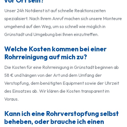
vor Ort sein?
Unser 24h Notdienst ist auf schnelle Reaktionszeiten
spezialisiert. Nach Ihrem Anruf machen sich unsere Monteure
umgehend auf den Weg, um so schnell wie möglich in
Grünstadt und Umgebung bei Ihnen einzutreffen.
Welche Kosten kommen bei einer
Rohrreinigung auf mich zu?
Die Kosten für eine Rohrreinigung in Grünstadt beginnen ab
58 € und hängen von der Art und dem Umfang der
Verstopfung, dem benötigten Equipment sowie der Uhrzeit
des Einsatzes ab. Wir klären die Kosten transparent im
Voraus.
Kann ich eine Rohrverstopfung selbst
beheben, oder brauche ich einen