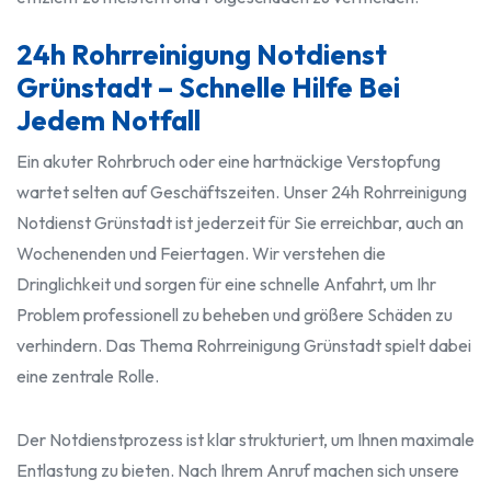
24h Rohrreinigung Notdienst
Grünstadt – Schnelle Hilfe Bei
Jedem Notfall
Ein akuter Rohrbruch oder eine hartnäckige Verstopfung
wartet selten auf Geschäftszeiten. Unser 24h Rohrreinigung
Notdienst Grünstadt ist jederzeit für Sie erreichbar, auch an
Wochenenden und Feiertagen. Wir verstehen die
Dringlichkeit und sorgen für eine schnelle Anfahrt, um Ihr
Problem professionell zu beheben und größere Schäden zu
verhindern. Das Thema Rohrreinigung Grünstadt spielt dabei
eine zentrale Rolle.
Der Notdienstprozess ist klar strukturiert, um Ihnen maximale
Entlastung zu bieten. Nach Ihrem Anruf machen sich unsere