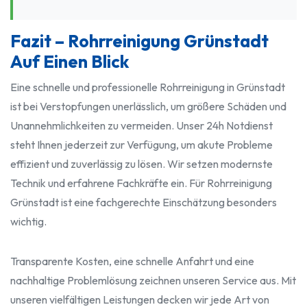
Fazit – Rohrreinigung Grünstadt
Auf Einen Blick
Eine schnelle und professionelle Rohrreinigung in Grünstadt
ist bei Verstopfungen unerlässlich, um größere Schäden und
Unannehmlichkeiten zu vermeiden. Unser 24h Notdienst
steht Ihnen jederzeit zur Verfügung, um akute Probleme
effizient und zuverlässig zu lösen. Wir setzen modernste
Technik und erfahrene Fachkräfte ein. Für Rohrreinigung
Grünstadt ist eine fachgerechte Einschätzung besonders
wichtig.
Transparente Kosten, eine schnelle Anfahrt und eine
nachhaltige Problemlösung zeichnen unseren Service aus. Mit
unseren vielfältigen Leistungen decken wir jede Art von