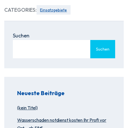
CATEGORIES:
Einsatzgebiete
Suchen
Suchen
Neueste Beiträge
(kein Titel)
Wasserschaden notdienst kosten Ihr Profi vor