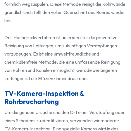
förmlich wegzuspülen. Diese Methode reinigt die Rohrwände
gründlich und stellt den vollen Querschnitt des Rohres wieder
her.
Das Hochdruckverfahren ist auch ideal für die präventive
Reinigung von Leitungen, um zukünftigen Verstopfungen
vorzubeugen. Es ist eine umweltfreundliche und
chemikalienfreie Methode, die eine umfassende Reinigung
von Rohren und Kanälen ermöglicht. Gerade bei längeren
Leitungen ist die Effizienz beeindruckend.
TV-Kamera-Inspektion &
Rohrbruchortung
Um die genaue Ursache und den Ort einer Verstopfung oder
eines Schadens zu identifizieren, verwenden wir moderne
TV-Kamera-Inspektion. Eine spezielle Kamera wird in das