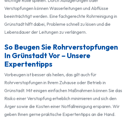
wichtige Rolle spielen. Durch Ablagerungen oder
Verstopfungen können Wasserleitungen und Abflüsse
beeinträchtigt werden. Eine fachgerechte Rohrreinigung in
Grünstadt hilft dabei, Probleme schnell zu lösen und die
Lebensdauer der Leitungen zu verlängern.
So Beugen Sie Rohrverstopfungen
In Grünstadt Vor – Unsere
Expertentipps
Vorbeugen ist besser als heilen, das gilt auch für
Rohrverstopfungen in Ihrem Zuhause oder Betrieb in
Grünstadt. Mit einigen einfachen Maßnahmen können Sie das
Risiko einer Verstopfung erheblich minimieren und sich den
Ärger sowie die Kosten einer Notfallreinigung ersparen. Wir
geben Ihnen gerne praktische Expertentipps an die Hand.