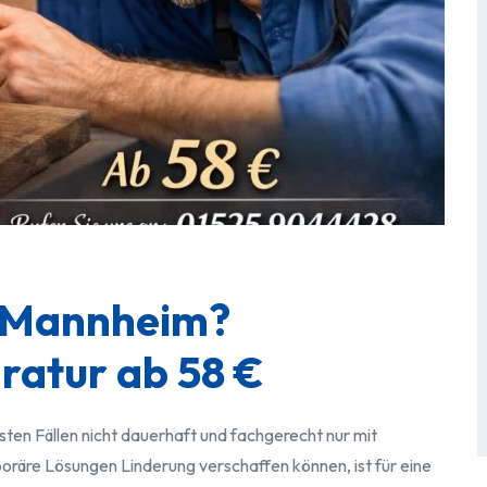
 Mannheim?
ratur ab 58 €
sten Fällen nicht dauerhaft und fachgerecht nur mit
äre Lösungen Linderung verschaffen können, ist für eine