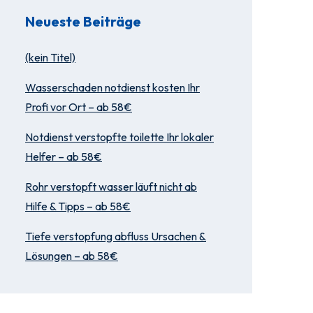
Neueste Beiträge
(kein Titel)
Wasserschaden notdienst kosten Ihr
Profi vor Ort – ab 58€
Notdienst verstopfte toilette Ihr lokaler
Helfer – ab 58€
Rohr verstopft wasser läuft nicht ab
Hilfe & Tipps – ab 58€
Tiefe verstopfung abfluss Ursachen &
Lösungen – ab 58€