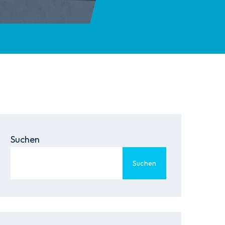
Suchen
Suchen