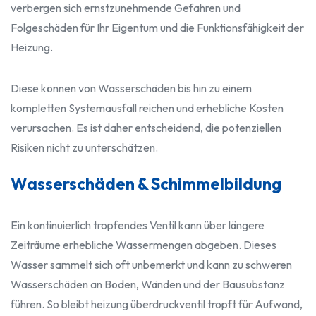
verbergen sich ernstzunehmende Gefahren und
Folgeschäden für Ihr Eigentum und die Funktionsfähigkeit der
Heizung.
Diese können von Wasserschäden bis hin zu einem
kompletten Systemausfall reichen und erhebliche Kosten
verursachen. Es ist daher entscheidend, die potenziellen
Risiken nicht zu unterschätzen.
Wasserschäden & Schimmelbildung
Ein kontinuierlich tropfendes Ventil kann über längere
Zeiträume erhebliche Wassermengen abgeben. Dieses
Wasser sammelt sich oft unbemerkt und kann zu schweren
Wasserschäden an Böden, Wänden und der Bausubstanz
führen. So bleibt heizung überdruckventil tropft für Aufwand,