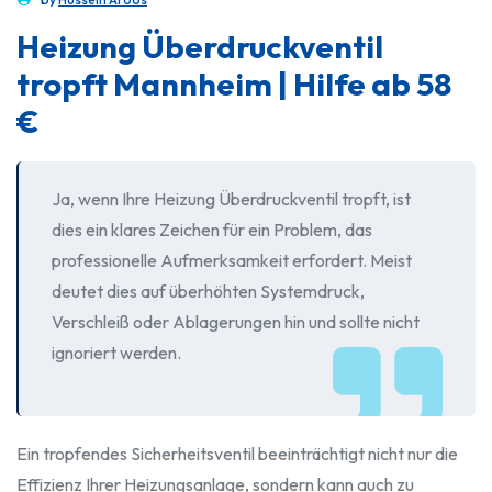
Heizung Überdruckventil
tropft Mannheim | Hilfe ab 58
€
Ja, wenn Ihre Heizung Überdruckventil tropft, ist
dies ein klares Zeichen für ein Problem, das
professionelle Aufmerksamkeit erfordert. Meist
deutet dies auf überhöhten Systemdruck,
Verschleiß oder Ablagerungen hin und sollte nicht
ignoriert werden.
Ein tropfendes Sicherheitsventil beeinträchtigt nicht nur die
Effizienz Ihrer Heizungsanlage, sondern kann auch zu