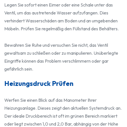
Legen Sie sofort einen Eimer oder eine Schale unter das
Ventil, um das austretende Wasser aufzufangen. Dies
verhindert Wasserschäden am Boden und an umgebenden
Möbeln. Prüfen Sie regelmäßig den Füllstand des Behälters.
Bewahren Sie Ruhe und versuchen Sie nicht, das Ventil
gewaltsam zu schließen oder zu manipulieren. Unüberlegte
Eingriffe können das Problem verschlimmern oder gar
gefährlich sein.
Heizungsdruck Prüfen
Werfen Sie einen Blick auf das Manometer Ihrer
Heizungsanlage. Dieses zeigt den aktuellen Systemdruck an.
Der ideale Druckbereich ist oft im grünen Bereich markiert
oder liegt zwischen 1,0 und 2,0 Bar, abhängig von der Höhe