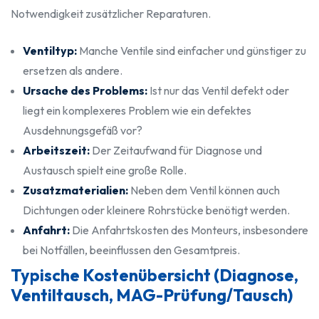
Notwendigkeit zusätzlicher Reparaturen.
Ventiltyp:
Manche Ventile sind einfacher und günstiger zu
ersetzen als andere.
Ursache des Problems:
Ist nur das Ventil defekt oder
liegt ein komplexeres Problem wie ein defektes
Ausdehnungsgefäß vor?
Arbeitszeit:
Der Zeitaufwand für Diagnose und
Austausch spielt eine große Rolle.
Zusatzmaterialien:
Neben dem Ventil können auch
Dichtungen oder kleinere Rohrstücke benötigt werden.
Anfahrt:
Die Anfahrtskosten des Monteurs, insbesondere
bei Notfällen, beeinflussen den Gesamtpreis.
Typische Kostenübersicht (Diagnose,
Ventiltausch, MAG-Prüfung/Tausch)