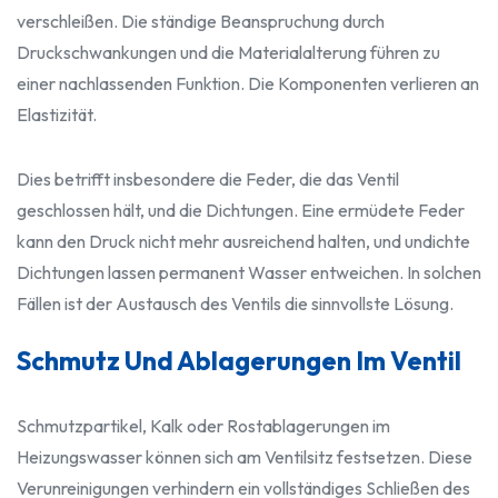
verschleißen. Die ständige Beanspruchung durch
Druckschwankungen und die Materialalterung führen zu
einer nachlassenden Funktion. Die Komponenten verlieren an
Elastizität.
Dies betrifft insbesondere die Feder, die das Ventil
geschlossen hält, und die Dichtungen. Eine ermüdete Feder
kann den Druck nicht mehr ausreichend halten, und undichte
Dichtungen lassen permanent Wasser entweichen. In solchen
Fällen ist der Austausch des Ventils die sinnvollste Lösung.
Schmutz Und Ablagerungen Im Ventil
Schmutzpartikel, Kalk oder Rostablagerungen im
Heizungswasser können sich am Ventilsitz festsetzen. Diese
Verunreinigungen verhindern ein vollständiges Schließen des