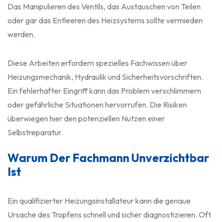
Das Manipulieren des Ventils, das Austauschen von Teilen
oder gar das Entleeren des Heizsystems sollte vermieden
werden.
Diese Arbeiten erfordern spezielles Fachwissen über
Heizungsmechanik, Hydraulik und Sicherheitsvorschriften.
Ein fehlerhafter Eingriff kann das Problem verschlimmern
oder gefährliche Situationen hervorrufen. Die Risiken
überwiegen hier den potenziellen Nutzen einer
Selbstreparatur.
Warum Der Fachmann Unverzichtbar
Ist
Ein qualifizierter Heizungsinstallateur kann die genaue
Ursache des Tropfens schnell und sicher diagnostizieren. Oft