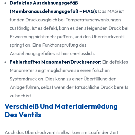
Defektes Ausdehnungsgefäß
(Membranausdehnungsgefäß – MAG):
Das MAG ist
für den Druckausgleich bei Temperaturschwankungen
zuständig. Ist es defekt, kann es den steigenden Druck bei
Erwärmung nicht mehr puffern, und das Überdruckventil
springt an. Eine Funktionsprüfung des
Ausdehnungsgefäßes ist hier unerlässlich.
Fehlerhaftes Manometer/Drucksensor:
Ein defektes
Manometer zeigt möglicherweise einen falschen
Systemdruck an. Dies kann zu einer Überfüllung der
Anlage führen, selbst wenn der tatsächliche Druck bereits
zu hoch ist.
Verschleiß Und Materialermüdung
Des Ventils
Auch das Überdruckventil selbst kann im Laufe der Zeit