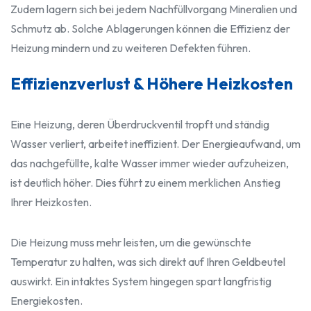
Zudem lagern sich bei jedem Nachfüllvorgang Mineralien und
Schmutz ab. Solche Ablagerungen können die Effizienz der
Heizung mindern und zu weiteren Defekten führen.
Effizienzverlust & Höhere Heizkosten
Eine Heizung, deren Überdruckventil tropft und ständig
Wasser verliert, arbeitet ineffizient. Der Energieaufwand, um
das nachgefüllte, kalte Wasser immer wieder aufzuheizen,
ist deutlich höher. Dies führt zu einem merklichen Anstieg
Ihrer Heizkosten.
Die Heizung muss mehr leisten, um die gewünschte
Temperatur zu halten, was sich direkt auf Ihren Geldbeutel
auswirkt. Ein intaktes System hingegen spart langfristig
Energiekosten.