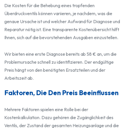
Die Kosten für die Behebung eines tropfenden
Überdruckventils können variieren, je nachdem, was die
genaue Ursache ist und welcher Aufwand für Diagnose und
Reparatur nötig ist. Eine transparente Kostenübersicht hilft
Ihnen, sich auf die bevorstehenden Ausgaben einzustellen.
Wir bieten eine erste Diagnose bereits ab 58 € an, um die
Problemursache schnell zu identifizieren. Der endgültige
Preis hängt von den benötigten Ersatzteilen und der
Arbeitszeit ab.
Faktoren, Die Den Preis Beeinflussen
Mehrere Faktoren spielen eine Rolle bei der
Kostenkalkulation. Dazu gehören die Zugänglichkeit des
Ventils, der Zustand der gesamten Heizungsanlage und die