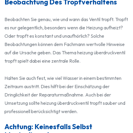
Beobachtung Des Tropfverhaltens
Beobachten Sie genau, wie und wann das Ventil tropft. Tropft
es nur gelegentlich, besonders wenn die Heizung aufheizt?
Oder tropft es konstant und unaufhörlich? Solche
Beobachtungen können dem Fachmann wertvolle Hinweise
auf die Ursache geben. Das Thema heizung überdruckventil
tropft spielt dabei eine zentrale Rolle.
Halten Sie auch fest, wie viel Wasser in einem bestimmten
Zeitraum austritt. Dies hilft bei der Einschätzung der
Dringlichkeit der Reparaturmaßnahme. Auch bei der
Umsetzung sollte heizung überdruckventil tropft sauber und
professionell berücksichtigt werden.
Achtung: Keinesfalls Selbst