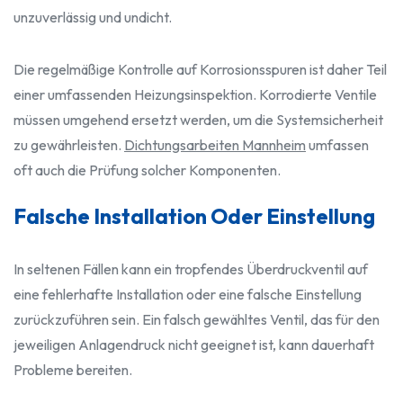
unzuverlässig und undicht.
Die regelmäßige Kontrolle auf Korrosionsspuren ist daher Teil
einer umfassenden Heizungsinspektion. Korrodierte Ventile
müssen umgehend ersetzt werden, um die Systemsicherheit
zu gewährleisten.
Dichtungsarbeiten Mannheim
umfassen
oft auch die Prüfung solcher Komponenten.
Falsche Installation Oder Einstellung
In seltenen Fällen kann ein tropfendes Überdruckventil auf
eine fehlerhafte Installation oder eine falsche Einstellung
zurückzuführen sein. Ein falsch gewähltes Ventil, das für den
jeweiligen Anlagendruck nicht geeignet ist, kann dauerhaft
Probleme bereiten.