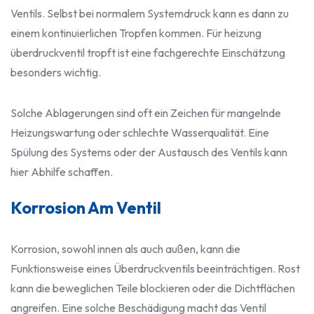
Ventils. Selbst bei normalem Systemdruck kann es dann zu
einem kontinuierlichen Tropfen kommen. Für heizung
überdruckventil tropft ist eine fachgerechte Einschätzung
besonders wichtig.
Solche Ablagerungen sind oft ein Zeichen für mangelnde
Heizungswartung oder schlechte Wasserqualität. Eine
Spülung des Systems oder der Austausch des Ventils kann
hier Abhilfe schaffen.
Korrosion Am Ventil
Korrosion, sowohl innen als auch außen, kann die
Funktionsweise eines Überdruckventils beeinträchtigen. Rost
kann die beweglichen Teile blockieren oder die Dichtflächen
angreifen. Eine solche Beschädigung macht das Ventil