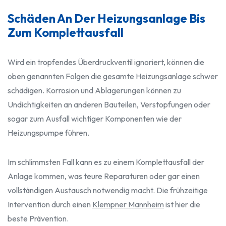
Schäden An Der Heizungsanlage Bis
Zum Komplettausfall
Wird ein tropfendes Überdruckventil ignoriert, können die
oben genannten Folgen die gesamte Heizungsanlage schwer
schädigen. Korrosion und Ablagerungen können zu
Undichtigkeiten an anderen Bauteilen, Verstopfungen oder
sogar zum Ausfall wichtiger Komponenten wie der
Heizungspumpe führen.
Im schlimmsten Fall kann es zu einem Komplettausfall der
Anlage kommen, was teure Reparaturen oder gar einen
vollständigen Austausch notwendig macht. Die frühzeitige
Intervention durch einen
Klempner Mannheim
ist hier die
beste Prävention.