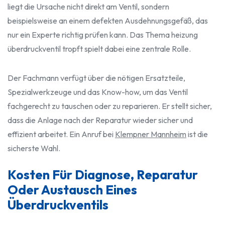
liegt die Ursache nicht direkt am Ventil, sondern
beispielsweise an einem defekten Ausdehnungsgefäß, das
nur ein Experte richtig prüfen kann. Das Thema heizung
überdruckventil tropft spielt dabei eine zentrale Rolle.
Der Fachmann verfügt über die nötigen Ersatzteile,
Spezialwerkzeuge und das Know-how, um das Ventil
fachgerecht zu tauschen oder zu reparieren. Er stellt sicher,
dass die Anlage nach der Reparatur wieder sicher und
effizient arbeitet. Ein Anruf bei
Klempner Mannheim
ist die
sicherste Wahl.
Kosten Für Diagnose, Reparatur
Oder Austausch Eines
Überdruckventils