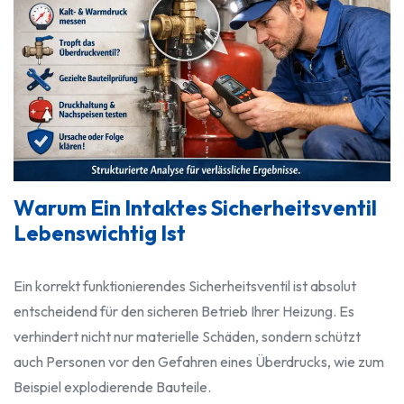
Warum Ein Intaktes Sicherheitsventil
Lebenswichtig Ist
Ein korrekt funktionierendes Sicherheitsventil ist absolut
entscheidend für den sicheren Betrieb Ihrer Heizung. Es
verhindert nicht nur materielle Schäden, sondern schützt
auch Personen vor den Gefahren eines Überdrucks, wie zum
Beispiel explodierende Bauteile.