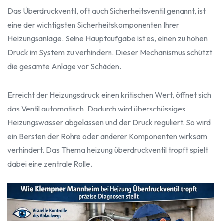
Das Überdruckventil, oft auch Sicherheitsventil genannt, ist
eine der wichtigsten Sicherheitskomponenten Ihrer
Heizungsanlage. Seine Hauptaufgabe ist es, einen zu hohen
Druck im System zu verhindern. Dieser Mechanismus schützt
die gesamte Anlage vor Schäden.
Erreicht der Heizungsdruck einen kritischen Wert, öffnet sich
das Ventil automatisch. Dadurch wird überschüssiges
Heizungswasser abgelassen und der Druck reguliert. So wird
ein Bersten der Rohre oder anderer Komponenten wirksam
verhindert. Das Thema heizung überdruckventil tropft spielt
dabei eine zentrale Rolle.