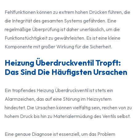
Fehlfunktionen können zu extrem hohen Drücken führen, die
die Integrität des gesamten Systems gefährden. Eine
regelmäßige Überprüfung ist daher unerlässlich, um die
Funktionstüchtigkeit zu gewährleisten. Es ist eine kleine
Komponente mit großer Wirkung für die Sicherheit.
Heizung Überdruckventil Tropft:
Das Sind Die Häufigsten Ursachen
Ein tropfendes Heizung Überdruckventil ist stets ein
Alarmzeichen, das auf eine Störung im Heizsystem
hindeutet. Die Ursachen können vielfältig sein, reichen von zu
hohem Druck bis hin zu Materialermüdung des Ventils selbst.
Eine genaue Diagnose ist essenziell, um das Problem