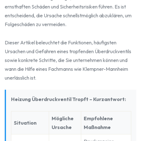
ernsthaften Schäden und Sicherheitsrisiken führen. Es ist
entscheidend, die Ursache schnellstmöglich abzuklären, um
Folgeschäden zu vermeiden.
Dieser Artikel beleuchtet die Funktionen, häufigsten
Ursachen und Gefahren eines tropfenden Überdruckventils
sowie konkrete Schritte, die Sie unternehmen können und
wann die Hilfe eines Fachmanns wie Klempner-Mannheim
unerlässlich ist.
Heizung Überdruckventil Tropft – Kurzantwort:
Mögliche
Empfohlene
Situation
Ursache
Maßnahme