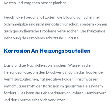
Kosten und Vorgehen besser planbar.
Feuchtigkeit begünstigt zudem die Bildung von Schimmel.
Schimmelpilze sind nicht nur optisch unschön, sondern können
auch gesundheitliche Probleme verursachen. Die frühzeitige
Behebung des Problems schützt Ihr Zuhause.
Korrosion An Heizungsbauteilen
Das ständige Nachfüllen von frischem Wasser in die
Heizungsanlage, um den Druckverlust durch das tropfende
Ventil auszugleichen, hat negative Folgen. Frischwasser
enthält Sauerstoff, der Korrosion im gesamten Heizsystem
fördert. Dies kann die Lebensdauer von Rohren, Heizkörpern
und der Therme erheblich verkürzen.