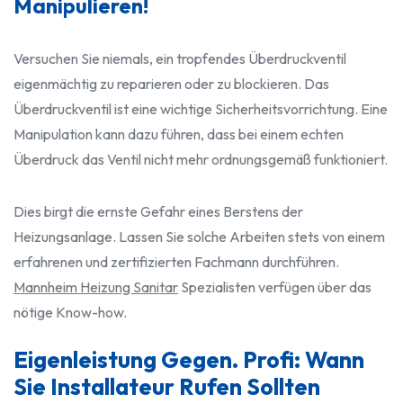
Manipulieren!
Versuchen Sie niemals, ein tropfendes Überdruckventil
eigenmächtig zu reparieren oder zu blockieren. Das
Überdruckventil ist eine wichtige Sicherheitsvorrichtung. Eine
Manipulation kann dazu führen, dass bei einem echten
Überdruck das Ventil nicht mehr ordnungsgemäß funktioniert.
Dies birgt die ernste Gefahr eines Berstens der
Heizungsanlage. Lassen Sie solche Arbeiten stets von einem
erfahrenen und zertifizierten Fachmann durchführen.
Mannheim Heizung Sanitar
Spezialisten verfügen über das
nötige Know-how.
Eigenleistung Gegen. Profi: Wann
Sie Installateur Rufen Sollten