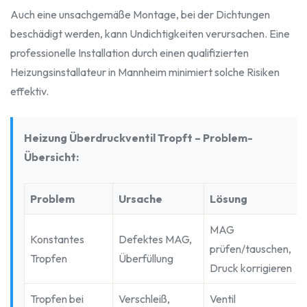
Auch eine unsachgemäße Montage, bei der Dichtungen
beschädigt werden, kann Undichtigkeiten verursachen. Eine
professionelle Installation durch einen qualifizierten
Heizungsinstallateur in Mannheim minimiert solche Risiken
effektiv.
Heizung Überdruckventil Tropft – Problem-
Übersicht:
Problem
Ursache
Lösung
MAG
Konstantes
Defektes MAG,
prüfen/tauschen,
Tropfen
Überfüllung
Druck korrigieren
Tropfen bei
Verschleiß,
Ventil