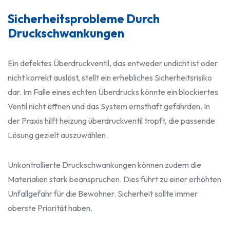
Sicherheitsprobleme Durch
Druckschwankungen
Ein defektes Überdruckventil, das entweder undicht ist oder
nicht korrekt auslöst, stellt ein erhebliches Sicherheitsrisiko
dar. Im Falle eines echten Überdrucks könnte ein blockiertes
Ventil nicht öffnen und das System ernsthaft gefährden. In
der Praxis hilft heizung überdruckventil tropft, die passende
Lösung gezielt auszuwählen.
Unkontrollierte Druckschwankungen können zudem die
Materialien stark beanspruchen. Dies führt zu einer erhöhten
Unfallgefahr für die Bewohner. Sicherheit sollte immer
oberste Priorität haben.