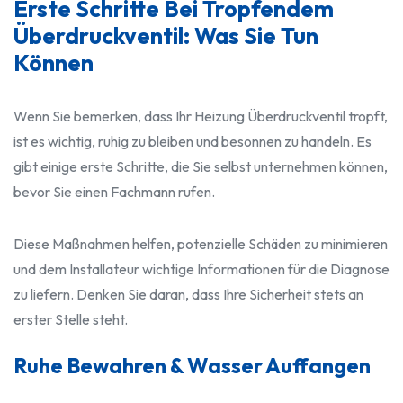
Erste Schritte Bei Tropfendem
Überdruckventil: Was Sie Tun
Können
Wenn Sie bemerken, dass Ihr Heizung Überdruckventil tropft,
ist es wichtig, ruhig zu bleiben und besonnen zu handeln. Es
gibt einige erste Schritte, die Sie selbst unternehmen können,
bevor Sie einen Fachmann rufen.
Diese Maßnahmen helfen, potenzielle Schäden zu minimieren
und dem Installateur wichtige Informationen für die Diagnose
zu liefern. Denken Sie daran, dass Ihre Sicherheit stets an
erster Stelle steht.
Ruhe Bewahren & Wasser Auffangen