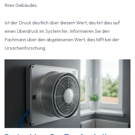
Ihres Gebäudes.
Ist der Druck deutlich über diesem Wert, deutet dies auf
einen Überdruck im System hin. Informieren Sie den
Fachmann über den abgelesenen Wert, dies hilft bei der
Ursachenforschung.