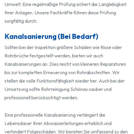
Umwelt. Eine regelmäßige Prüfung sichert die Langlebigkeit
Ihrer Anlagen. Unsere Fachkräfte führen diese Prüfung
sorgfältig durch.
Kanalsanierung (Bei Bedarf)
Sollten bei der Inspektion größere Schäden wie Risse oder
Rohrbrüche festgestellt werden, bieten wir auch
Kanalsanierungen an. Dies reicht von kleineren Reparaturen
bis zur kompletten Erneuerung von Rohrabschnitten. Wir
stellen die volle Funktionsfähigkeit wieder her. Auch bei der
Umsetzung sollte Rohrreinigung Schönau sauber und
professionell berücksichtigt werden.
Eine professionelle Kanalsanierung verlängert die
Lebensdauer Ihrer Abwasserleitungen erheblich und
verhindert Folgeschäden. Wir beraten Sie umfassend zu den