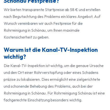
Schönau Festpreise?
Wir bieten transparente Startpreise ab 58 € und erstellen
nach Begutachtung des Problems ein klares Angebot. Auf
Wunsch vereinbaren wir auch Festpreise für die
Rohrreinigung in Schönau, um Ihnen maximale
Kostensicherheit zu geben.
Warum ist die Kanal-TV-Inspektion
wichtig?
Die Kanal-TV-Inspektion ist wichtig, um die genaue Ursache
und den Ort einer Rohrverstopfung oder eines Schadens
präzise zu lokalisieren. Dies ermöglicht eine zielgerichtete
und schonende Behebung des Problems, auch bei der
Rohrreinigung in Schönau. Für Rohrreinigung Schönau ist eine
fachgerechte Einschätzung besonders wichtig.