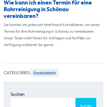
Wie kann ich einen Termin für eine
Rohrreinigung in Schönau
vereinbaren?
Sie können uns jederzeit telefonisch kontaktieren, um einen
Termin für Ihre Rohrreinigung in Schönau zu vereinbaren.
Unser Team steht Ihnen für Anfragen und Notfälle zur
Verfügung und berät Sie gerne.
CATEGORIES:
Einsatzgebiete
Suchen
Suchen