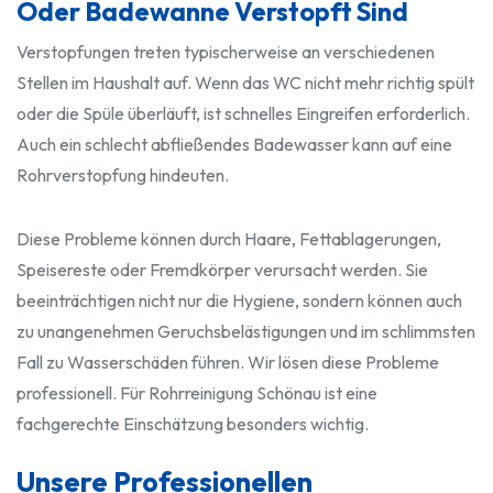
Oder Badewanne Verstopft Sind
Verstopfungen treten typischerweise an verschiedenen
Stellen im Haushalt auf. Wenn das WC nicht mehr richtig spült
oder die Spüle überläuft, ist schnelles Eingreifen erforderlich.
Auch ein schlecht abfließendes Badewasser kann auf eine
Rohrverstopfung hindeuten.
Diese Probleme können durch Haare, Fettablagerungen,
Speisereste oder Fremdkörper verursacht werden. Sie
beeinträchtigen nicht nur die Hygiene, sondern können auch
zu unangenehmen Geruchsbelästigungen und im schlimmsten
Fall zu Wasserschäden führen. Wir lösen diese Probleme
professionell. Für Rohrreinigung Schönau ist eine
fachgerechte Einschätzung besonders wichtig.
Unsere Professionellen