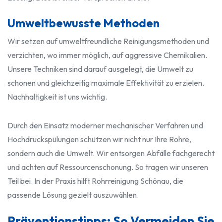
Umweltbewusste Methoden
Wir setzen auf umweltfreundliche Reinigungsmethoden und
verzichten, wo immer möglich, auf aggressive Chemikalien.
Unsere Techniken sind darauf ausgelegt, die Umwelt zu
schonen und gleichzeitig maximale Effektivität zu erzielen.
Nachhaltigkeit ist uns wichtig.
Durch den Einsatz moderner mechanischer Verfahren und
Hochdruckspülungen schützen wir nicht nur Ihre Rohre,
sondern auch die Umwelt. Wir entsorgen Abfälle fachgerecht
und achten auf Ressourcenschonung. So tragen wir unseren
Teil bei. In der Praxis hilft Rohrreinigung Schönau, die
passende Lösung gezielt auszuwählen.
Präventionstipps: So Vermeiden Sie