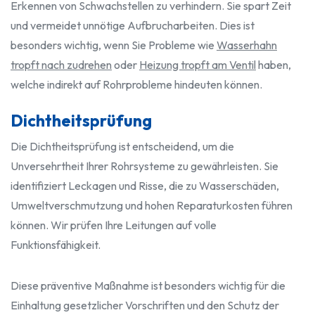
Erkennen von Schwachstellen zu verhindern. Sie spart Zeit
und vermeidet unnötige Aufbrucharbeiten. Dies ist
besonders wichtig, wenn Sie Probleme wie
Wasserhahn
tropft nach zudrehen
oder
Heizung tropft am Ventil
haben,
welche indirekt auf Rohrprobleme hindeuten können.
Dichtheitsprüfung
Die Dichtheitsprüfung ist entscheidend, um die
Unversehrtheit Ihrer Rohrsysteme zu gewährleisten. Sie
identifiziert Leckagen und Risse, die zu Wasserschäden,
Umweltverschmutzung und hohen Reparaturkosten führen
können. Wir prüfen Ihre Leitungen auf volle
Funktionsfähigkeit.
Diese präventive Maßnahme ist besonders wichtig für die
Einhaltung gesetzlicher Vorschriften und den Schutz der