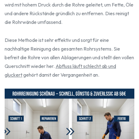
wird mit hohem Druck durch die Rohre geleitet, um Fette, Öle
und andere Rückstände gründlich zu entfernen. Dies reinigt
die Rohrwände umfassend.
Diese Methode ist sehr effektiv und sorgt für eine
nachhaltige Reinigung des gesamten Rohrsystems. Sie
befreit die Rohre von allen Ablagerungen und stellt den vollen
Querschnitt wieder her.
Abfluss läuft schlecht ab und
gluckert
gehört damit der Vergangenheit an.