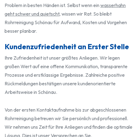
Problem in besten Händen ist. Selbst wenn ein
wasserhahn
geht schwer und quietscht
, wissen wir Rat. So bleibt
Rohrreinigung Schönau für Aufwand, Kosten und Vorgehen
besser planbar.
Kundenzufriedenheit an Erster Stelle
Ihre Zufriedenheit ist unser größtes Anliegen. Wir legen
großen Wert auf eine offene Kommunikation, transparente
Prozesse und erstklassige Ergebnisse. Zahlreiche positive
Rückmeldungen bestätigen unsere kundenorientierte
Arbeitsweise in Schönau.
Von der ersten Kontaktaufnahme bis zur abgeschlossenen
Rohrreinigung betreuen wir Sie persönlich und professionell.
Wir nehmen uns Zeit für Ihre Anliegen und finden die optimale
Lösung. Dies ist unser Versprechen an Sie.