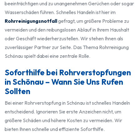
beeinträchtigen und zu unangenehmen Gerüchen oder sogar
Wasserschäden führen. Schnelles Handeln ist hier im
Rohrreinigungsnotfall
gefragt, um größere Probleme zu
vermeiden und den reibungslosen Ablauf in Ihrem Haushalt
oder Geschäft wiederherzustellen. Wir stehen Ihnen als
zuverlässiger Partner zur Seite. Das Thema Rohrreinigung
Schönau spielt dabei eine zentrale Rolle.
Soforthilfe bei Rohrverstopfungen
in Schönau – Wann Sie Uns Rufen
Sollten
Bei einer Rohrverstopfung in Schönau ist schnelles Handeln
entscheidend. Ignorieren Sie erste Anzeichen nicht, um
größere Schäden und höhere Kosten zu vermeiden. Wir
bieten Ihnen schnelle und effiziente Soforthilfe.