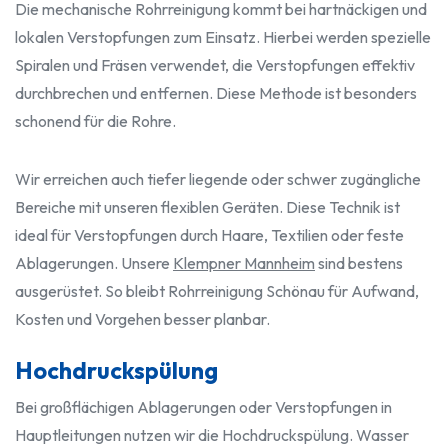
Die mechanische Rohrreinigung kommt bei hartnäckigen und
lokalen Verstopfungen zum Einsatz. Hierbei werden spezielle
Spiralen und Fräsen verwendet, die Verstopfungen effektiv
durchbrechen und entfernen. Diese Methode ist besonders
schonend für die Rohre.
Wir erreichen auch tiefer liegende oder schwer zugängliche
Bereiche mit unseren flexiblen Geräten. Diese Technik ist
ideal für Verstopfungen durch Haare, Textilien oder feste
Ablagerungen. Unsere
Klempner Mannheim
sind bestens
ausgerüstet. So bleibt Rohrreinigung Schönau für Aufwand,
Kosten und Vorgehen besser planbar.
Hochdruckspülung
Bei großflächigen Ablagerungen oder Verstopfungen in
Hauptleitungen nutzen wir die Hochdruckspülung. Wasser