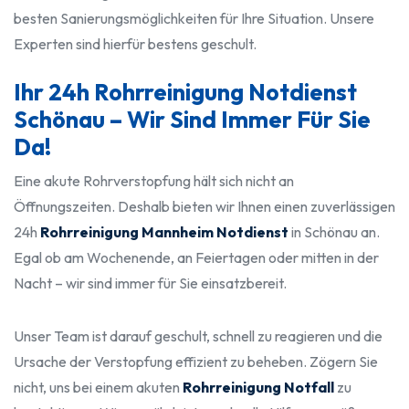
besten Sanierungsmöglichkeiten für Ihre Situation. Unsere
Experten sind hierfür bestens geschult.
Ihr 24h Rohrreinigung Notdienst
Schönau – Wir Sind Immer Für Sie
Da!
Eine akute Rohrverstopfung hält sich nicht an
Öffnungszeiten. Deshalb bieten wir Ihnen einen zuverlässigen
24h
Rohrreinigung Mannheim Notdienst
in Schönau an.
Egal ob am Wochenende, an Feiertagen oder mitten in der
Nacht – wir sind immer für Sie einsatzbereit.
Unser Team ist darauf geschult, schnell zu reagieren und die
Ursache der Verstopfung effizient zu beheben. Zögern Sie
nicht, uns bei einem akuten
Rohrreinigung Notfall
zu