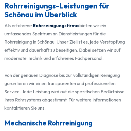
Rohrreinigungs-Leistungen für
Schönau im Überblick
Als erfahrene
Rohrreinigungsfirma
bieten wir ein
umfassendes Spektrum an Dienstleistungen für die
Rohrreinigung in Schönau. Unser Ziel ist es, jede Verstopfung
effektiv und dauerhaft zu beseitigen. Dabei setzen wir auf
modernste Technik und erfahrenes Fachpersonal.
Von der genauen Diagnose bis zur vollständigen Reinigung
garantieren wir einen transparenten und professionellen
Service. Jede Leistung wird auf die spezifischen Bedürfnisse
Ihres Rohrsystems abgestimmt. Für weitere Informationen
kontaktieren Sie uns.
Mechanische Rohrreinigung