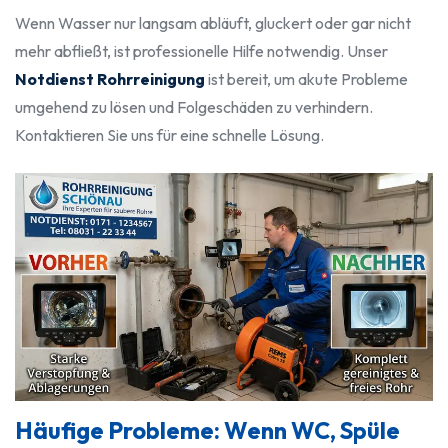
Wenn Wasser nur langsam abläuft, gluckert oder gar nicht
mehr abfließt, ist professionelle Hilfe notwendig. Unser
Notdienst Rohrreinigung
ist bereit, um akute Probleme
umgehend zu lösen und Folgeschäden zu verhindern.
Kontaktieren Sie uns für eine schnelle Lösung.
Häufige Probleme: Wenn WC, Spüle