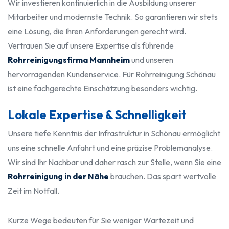
Wir investieren kontinuierlich in die Ausbildung unserer
Mitarbeiter und modernste Technik. So garantieren wir stets
eine Lösung, die Ihren Anforderungen gerecht wird.
Vertrauen Sie auf unsere Expertise als führende
Rohrreinigungsfirma Mannheim
und unseren
hervorragenden Kundenservice. Für Rohrreinigung Schönau
ist eine fachgerechte Einschätzung besonders wichtig.
Lokale Expertise & Schnelligkeit
Unsere tiefe Kenntnis der Infrastruktur in Schönau ermöglicht
uns eine schnelle Anfahrt und eine präzise Problemanalyse.
Wir sind Ihr Nachbar und daher rasch zur Stelle, wenn Sie eine
Rohrreinigung in der Nähe
brauchen. Das spart wertvolle
Zeit im Notfall.
Kurze Wege bedeuten für Sie weniger Wartezeit und