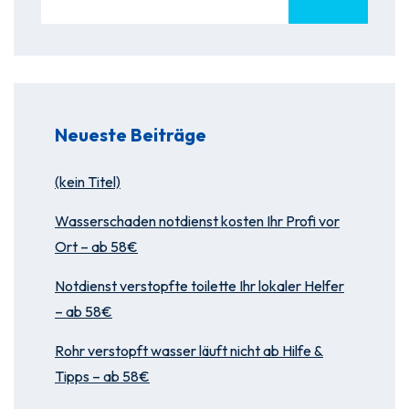
Neueste Beiträge
(kein Titel)
Wasserschaden notdienst kosten Ihr Profi vor
Ort – ab 58€
Notdienst verstopfte toilette Ihr lokaler Helfer
– ab 58€
Rohr verstopft wasser läuft nicht ab Hilfe &
Tipps – ab 58€