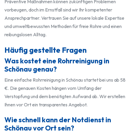
Präventive Maßnahmen können zukünftigen Problemen
vorbeugen, doch im Ernstfall sind wir Ihr kompetenter
Ansprechpartner. Vertrauen Sie auf unsere lokale Expertise
und umweltbewussten Methoden für freie Rohre und einen
reibungslosen Alltag.
Häufig gestellte Fragen
Was kostet eine Rohrreinigung in
Schönau genau?
Eine einfache Rohrreinigung in Schönau startet bei uns ab 58
€. Die genauen Kosten hängen vom Umfang der
Verstopfung und dem benötigten Aufwand ab. Wir erstellen
Ihnen vor Ort ein transparentes Angebot.
Wie schnell kann der Notdienst in
Schönau vor Ort sein?