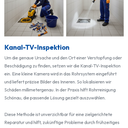
Kanal-TV-Inspektion
Um die genaue Ursache und den Ort einer Verstopfung oder
Beschädigung zu finden, setzen wir die Kanal-TV-Inspektion
ein. Eine kleine Kamera wird in das Rohrsystem eingeführt
und liefert präzise Bilder des Inneren. So lokalisieren wir
Schäden millimetergenau. In der Praxis hilft Rohrreinigung
Schönau, die passende Lösung gezielt auszuwählen.
Diese Methode ist unverzichtbar für eine zielgerichtete
Reparatur und hilft, zukünftige Probleme durch frühzeitiges