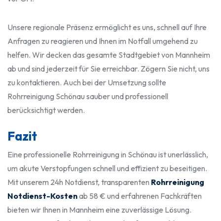
Unsere regionale Präsenz ermöglicht es uns, schnell auf Ihre
Anfragen zu reagieren und Ihnen im Notfall umgehend zu
helfen. Wir decken das gesamte Stadtgebiet von Mannheim
ab und sind jederzeit für Sie erreichbar. Zögern Sie nicht, uns
zu kontaktieren. Auch bei der Umsetzung sollte
Rohrreinigung Schönau sauber und professionell
berücksichtigt werden.
Fazit
Eine professionelle Rohrreinigung in Schönau ist unerlässlich,
um akute Verstopfungen schnell und effizient zu beseitigen.
Mit unserem 24h Notdienst, transparenten
Rohrreinigung
Notdienst-Kosten
ab 58 € und erfahrenen Fachkräften
bieten wir Ihnen in Mannheim eine zuverlässige Lösung.