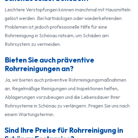
Leichtere Verstopfungen können manchmal mit Hausmitteln
gelöst werden. Bei hartnäckigen oder wiederkehrenden
Problemen ist jedoch professionelle Hilfe für eine
Rohrreinigung in Schönau ratsam, um Schäden am
Rohrsystem zu vermeiden.
Bieten Sie auch präventive
Rohrreinigungen an?
Ja, wir bieten auch präventive Rohrreinigungsmaßnahmen
an. Regelmäßige Reinigungen und Inspektionen helfen,
Ablagerungen vorzubeugen und die Lebensdauer Ihrer
Rohrsysteme in Schönau zu verlängern. Fragen Sie uns nach
einem Wartungstermin.
Sind Ihre Preise für Rohrreinigung in