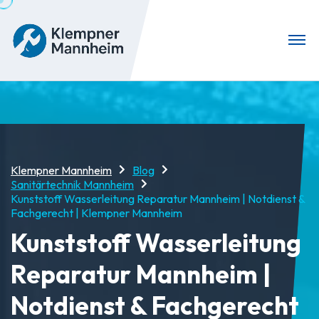
Klempner Mannheim
Blog
Sanitärtechnik Mannheim
Kunststoff Wasserleitung Reparatur Mannheim | Notdienst &
Fachgerecht | Klempner Mannheim
Kunststoff Wasserleitung
Reparatur Mannheim |
Notdienst & Fachgerecht