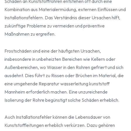
Schäden an Kunststoffrohren entstehen oft durch eine
Kombination aus Materialermüdung, externen Einflüssen und
Installationsfehlern. Das Verständnis dieser Ursachen hilft,
zukünftige Probleme zu vermeiden und präventive
Maßnahmen zu ergreifen.
Frostschäden sind eine der häufigsten Ursachen,
insbesondere in unbeheizten Bereichen wie Kellern oder
Außenbereichen, wo Wasser in den Rohren gefriert und sich
ausdehnt. Dies führt zu Rissen oder Brüchen im Material, die
eine umgehende Reparatur wasserleitung kunststoff
Mannheim erforderlich machen. Eine unzureichende
Isolierung der Rohre begünstigt solche Schäden erheblich.
Auch Installationsfehler können die Lebensdauer von
Kunststoffleitungen erheblich verkürzen. Dazu gehören