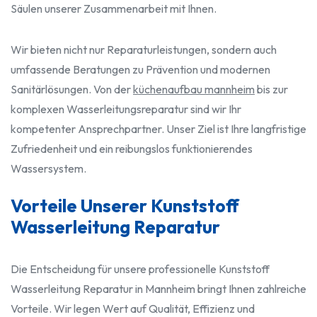
Säulen unserer Zusammenarbeit mit Ihnen.
Wir bieten nicht nur Reparaturleistungen, sondern auch
umfassende Beratungen zu Prävention und modernen
Sanitärlösungen. Von der
küchenaufbau mannheim
bis zur
komplexen Wasserleitungsreparatur sind wir Ihr
kompetenter Ansprechpartner. Unser Ziel ist Ihre langfristige
Zufriedenheit und ein reibungslos funktionierendes
Wassersystem.
Vorteile Unserer Kunststoff
Wasserleitung Reparatur
Die Entscheidung für unsere professionelle Kunststoff
Wasserleitung Reparatur in Mannheim bringt Ihnen zahlreiche
Vorteile. Wir legen Wert auf Qualität, Effizienz und