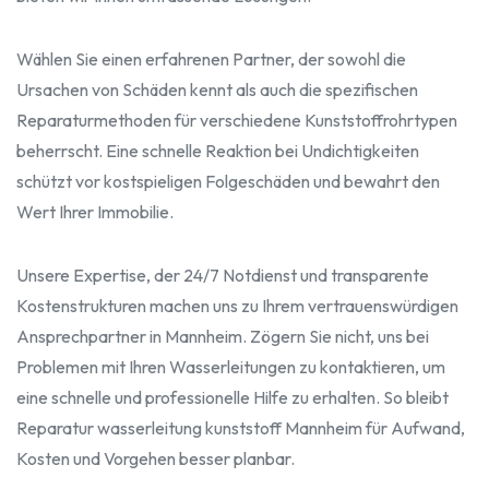
Wählen Sie einen erfahrenen Partner, der sowohl die
Ursachen von Schäden kennt als auch die spezifischen
Reparaturmethoden für verschiedene Kunststoffrohrtypen
beherrscht. Eine schnelle Reaktion bei Undichtigkeiten
schützt vor kostspieligen Folgeschäden und bewahrt den
Wert Ihrer Immobilie.
Unsere Expertise, der 24/7 Notdienst und transparente
Kostenstrukturen machen uns zu Ihrem vertrauenswürdigen
Ansprechpartner in Mannheim. Zögern Sie nicht, uns bei
Problemen mit Ihren Wasserleitungen zu kontaktieren, um
eine schnelle und professionelle Hilfe zu erhalten. So bleibt
Reparatur wasserleitung kunststoff Mannheim für Aufwand,
Kosten und Vorgehen besser planbar.