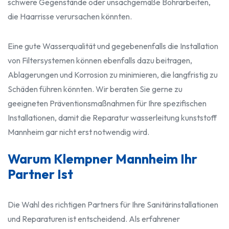
schwere Gegenstände oder unsachgemäße Bohrarbeiten,
die Haarrisse verursachen könnten.
Eine gute Wasserqualität und gegebenenfalls die Installation
von Filtersystemen können ebenfalls dazu beitragen,
Ablagerungen und Korrosion zu minimieren, die langfristig zu
Schäden führen könnten. Wir beraten Sie gerne zu
geeigneten Präventionsmaßnahmen für Ihre spezifischen
Installationen, damit die Reparatur wasserleitung kunststoff
Mannheim gar nicht erst notwendig wird.
Warum Klempner Mannheim Ihr
Partner Ist
Die Wahl des richtigen Partners für Ihre Sanitärinstallationen
und Reparaturen ist entscheidend. Als erfahrener