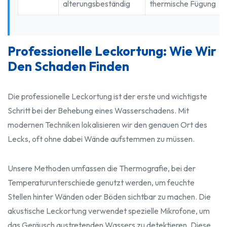
alterungsbeständig
thermische Fügung
Professionelle Leckortung: Wie Wir
Den Schaden Finden
Die professionelle Leckortung ist der erste und wichtigste
Schritt bei der Behebung eines Wasserschadens. Mit
modernen Techniken lokalisieren wir den genauen Ort des
Lecks, oft ohne dabei Wände aufstemmen zu müssen.
Unsere Methoden umfassen die Thermografie, bei der
Temperaturunterschiede genutzt werden, um feuchte
Stellen hinter Wänden oder Böden sichtbar zu machen. Die
akustische Leckortung verwendet spezielle Mikrofone, um
das Geräusch austretenden Wassers zu detektieren. Diese