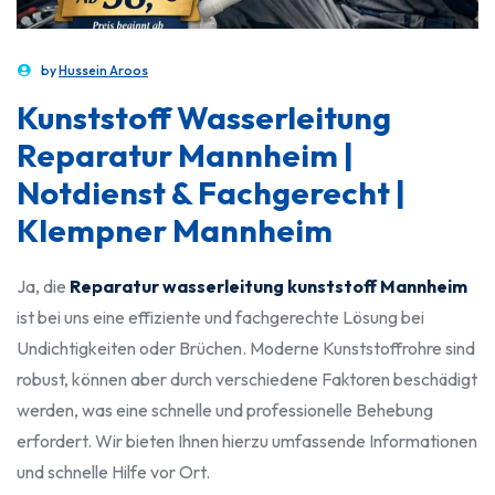
by
Hussein Aroos
Kunststoff Wasserleitung
Reparatur Mannheim |
Notdienst & Fachgerecht |
Klempner Mannheim
Ja, die
Reparatur wasserleitung kunststoff Mannheim
ist bei uns eine effiziente und fachgerechte Lösung bei
Undichtigkeiten oder Brüchen. Moderne Kunststoffrohre sind
robust, können aber durch verschiedene Faktoren beschädigt
werden, was eine schnelle und professionelle Behebung
erfordert. Wir bieten Ihnen hierzu umfassende Informationen
und schnelle Hilfe vor Ort.