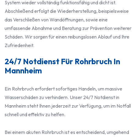
System wieder vollständig funktionsfähig und dicht ist.
Abschließend erfolgt die Wiederherstellung, beispielsweise
das Verschließen von Wandöffnungen, sowie eine
umfassende Abnahme und Beratung zur Prävention weiterer
Schäden. Wir sorgen für einen reibungslosen Ablauf und Ihre
Zufriedenheit.
24/7 Notdienst Für Rohrbruch In
Mannheim
Ein Rohrbruch erfordert sofortiges Handeln, um massive
Wasserschäden zu verhindern. Unser 24/7 Notdienst in
Mannheim steht Ihnen jederzeit zur Verfügung, um im Notfall
schnell und effektiv zu helfen.
Bei einem akuten Rohrbruch ist es entscheidend, umgehend