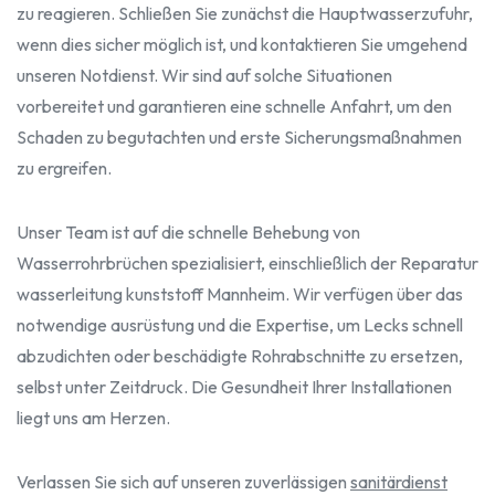
zu reagieren. Schließen Sie zunächst die Hauptwasserzufuhr,
wenn dies sicher möglich ist, und kontaktieren Sie umgehend
unseren Notdienst. Wir sind auf solche Situationen
vorbereitet und garantieren eine schnelle Anfahrt, um den
Schaden zu begutachten und erste Sicherungsmaßnahmen
zu ergreifen.
Unser Team ist auf die schnelle Behebung von
Wasserrohrbrüchen spezialisiert, einschließlich der Reparatur
wasserleitung kunststoff Mannheim. Wir verfügen über das
notwendige ausrüstung und die Expertise, um Lecks schnell
abzudichten oder beschädigte Rohrabschnitte zu ersetzen,
selbst unter Zeitdruck. Die Gesundheit Ihrer Installationen
liegt uns am Herzen.
Verlassen Sie sich auf unseren zuverlässigen
sanitärdienst