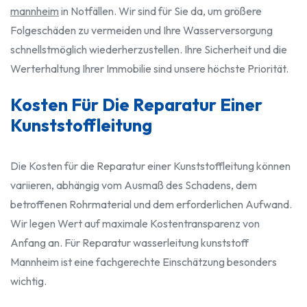
mannheim
in Notfällen. Wir sind für Sie da, um größere
Folgeschäden zu vermeiden und Ihre Wasserversorgung
schnellstmöglich wiederherzustellen. Ihre Sicherheit und die
Werterhaltung Ihrer Immobilie sind unsere höchste Priorität.
Kosten Für Die Reparatur Einer
Kunststoffleitung
Die Kosten für die Reparatur einer Kunststoffleitung können
variieren, abhängig vom Ausmaß des Schadens, dem
betroffenen Rohrmaterial und dem erforderlichen Aufwand.
Wir legen Wert auf maximale Kostentransparenz von
Anfang an. Für Reparatur wasserleitung kunststoff
Mannheim ist eine fachgerechte Einschätzung besonders
wichtig.