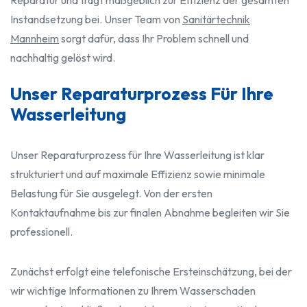
Reparatur und trägt maßgeblich zur Effizienz der gesamten
Instandsetzung bei. Unser Team von
Sanitärtechnik
Mannheim
sorgt dafür, dass Ihr Problem schnell und
nachhaltig gelöst wird.
Unser Reparaturprozess Für Ihre
Wasserleitung
Unser Reparaturprozess für Ihre Wasserleitung ist klar
strukturiert und auf maximale Effizienz sowie minimale
Belastung für Sie ausgelegt. Von der ersten
Kontaktaufnahme bis zur finalen Abnahme begleiten wir Sie
professionell.
Zunächst erfolgt eine telefonische Ersteinschätzung, bei der
wir wichtige Informationen zu Ihrem Wasserschaden