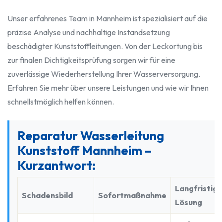
Unser erfahrenes Team in Mannheim ist spezialisiert auf die
präzise Analyse und nachhaltige Instandsetzung
beschädigter Kunststoffleitungen. Von der Leckortung bis
zur finalen Dichtigkeitsprüfung sorgen wir für eine
zuverlässige Wiederherstellung Ihrer Wasserversorgung.
Erfahren Sie mehr über unsere Leistungen und wie wir Ihnen
schnellstmöglich helfen können.
Reparatur Wasserleitung
Kunststoff Mannheim –
Kurzantwort:
Langfristig
Schadensbild
Sofortmaßnahme
Lösung