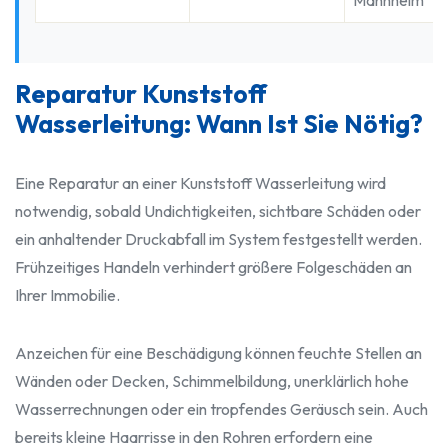
Mannheim
Reparatur Kunststoff
Wasserleitung: Wann Ist Sie Nötig?
Eine Reparatur an einer Kunststoff Wasserleitung wird
notwendig, sobald Undichtigkeiten, sichtbare Schäden oder
ein anhaltender Druckabfall im System festgestellt werden.
Frühzeitiges Handeln verhindert größere Folgeschäden an
Ihrer Immobilie.
Anzeichen für eine Beschädigung können feuchte Stellen an
Wänden oder Decken, Schimmelbildung, unerklärlich hohe
Wasserrechnungen oder ein tropfendes Geräusch sein. Auch
bereits kleine Haarrisse in den Rohren erfordern eine