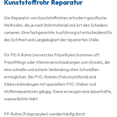
Kunststoffrohr Reparatur
Die Reparatur von Kunststoffrohren erfordert spezifische
Methoden, die je nach Rohrmaterial und Art des Schadens
variieren. Eine fachgerechte Ausführung ist entscheidend für
die Dichtheit und Langlebigkeit der reparierten Stelle.
Für PE-X Rohre (vernetztes Polyethylen) kommen oft
Pressfittings oder Klemmverschraubungen zum Einsatz, die
eine schnelle und sichere Verbindung ohne Schweißen
ermöglichen. Bei PVC-Rohren (Polyvinylchlorid) sind
Klebeverbindungen mit speziellem PVC-Kleber und
Muffenreparaturen gängig. Diese erzeugen eine dauerhafte,
wasserdichte Naht.
PP-Rohre (Polypropylen) werden häufig durch