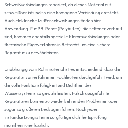
Schweißverbindungen repariert, da dieses Material gut
schweißbar ist und so eine homogene Verbindung entsteht.
Auch elektrische Muffenschweißungen finden hier
Anwendung. Für PB-Rohre (Polybuten), die seltener verbaut
sind, kommen ebenfalls spezielle Klemmverbindungen oder
thermische Fügeverfahren in Betracht, um eine sichere
Reparatur zu gewährleisten.
Unabhängig vom Rohrmaterial ist es entscheidend, dass die
Reparatur von erfahrenen Fachleuten durchgeführt wird, um
die volle Funktionsfähigkeit und Dichtheit des
Wassersystems zu gewährleisten. Falsch ausgeführte
Reparaturen können zu wiederkehrenden Problemen oder
sogar zu größeren Leckagen führen. Nach jeder
Instandsetzung ist eine sorgfältige
dichtheitsprüfung
mannheim
unerlässlich.