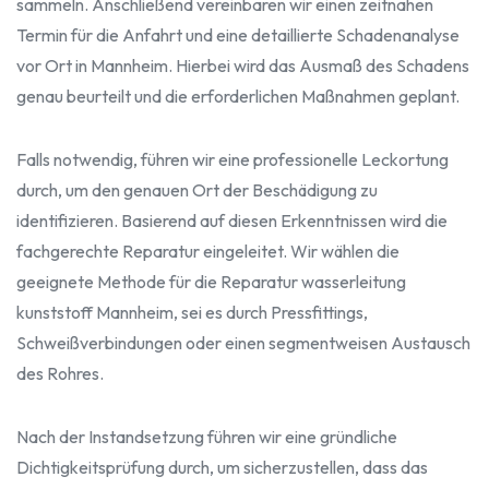
sammeln. Anschließend vereinbaren wir einen zeitnahen
Termin für die Anfahrt und eine detaillierte Schadenanalyse
vor Ort in Mannheim. Hierbei wird das Ausmaß des Schadens
genau beurteilt und die erforderlichen Maßnahmen geplant.
Falls notwendig, führen wir eine professionelle Leckortung
durch, um den genauen Ort der Beschädigung zu
identifizieren. Basierend auf diesen Erkenntnissen wird die
fachgerechte Reparatur eingeleitet. Wir wählen die
geeignete Methode für die Reparatur wasserleitung
kunststoff Mannheim, sei es durch Pressfittings,
Schweißverbindungen oder einen segmentweisen Austausch
des Rohres.
Nach der Instandsetzung führen wir eine gründliche
Dichtigkeitsprüfung durch, um sicherzustellen, dass das