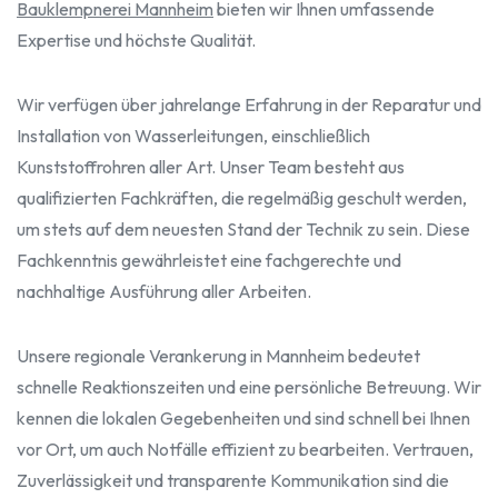
Bauklempnerei Mannheim
bieten wir Ihnen umfassende
Expertise und höchste Qualität.
Wir verfügen über jahrelange Erfahrung in der Reparatur und
Installation von Wasserleitungen, einschließlich
Kunststoffrohren aller Art. Unser Team besteht aus
qualifizierten Fachkräften, die regelmäßig geschult werden,
um stets auf dem neuesten Stand der Technik zu sein. Diese
Fachkenntnis gewährleistet eine fachgerechte und
nachhaltige Ausführung aller Arbeiten.
Unsere regionale Verankerung in Mannheim bedeutet
schnelle Reaktionszeiten und eine persönliche Betreuung. Wir
kennen die lokalen Gegebenheiten und sind schnell bei Ihnen
vor Ort, um auch Notfälle effizient zu bearbeiten. Vertrauen,
Zuverlässigkeit und transparente Kommunikation sind die