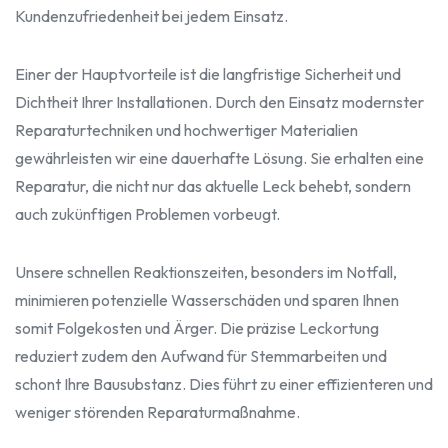
Kundenzufriedenheit bei jedem Einsatz.
Einer der Hauptvorteile ist die langfristige Sicherheit und
Dichtheit Ihrer Installationen. Durch den Einsatz modernster
Reparaturtechniken und hochwertiger Materialien
gewährleisten wir eine dauerhafte Lösung. Sie erhalten eine
Reparatur, die nicht nur das aktuelle Leck behebt, sondern
auch zukünftigen Problemen vorbeugt.
Unsere schnellen Reaktionszeiten, besonders im Notfall,
minimieren potenzielle Wasserschäden und sparen Ihnen
somit Folgekosten und Ärger. Die präzise Leckortung
reduziert zudem den Aufwand für Stemmarbeiten und
schont Ihre Bausubstanz. Dies führt zu einer effizienteren und
weniger störenden Reparaturmaßnahme.