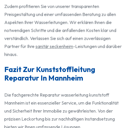
Zudem profitieren Sie von unserer transparenten
Preisgestaltung und einer umfassenden Beratung zu allen
Aspekten Ihrer Wasserleitungen. Wir erklären Ihnen die
notwendigen Schritte und die anfallenden Kosten klar und
verständlich. Verlassen Sie sich auf einen zuverlässigen
Partner für Ihre
sanitär seckenheim
-Leistungen und darüber
hinaus.
Fazit Zur Kunststoffleitung
Reparatur In Mannheim
Die fachgerechte Reparatur wasserleitung kunststoff
Mannheim ist ein essenzieller Service, um die Funktionalität
und Sicherheit Ihrer Immobilie zu gewährleisten. Von der
präzisen Leckortung bis zur nachhaltigen Instandsetzung
bieten wir Ihnen umfassende Lösungen.