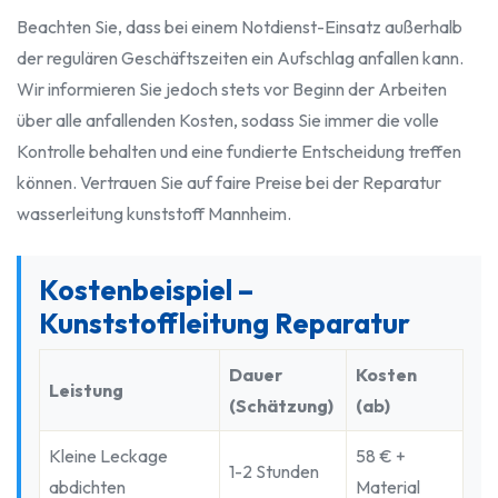
Beachten Sie, dass bei einem Notdienst-Einsatz außerhalb
der regulären Geschäftszeiten ein Aufschlag anfallen kann.
Wir informieren Sie jedoch stets vor Beginn der Arbeiten
über alle anfallenden Kosten, sodass Sie immer die volle
Kontrolle behalten und eine fundierte Entscheidung treffen
können. Vertrauen Sie auf faire Preise bei der Reparatur
wasserleitung kunststoff Mannheim.
Kostenbeispiel –
Kunststoffleitung Reparatur
Dauer
Kosten
Leistung
(Schätzung)
(ab)
Kleine Leckage
58 € +
1-2 Stunden
abdichten
Material