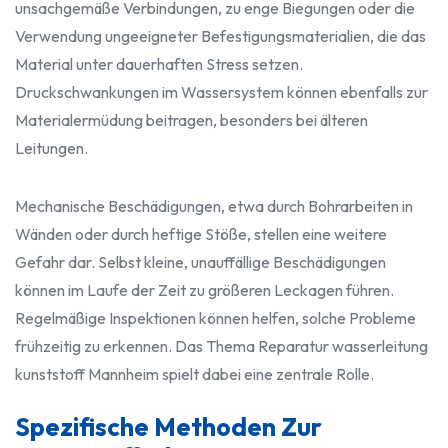
unsachgemäße Verbindungen, zu enge Biegungen oder die
Verwendung ungeeigneter Befestigungsmaterialien, die das
Material unter dauerhaften Stress setzen.
Druckschwankungen im Wassersystem können ebenfalls zur
Materialermüdung beitragen, besonders bei älteren
Leitungen.
Mechanische Beschädigungen, etwa durch Bohrarbeiten in
Wänden oder durch heftige Stöße, stellen eine weitere
Gefahr dar. Selbst kleine, unauffällige Beschädigungen
können im Laufe der Zeit zu größeren Leckagen führen.
Regelmäßige Inspektionen können helfen, solche Probleme
frühzeitig zu erkennen. Das Thema Reparatur wasserleitung
kunststoff Mannheim spielt dabei eine zentrale Rolle.
Spezifische Methoden Zur