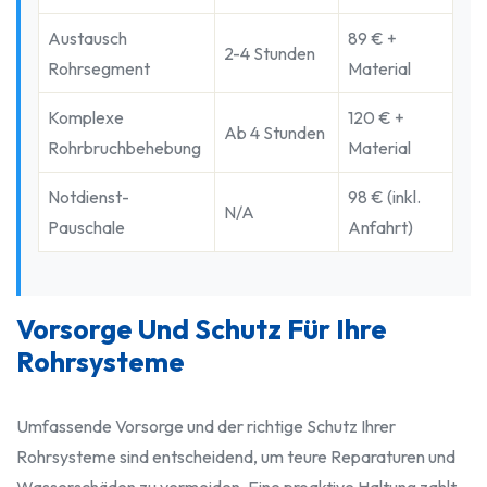
Austausch
89 € +
2-4 Stunden
Rohrsegment
Material
Komplexe
120 € +
Ab 4 Stunden
Rohrbruchbehebung
Material
Notdienst-
98 € (inkl.
N/A
Pauschale
Anfahrt)
Vorsorge Und Schutz Für Ihre
Rohrsysteme
Umfassende Vorsorge und der richtige Schutz Ihrer
Rohrsysteme sind entscheidend, um teure Reparaturen und