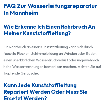
FAQ Zur Wasserleitungsreparatur
In Mannheim
Wie Erkenne Ich Einen Rohrbruch An
Meiner Kunststoffleitung?
Ein Rohrbruch an einer Kunststoffleitung kann sich durch
feuchte Flecken, Schimmelbildung an Wänden oder Böden,
einen unerklärlichen Wasserdruckverlust oder ungewöhnlich
hohe Wasserrechnungen bemerkbar machen. Achten Sie auf
tropfende Geräusche.
Kann Jede Kunststoffleitung
Repariert Werden Oder Muss Sie
Ersetzt Werden?