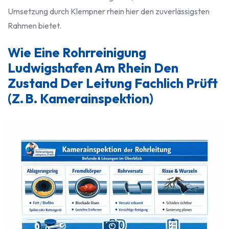
Umsetzung durch Klempner rhein hier den zuverlässigsten
Rahmen bietet.
Wie Eine Rohrreinigung
Ludwigshafen Am Rhein Den
Zustand Der Leitung Fachlich Prüft
(z. B. Kamerainspektion)