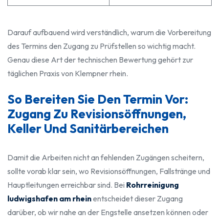
Darauf aufbauend wird verständlich, warum die Vorbereitung
des Termins den Zugang zu Prüfstellen so wichtig macht.
Genau diese Art der technischen Bewertung gehört zur
täglichen Praxis von Klempner rhein.
So Bereiten Sie Den Termin Vor:
Zugang Zu Revisionsöffnungen,
Keller Und Sanitärbereichen
Damit die Arbeiten nicht an fehlenden Zugängen scheitern,
sollte vorab klar sein, wo Revisionsöffnungen, Fallstränge und
Hauptleitungen erreichbar sind. Bei
Rohrreinigung
ludwigshafen am rhein
entscheidet dieser Zugang
darüber, ob wir nahe an der Engstelle ansetzen können oder