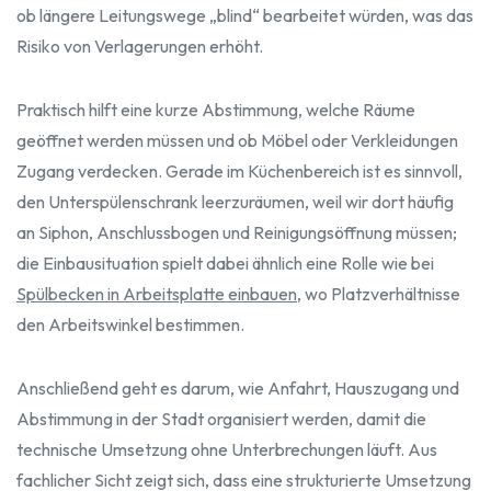
ob längere Leitungswege „blind“ bearbeitet würden, was das
Risiko von Verlagerungen erhöht.
Praktisch hilft eine kurze Abstimmung, welche Räume
geöffnet werden müssen und ob Möbel oder Verkleidungen
Zugang verdecken. Gerade im Küchenbereich ist es sinnvoll,
den Unterspülenschrank leerzuräumen, weil wir dort häufig
an Siphon, Anschlussbogen und Reinigungsöffnung müssen;
die Einbausituation spielt dabei ähnlich eine Rolle wie bei
Spülbecken in Arbeitsplatte einbauen
, wo Platzverhältnisse
den Arbeitswinkel bestimmen.
Anschließend geht es darum, wie Anfahrt, Hauszugang und
Abstimmung in der Stadt organisiert werden, damit die
technische Umsetzung ohne Unterbrechungen läuft. Aus
fachlicher Sicht zeigt sich, dass eine strukturierte Umsetzung