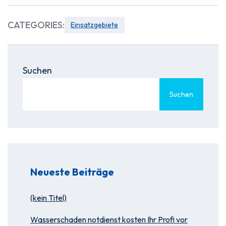
CATEGORIES:
Einsatzgebiete
Suchen
Suchen
Neueste Beiträge
(kein Titel)
Wasserschaden notdienst kosten Ihr Profi vor