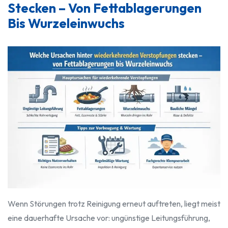
Stecken – Von Fettablagerungen
Bis Wurzeleinwuchs
Wenn Störungen trotz Reinigung erneut auftreten, liegt meist
eine dauerhafte Ursache vor: ungünstige Leitungsführung,