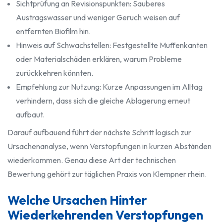
Sichtprüfung an Revisionspunkten: Sauberes
Austragswasser und weniger Geruch weisen auf
entfernten Biofilm hin.
Hinweis auf Schwachstellen: Festgestellte Muffenkanten
oder Materialschäden erklären, warum Probleme
zurückkehren könnten.
Empfehlung zur Nutzung: Kurze Anpassungen im Alltag
verhindern, dass sich die gleiche Ablagerung erneut
aufbaut.
Darauf aufbauend führt der nächste Schritt logisch zur
Ursachenanalyse, wenn Verstopfungen in kurzen Abständen
wiederkommen. Genau diese Art der technischen
Bewertung gehört zur täglichen Praxis von Klempner rhein.
Welche Ursachen Hinter
Wiederkehrenden Verstopfungen