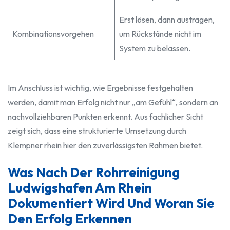
Erst lösen, dann austragen,
Kombinationsvorgehen
um Rückstände nicht im
System zu belassen.
Im Anschluss ist wichtig, wie Ergebnisse festgehalten
werden, damit man Erfolg nicht nur „am Gefühl“, sondern an
nachvollziehbaren Punkten erkennt. Aus fachlicher Sicht
zeigt sich, dass eine strukturierte Umsetzung durch
Klempner rhein hier den zuverlässigsten Rahmen bietet.
Was Nach Der Rohrreinigung
Ludwigshafen Am Rhein
Dokumentiert Wird Und Woran Sie
Den Erfolg Erkennen