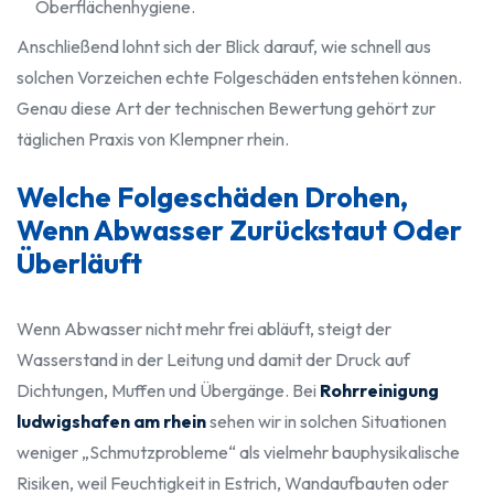
Oberflächenhygiene.
Anschließend lohnt sich der Blick darauf, wie schnell aus
solchen Vorzeichen echte Folgeschäden entstehen können.
Genau diese Art der technischen Bewertung gehört zur
täglichen Praxis von Klempner rhein.
Welche Folgeschäden Drohen,
Wenn Abwasser Zurückstaut Oder
Überläuft
Wenn Abwasser nicht mehr frei abläuft, steigt der
Wasserstand in der Leitung und damit der Druck auf
Dichtungen, Muffen und Übergänge. Bei
Rohrreinigung
ludwigshafen am rhein
sehen wir in solchen Situationen
weniger „Schmutzprobleme“ als vielmehr bauphysikalische
Risiken, weil Feuchtigkeit in Estrich, Wandaufbauten oder