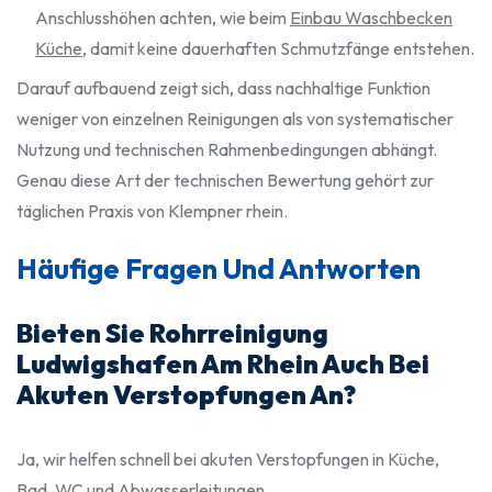
Anschlusshöhen achten, wie beim
Einbau Waschbecken
Küche
, damit keine dauerhaften Schmutzfänge entstehen.
Darauf aufbauend zeigt sich, dass nachhaltige Funktion
weniger von einzelnen Reinigungen als von systematischer
Nutzung und technischen Rahmenbedingungen abhängt.
Genau diese Art der technischen Bewertung gehört zur
täglichen Praxis von Klempner rhein.
Häufige Fragen Und Antworten
Bieten Sie Rohrreinigung
Ludwigshafen Am Rhein Auch Bei
Akuten Verstopfungen An?
Ja, wir helfen schnell bei akuten Verstopfungen in Küche,
Bad, WC und Abwasserleitungen.