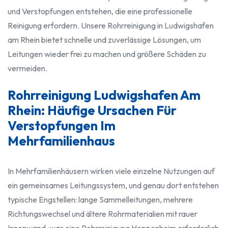
und Verstopfungen entstehen, die eine professionelle
Reinigung erfordern. Unsere Rohrreinigung in Ludwigshafen
am Rhein bietet schnelle und zuverlässige Lösungen, um
Leitungen wieder frei zu machen und größere Schäden zu
vermeiden.
Rohrreinigung Ludwigshafen Am
Rhein: Häufige Ursachen Für
Verstopfungen Im
Mehrfamilienhaus
In Mehrfamilienhäusern wirken viele einzelne Nutzungen auf
ein gemeinsames Leitungssystem, und genau dort entstehen
typische Engstellen: lange Sammelleitungen, mehrere
Richtungswechsel und ältere Rohrmaterialien mit rauer