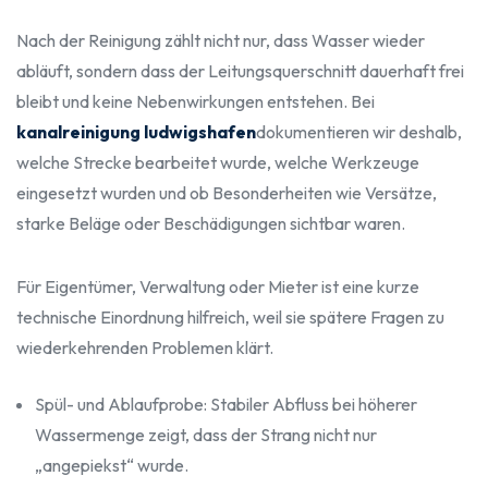
Nach der Reinigung zählt nicht nur, dass Wasser wieder
abläuft, sondern dass der Leitungsquerschnitt dauerhaft frei
bleibt und keine Nebenwirkungen entstehen. Bei
kanalreinigung ludwigshafen
dokumentieren wir deshalb,
welche Strecke bearbeitet wurde, welche Werkzeuge
eingesetzt wurden und ob Besonderheiten wie Versätze,
starke Beläge oder Beschädigungen sichtbar waren.
Für Eigentümer, Verwaltung oder Mieter ist eine kurze
technische Einordnung hilfreich, weil sie spätere Fragen zu
wiederkehrenden Problemen klärt.
Spül- und Ablaufprobe: Stabiler Abfluss bei höherer
Wassermenge zeigt, dass der Strang nicht nur
„angepiekst“ wurde.