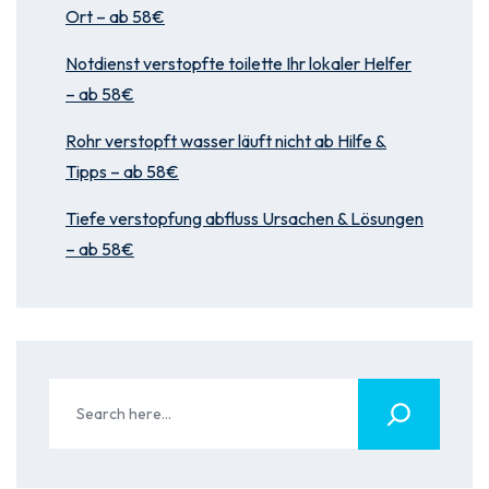
Ort – ab 58€
Notdienst verstopfte toilette Ihr lokaler Helfer
– ab 58€
Rohr verstopft wasser läuft nicht ab Hilfe &
Tipps – ab 58€
Tiefe verstopfung abfluss Ursachen & Lösungen
– ab 58€