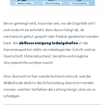
Bevor gereinigt wird, muss klar sein, wo die Engstelle sitzt
und wodurch sie entsteht, denn davon hängt ab, ob
mechanisch gelöst, gespült oder fräsbar gearbeitet werden
kann. Bei
abflussreinigung ludwigshafen
ist die
Kamerainspektion dafür ein naheliegender Schritt, weil sie
Querschnitt, Materialzustand, Versätze und mögliche
Wurzeleintritte sichtbar macht.
Eine Übersicht ist hier sanitärtechnisch sinnvoll, weil die
Bildbefunde direkt in die Entscheidung übersetzt werden
müssen, welches Verfahren die Leitung reinigt, ohne sie zu
schädigen.