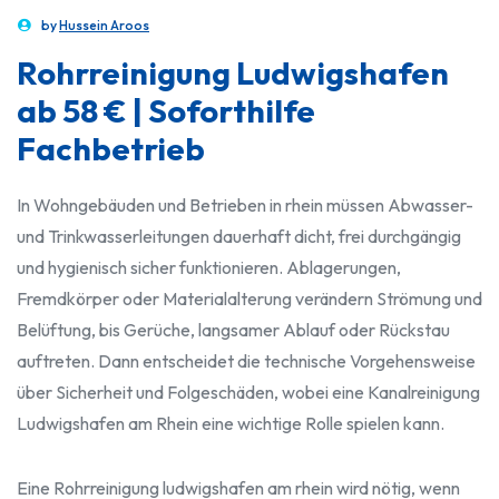
by
Hussein Aroos
Rohrreinigung Ludwigshafen
ab 58 € | Soforthilfe
Fachbetrieb
In Wohngebäuden und Betrieben in rhein müssen Abwasser-
und Trinkwasserleitungen dauerhaft dicht, frei durchgängig
und hygienisch sicher funktionieren. Ablagerungen,
Fremdkörper oder Materialalterung verändern Strömung und
Belüftung, bis Gerüche, langsamer Ablauf oder Rückstau
auftreten. Dann entscheidet die technische Vorgehensweise
über Sicherheit und Folgeschäden, wobei eine Kanalreinigung
Ludwigshafen am Rhein eine wichtige Rolle spielen kann.
Eine Rohrreinigung ludwigshafen am rhein wird nötig, wenn