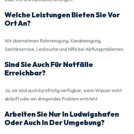
Welche Leistungen Bieten Sie Vor
Ort An?
Wir übernehmen Rohrreinigung, Kanalreinigung,
Sanitärservice, Lecksuche und Hilfe bei Abflussproblemen.
Sind Sie Auch Für Notfälle
Erreichbar?
Ja, wir sind auch kurzfristig verfügbar, wenn Wasser nicht
abläuft oder ein dringendes Problem entsteht.
Arbeiten Sie Nur In Ludwigshafen
Oder Auch In Der Umgebung?