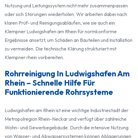
Nutzung und Leitungssystem nicht mehr zusammenpassen
oder sich Störungen wiederholen. Wir arbeiten dabei nach
klaren Prüf- und Reinigungsabläufen, wie sie auch ein
Klempner Ludwigshafen am Rhein für normkonforme
Ergebnisse ansetzt, um Schäden an Bauteilen und Installation
zu vermeiden. Die technische Klärung strukturiert mit
Klempner rhein vorbereiten.
Rohrreinigung In Ludwigshafen Am
Rhein – Schnelle Hilfe Für
Funktionierende Rohrsysteme
Ludwigshafen am Rhein ist eine wichtige Industriestadt der
Metropolregion Rhein-Neckar und verfügt über zahlreiche
Wohn- und Gewerbegebäude. Durch die intensive Nutzung
von Wasser- und Abwassersystemen können Ablagerungen