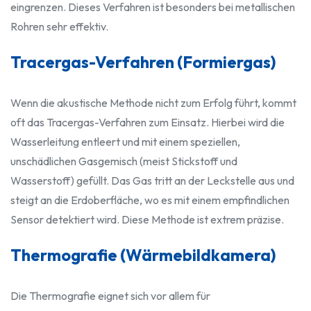
eingrenzen. Dieses Verfahren ist besonders bei metallischen
Rohren sehr effektiv.
Tracergas-Verfahren (Formiergas)
Wenn die akustische Methode nicht zum Erfolg führt, kommt
oft das Tracergas-Verfahren zum Einsatz. Hierbei wird die
Wasserleitung entleert und mit einem speziellen,
unschädlichen Gasgemisch (meist Stickstoff und
Wasserstoff) gefüllt. Das Gas tritt an der Leckstelle aus und
steigt an die Erdoberfläche, wo es mit einem empfindlichen
Sensor detektiert wird. Diese Methode ist extrem präzise.
Thermografie (Wärmebildkamera)
Die Thermografie eignet sich vor allem für