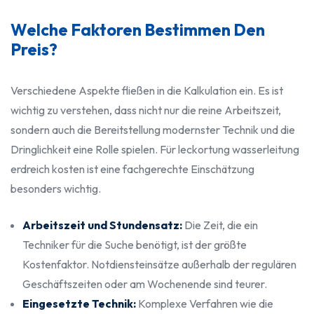
Welche Faktoren Bestimmen Den
Preis?
Verschiedene Aspekte fließen in die Kalkulation ein. Es ist
wichtig zu verstehen, dass nicht nur die reine Arbeitszeit,
sondern auch die Bereitstellung modernster Technik und die
Dringlichkeit eine Rolle spielen. Für leckortung wasserleitung
erdreich kosten ist eine fachgerechte Einschätzung
besonders wichtig.
Arbeitszeit und Stundensatz:
Die Zeit, die ein
Techniker für die Suche benötigt, ist der größte
Kostenfaktor. Notdiensteinsätze außerhalb der regulären
Geschäftszeiten oder am Wochenende sind teurer.
Eingesetzte Technik:
Komplexe Verfahren wie die