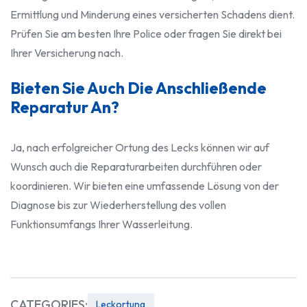
Ermittlung und Minderung eines versicherten Schadens dient.
Prüfen Sie am besten Ihre Police oder fragen Sie direkt bei
Ihrer Versicherung nach.
Bieten Sie Auch Die Anschließende
Reparatur An?
Ja, nach erfolgreicher Ortung des Lecks können wir auf
Wunsch auch die Reparaturarbeiten durchführen oder
koordinieren. Wir bieten eine umfassende Lösung von der
Diagnose bis zur Wiederherstellung des vollen
Funktionsumfangs Ihrer Wasserleitung.
CATEGORIES:
Leckortung