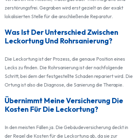
zerstörungsfrei. Gegraben wird erst gezielt an der exakt
lokalisierten Stelle für die anschließende Reparatur.
Was Ist Der Unterschied Zwischen
Leckortung Und Rohrsanierung?
Die Leckortung ist der Prozess, die genaue Position eines
Lecks zu finden. Die Rohrsanierung ist der nachfolgende
Schritt, bei dem der festgestellte Schaden repariert wird. Die
Ortung ist also die Diagnose, die Sanierung die Therapie.
Übernimmt Meine Versicherung Die
Kosten Für Die Leckortung?
In den meisten Fällen ja. Die Gebäudeversicherung deckt in
der Regel die Kosten für die Leckortung ab, da sie zur