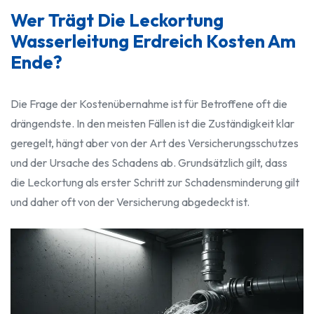
Wer Trägt Die Leckortung
Wasserleitung Erdreich Kosten Am
Ende?
Die Frage der Kostenübernahme ist für Betroffene oft die
drängendste. In den meisten Fällen ist die Zuständigkeit klar
geregelt, hängt aber von der Art des Versicherungsschutzes
und der Ursache des Schadens ab. Grundsätzlich gilt, dass
die Leckortung als erster Schritt zur Schadensminderung gilt
und daher oft von der Versicherung abgedeckt ist.