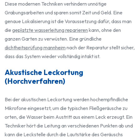
Diese modernen Techniken verhindern unnötige
Grabungsarbeiten und sparen somit Zeit und Geld. Eine
genaue Lokalisierung ist die Voraussetzung dafür, dass man
die
geplatzte wasserleitung reparieren
kann, ohne den
ganzen Garten zu verwüsten. Eine gründliche
dichtheitsprüfung mannheim
nach der Reparatur stellt sicher,
dass das System wieder vollständig intakt ist.
Akustische Leckortung
(Horchverfahren)
Bei der akustischen Leckortung werden hochempfindliche
Mikrofone eingesetzt, um die typischen Fließgeräusche zu
orten, die Wasser beim Austritt aus einem Leck erzeugt. Ein
Techniker hört die Leitung an verschiedenen Punkten ab und
kann die Leckstelle durch die Lautstärke des Geräuschs