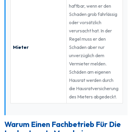
haftbar, wenn er den
Schaden grob fahrlässig
oder vorsätzlich
verursacht hat. In der
Regel muss er den
Mieter
Schaden aber nur
unverzüglich dem
Vermieter melden.
Schäden am eigenen
Hausrat werden durch
die Hausratversicherung
des Mieters abgedeckt.
Warum Einen Fachbetrieb Für Die