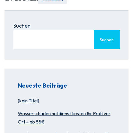
Suchen
Suchen
Neueste Beiträge
(kein Titel)
Wasserschaden notdienst kosten Ihr Profi vor
Ort – ab 58€