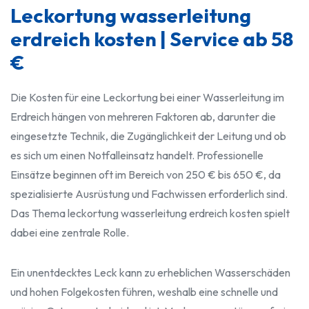
Leckortung wasserleitung
erdreich kosten | Service ab 58
€
Die Kosten für eine Leckortung bei einer Wasserleitung im
Erdreich hängen von mehreren Faktoren ab, darunter die
eingesetzte Technik, die Zugänglichkeit der Leitung und ob
es sich um einen Notfalleinsatz handelt. Professionelle
Einsätze beginnen oft im Bereich von 250 € bis 650 €, da
spezialisierte Ausrüstung und Fachwissen erforderlich sind.
Das Thema leckortung wasserleitung erdreich kosten spielt
dabei eine zentrale Rolle.
Ein unentdecktes Leck kann zu erheblichen Wasserschäden
und hohen Folgekosten führen, weshalb eine schnelle und