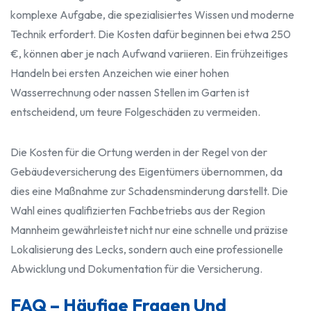
komplexe Aufgabe, die spezialisiertes Wissen und moderne
Technik erfordert. Die Kosten dafür beginnen bei etwa 250
€, können aber je nach Aufwand variieren. Ein frühzeitiges
Handeln bei ersten Anzeichen wie einer hohen
Wasserrechnung oder nassen Stellen im Garten ist
entscheidend, um teure Folgeschäden zu vermeiden.
Die Kosten für die Ortung werden in der Regel von der
Gebäudeversicherung des Eigentümers übernommen, da
dies eine Maßnahme zur Schadensminderung darstellt. Die
Wahl eines qualifizierten Fachbetriebs aus der Region
Mannheim gewährleistet nicht nur eine schnelle und präzise
Lokalisierung des Lecks, sondern auch eine professionelle
Abwicklung und Dokumentation für die Versicherung.
FAQ – Häufige Fragen Und