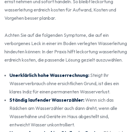
ernst nehmen und sofort handeln. So bleibt leckortung
wasserleitung erdreich kosten für Aufwand, Kosten und
Vorgehen besser planbar.
Achten Sie auf die folgenden Symptome, die auf ein
verborgenes Leck in einer im Boden verlegten Wasserleitung
hindeuten können: In der Praxis hilft leckortung wasserleitung
erdreich kosten, die passende Lösung gezielt auszuwählen.
Unerklärlich hohe Wasserrechnung:
Steigt Ihr
Wasserverbrauch ohne ersichtlichen Grund, ist dies ein
klares Indiz für einen permanenten Wasserverlust.
Ständig laufender Wasserzähler:
Wenn sich das
Rädchen am Wasserzähler auch dann dreht, wenn alle
Wasserhähne und Geräte im Haus abgestellt sind,
entweicht Wasser unkontrolliert.