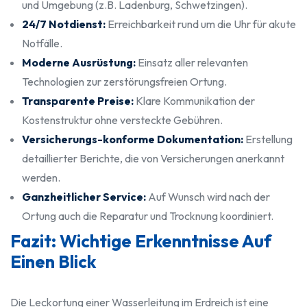
und Umgebung (z.B. Ladenburg, Schwetzingen).
24/7 Notdienst:
Erreichbarkeit rund um die Uhr für akute
Notfälle.
Moderne Ausrüstung:
Einsatz aller relevanten
Technologien zur zerstörungsfreien Ortung.
Transparente Preise:
Klare Kommunikation der
Kostenstruktur ohne versteckte Gebühren.
Versicherungs-konforme Dokumentation:
Erstellung
detaillierter Berichte, die von Versicherungen anerkannt
werden.
Ganzheitlicher Service:
Auf Wunsch wird nach der
Ortung auch die Reparatur und Trocknung koordiniert.
Fazit: Wichtige Erkenntnisse Auf
Einen Blick
Die Leckortung einer Wasserleitung im Erdreich ist eine