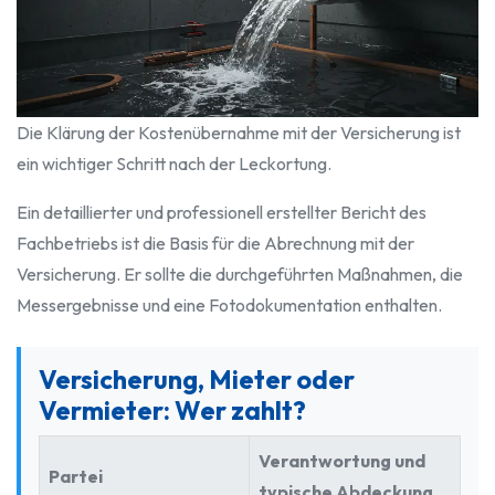
Die Klärung der Kostenübernahme mit der Versicherung ist
ein wichtiger Schritt nach der Leckortung.
Ein detaillierter und professionell erstellter Bericht des
Fachbetriebs ist die Basis für die Abrechnung mit der
Versicherung. Er sollte die durchgeführten Maßnahmen, die
Messergebnisse und eine Fotodokumentation enthalten.
Versicherung, Mieter oder
Vermieter: Wer zahlt?
Verantwortung und
Partei
typische Abdeckung