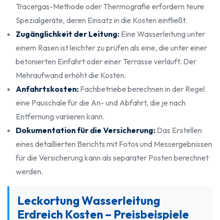
Tracergas-Methode oder Thermografie erfordern teure
Spezialgeräte, deren Einsatz in die Kosten einfließt.
Zugänglichkeit der Leitung:
Eine Wasserleitung unter
einem Rasen ist leichter zu prüfen als eine, die unter einer
betonierten Einfahrt oder einer Terrasse verläuft. Der
Mehraufwand erhöht die Kosten.
Anfahrtskosten:
Fachbetriebe berechnen in der Regel
eine Pauschale für die An- und Abfahrt, die je nach
Entfernung variieren kann.
Dokumentation für die Versicherung:
Das Erstellen
eines detaillierten Berichts mit Fotos und Messergebnissen
für die Versicherung kann als separater Posten berechnet
werden.
Leckortung Wasserleitung
Erdreich Kosten – Preisbeispiele