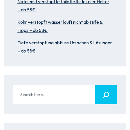
Notdienst verstopfte toilette Ihr lokaler Helfer
– ab 58€
Rohr verstopft wasser läuft nicht ab Hilfe &
Tipps – ab 58€
Tiefe verstopfung abfluss Ursachen & Lösungen
– ab 58€