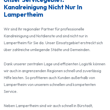
Kanalreinigung Nicht Nur In
Lampertheim
Wir sind Ihr regionaler Partner für professionelle
Kanalreinigung und Notdienste und sind nicht nur in
Lampertheim für Sie da. Unser Einsatzgebiet erstreckt sich
über zahlreiche umliegende Städte und Gemeinden.
Dank unserer zentralen Lage und effizienten Logistik können
wir auch in angrenzenden Regionen schnell und zuverlässig
Hilfe leisten. So profitieren auch Kunden außerhalb von
Lampertheim von unserem schnellen und kompetenten
Service.
Neben Lampertheim sind wir auch schnell in Bürstadt,