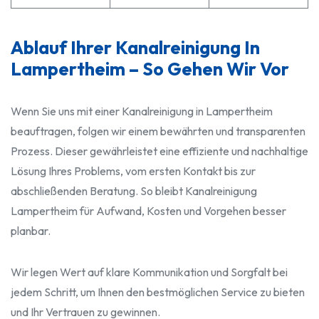
Ablauf Ihrer Kanalreinigung In
Lampertheim – So Gehen Wir Vor
Wenn Sie uns mit einer Kanalreinigung in Lampertheim
beauftragen, folgen wir einem bewährten und transparenten
Prozess. Dieser gewährleistet eine effiziente und nachhaltige
Lösung Ihres Problems, vom ersten Kontakt bis zur
abschließenden Beratung. So bleibt Kanalreinigung
Lampertheim für Aufwand, Kosten und Vorgehen besser
planbar.
Wir legen Wert auf klare Kommunikation und Sorgfalt bei
jedem Schritt, um Ihnen den bestmöglichen Service zu bieten
und Ihr Vertrauen zu gewinnen.