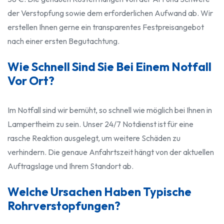
der Verstopfung sowie dem erforderlichen Aufwand ab. Wir
erstellen Ihnen gerne ein transparentes Festpreisangebot
nach einer ersten Begutachtung.
Wie Schnell Sind Sie Bei Einem Notfall
Vor Ort?
Im Notfall sind wir bemüht, so schnell wie möglich bei Ihnen in
Lampertheim zu sein. Unser 24/7 Notdienst ist für eine
rasche Reaktion ausgelegt, um weitere Schäden zu
verhindern. Die genaue Anfahrtszeit hängt von der aktuellen
Auftragslage und Ihrem Standort ab.
Welche Ursachen Haben Typische
Rohrverstopfungen?