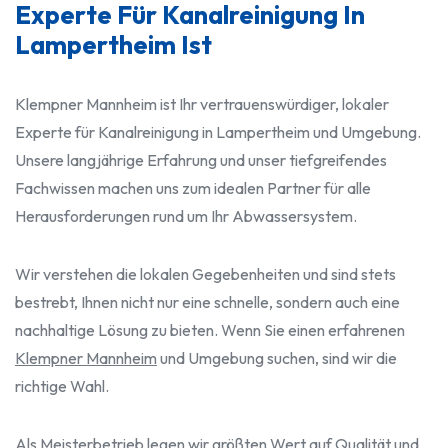
Experte Für Kanalreinigung In
Lampertheim Ist
Klempner Mannheim ist Ihr vertrauenswürdiger, lokaler
Experte für Kanalreinigung in Lampertheim und Umgebung.
Unsere langjährige Erfahrung und unser tiefgreifendes
Fachwissen machen uns zum idealen Partner für alle
Herausforderungen rund um Ihr Abwassersystem.
Wir verstehen die lokalen Gegebenheiten und sind stets
bestrebt, Ihnen nicht nur eine schnelle, sondern auch eine
nachhaltige Lösung zu bieten. Wenn Sie einen erfahrenen
Klempner Mannheim
und Umgebung suchen, sind wir die
richtige Wahl.
Als Meisterbetrieb legen wir größten Wert auf Qualität und