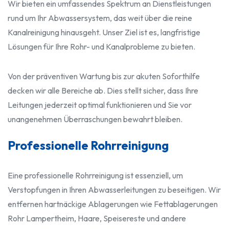
Wir bieten ein umfassendes Spektrum an Dienstleistungen
rund um Ihr Abwassersystem, das weit über die reine
Kanalreinigung hinausgeht. Unser Ziel ist es, langfristige
Lösungen für Ihre Rohr- und Kanalprobleme zu bieten.
Von der präventiven Wartung bis zur akuten Soforthilfe
decken wir alle Bereiche ab. Dies stellt sicher, dass Ihre
Leitungen jederzeit optimal funktionieren und Sie vor
unangenehmen Überraschungen bewahrt bleiben.
Professionelle Rohrreinigung
Eine professionelle Rohrreinigung ist essenziell, um
Verstopfungen in Ihren Abwasserleitungen zu beseitigen. Wir
entfernen hartnäckige Ablagerungen wie Fettablagerungen
Rohr Lampertheim, Haare, Speisereste und andere