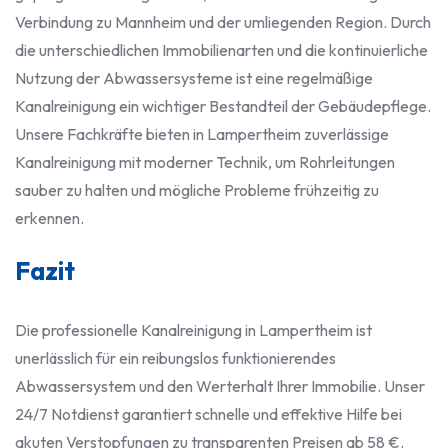
Verbindung zu Mannheim und der umliegenden Region. Durch
die unterschiedlichen Immobilienarten und die kontinuierliche
Nutzung der Abwassersysteme ist eine regelmäßige
Kanalreinigung ein wichtiger Bestandteil der Gebäudepflege.
Unsere Fachkräfte bieten in Lampertheim zuverlässige
Kanalreinigung mit moderner Technik, um Rohrleitungen
sauber zu halten und mögliche Probleme frühzeitig zu
erkennen.
Fazit
Die professionelle Kanalreinigung in Lampertheim ist
unerlässlich für ein reibungslos funktionierendes
Abwassersystem und den Werterhalt Ihrer Immobilie. Unser
24/7 Notdienst garantiert schnelle und effektive Hilfe bei
akuten Verstopfungen zu transparenten Preisen ab 58 €.