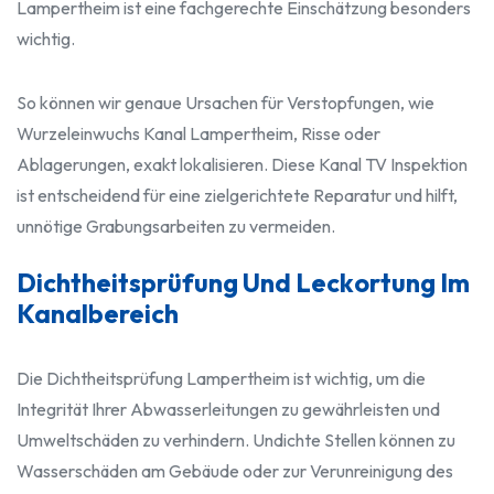
Lampertheim ist eine fachgerechte Einschätzung besonders
wichtig.
So können wir genaue Ursachen für Verstopfungen, wie
Wurzeleinwuchs Kanal Lampertheim, Risse oder
Ablagerungen, exakt lokalisieren. Diese Kanal TV Inspektion
ist entscheidend für eine zielgerichtete Reparatur und hilft,
unnötige Grabungsarbeiten zu vermeiden.
Dichtheitsprüfung Und Leckortung Im
Kanalbereich
Die Dichtheitsprüfung Lampertheim ist wichtig, um die
Integrität Ihrer Abwasserleitungen zu gewährleisten und
Umweltschäden zu verhindern. Undichte Stellen können zu
Wasserschäden am Gebäude oder zur Verunreinigung des