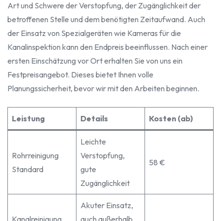
Art und Schwere der Verstopfung, der Zugänglichkeit der
betroffenen Stelle und dem benötigten Zeitaufwand. Auch
der Einsatz von Spezialgeräten wie Kameras für die
Kanalinspektion kann den Endpreis beeinflussen. Nach einer
ersten Einschätzung vor Ort erhalten Sie von uns ein
Festpreisangebot. Dieses bietet Ihnen volle
Planungssicherheit, bevor wir mit den Arbeiten beginnen.
Leistung
Details
Kosten (ab)
Leichte
Rohrreinigung
Verstopfung,
58 €
Standard
gute
Zugänglichkeit
Akuter Einsatz,
Kanalreinigung
auch außerhalb