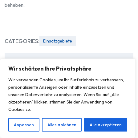
beheben.
CATEGORIES:
Einsatzgebiete
Wir schätzen Ihre Privatsphäre
Suchen
Wir verwenden Cookies, um Ihr Surferlebnis zu verbessern,
Suchen
personalisierte Anzeigen oder Inhalte einzusetzen und
unseren Datenverkehr zu analysieren. Wenn Sie auf „Alle
akzeptieren" klicken, stimmen Sie der Anwendung von
Cookies zu.
Anpassen
Alles ablehnen
Alle akzeptieren
Neueste Beiträge