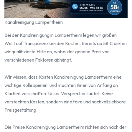
Kanalreinigung Lampertheim
Bei der Kanalreinigung in Lampertheim legen wir großen
Wert auf Transparenz bei den Kosten. Bereits ab 58 € bieten
wir qualifizierte Hilfe an, wobei der genaue Preis von
verschiedenen Faktoren abhängt.
Wir wissen, dass Kosten Kanalreinigung Lampertheim eine
wichtige Rolle spielen, und möchten Ihnen von Anfang an
Klarheit verschaffen. Unser Versprechen lautet: Keine
versteckten Kosten, sondern eine faire und nachvollziehbare
Preisgestaltung.
Die Preise Kanalreinigung Lampertheim richten sich nach der