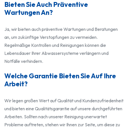
Bieten Sie Auch Präventive
Wartungen An?
Ja, wir bieten auch präventive Wartungen und Beratungen
an, um zukünftige Verstopfungen zu vermeiden.
Regelmäßige Kontrollen und Reinigungen können die
Lebensdauer Ihrer Abwassersysteme verlängern und
Notfälle verhindern.
Welche Garantie Bieten Sie Auf Ihre
Arbeit?
Wir legen großen Wert auf Qualität und Kundenzufriedenheit
und bieten eine Qualitätsgarantie auf unsere durchgeführten
Arbeiten. Sollten nach unserer Reinigung unerwartet
Probleme auftreten, stehen wir Ihnen zur Seite, um diese zu