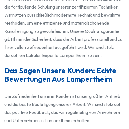
die fortlaufende Schulung unserer zertifizierten Techniker.
Wir nutzen ausschließlich modernste Technik und bewährte
Methoden, um eine effiziente und materialschonende
Kanalreinigung zu gewährleisten. Unsere Qualitätsgarantie
gibt Ihnen die Sicherheit, dass die Arbeit professionell und zu
Ihrer vollen Zufriedenheit ausgeführt wird. Wir sind stolz
darauf, ein Lokaler Experte Lampertheim zu sein.
Das Sagen Unsere Kunden: Echte
Bewertungen Aus Lampertheim
Die Zufriedenheit unserer Kunden ist unser größter Antrieb
und die beste Bestätigung unserer Arbeit. Wir sind stolz auf
das positive Feedback, das wir regelmäßig von Anwohnern
und Unternehmen in Lampertheim erhalten.