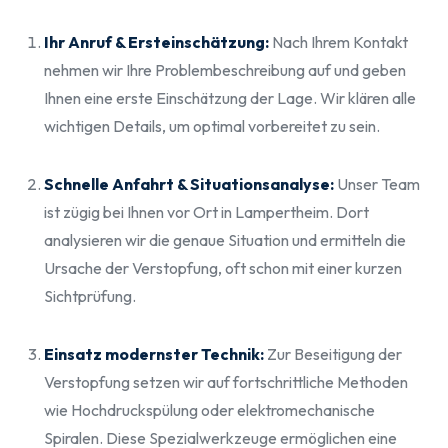
Ihr Anruf & Ersteinschätzung:
Nach Ihrem Kontakt
nehmen wir Ihre Problembeschreibung auf und geben
Ihnen eine erste Einschätzung der Lage. Wir klären alle
wichtigen Details, um optimal vorbereitet zu sein.
Schnelle Anfahrt & Situationsanalyse:
Unser Team
ist zügig bei Ihnen vor Ort in Lampertheim. Dort
analysieren wir die genaue Situation und ermitteln die
Ursache der Verstopfung, oft schon mit einer kurzen
Sichtprüfung.
Einsatz modernster Technik:
Zur Beseitigung der
Verstopfung setzen wir auf fortschrittliche Methoden
wie Hochdruckspülung oder elektromechanische
Spiralen. Diese Spezialwerkzeuge ermöglichen eine