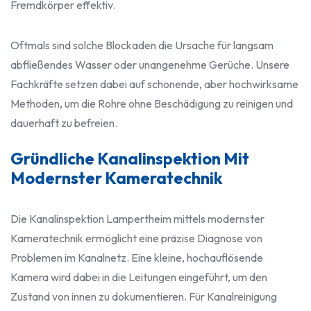
Fremdkörper effektiv.
Oftmals sind solche Blockaden die Ursache für langsam
abfließendes Wasser oder unangenehme Gerüche. Unsere
Fachkräfte setzen dabei auf schonende, aber hochwirksame
Methoden, um die Rohre ohne Beschädigung zu reinigen und
dauerhaft zu befreien.
Gründliche Kanalinspektion Mit
Modernster Kameratechnik
Die Kanalinspektion Lampertheim mittels modernster
Kameratechnik ermöglicht eine präzise Diagnose von
Problemen im Kanalnetz. Eine kleine, hochauflösende
Kamera wird dabei in die Leitungen eingeführt, um den
Zustand von innen zu dokumentieren. Für Kanalreinigung