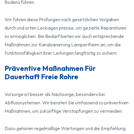
Bodens führen.
Wir führen diese Prüfungen nach gesetzlichen Vorgaben
durch und orten Leckagen präzise, um gezielte Reparaturen
zu ermöglichen. Bei Bedarf bieten wir auch entsprechende
Maßnahmen zur Kanalsanierung Lampertheim an, um die
Funktionsfähigkeit Ihrer Leitungen langfristig zu sichern.
Präventive Maßnahmen Für
Dauerhaft Freie Rohre
Vorsorge ist besser als Nachsorge, besonders bei
Abflusssystemen. Wir beraten Sie umfassend zu präventiven
Maßnahmen, um zukünftige Verstopfungen zu vermeiden.
Dazu gehören regelmäßige Wartungen und die Empfehlung