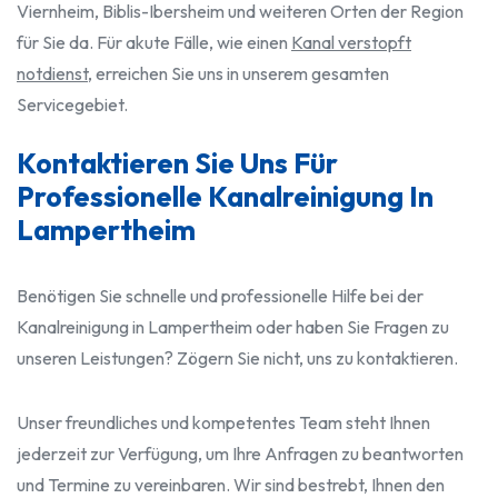
Viernheim, Biblis-Ibersheim und weiteren Orten der Region
für Sie da. Für akute Fälle, wie einen
Kanal verstopft
notdienst
, erreichen Sie uns in unserem gesamten
Servicegebiet.
Kontaktieren Sie Uns Für
Professionelle Kanalreinigung In
Lampertheim
Benötigen Sie schnelle und professionelle Hilfe bei der
Kanalreinigung in Lampertheim oder haben Sie Fragen zu
unseren Leistungen? Zögern Sie nicht, uns zu kontaktieren.
Unser freundliches und kompetentes Team steht Ihnen
jederzeit zur Verfügung, um Ihre Anfragen zu beantworten
und Termine zu vereinbaren. Wir sind bestrebt, Ihnen den