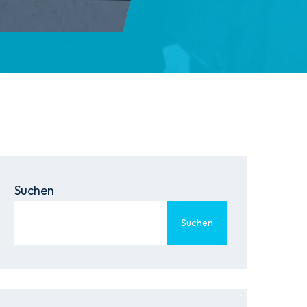
Suchen
Suchen