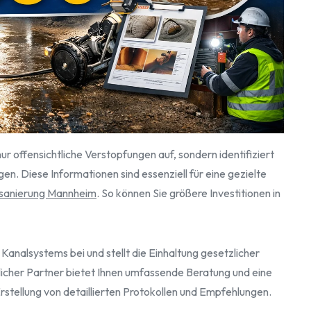
r offensichtliche Verstopfungen auf, sondern identifiziert
. Diese Informationen sind essenziell für eine gezielte
sanierung Mannheim
. So können Sie größere Investitionen in
Kanalsystems bei und stellt die Einhaltung gesetzlicher
sslicher Partner bietet Ihnen umfassende Beratung und eine
rstellung von detaillierten Protokollen und Empfehlungen.