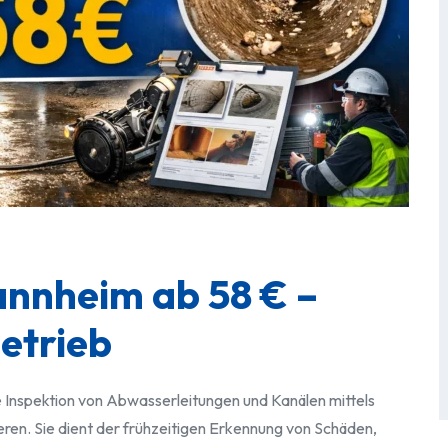
nnheim ab 58 € –
betrieb
e Inspektion von Abwasserleitungen und Kanälen mittels
ren. Sie dient der frühzeitigen Erkennung von Schäden,