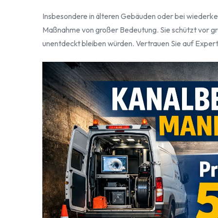
Insbesondere in älteren Gebäuden oder bei wiederke
Maßnahme von großer Bedeutung. Sie schützt vor gr
unentdeckt bleiben würden. Vertrauen Sie auf Expert