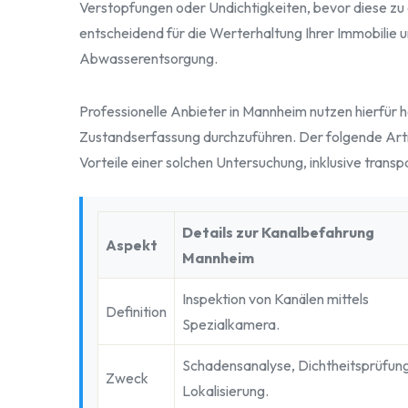
Verstopfungen oder Undichtigkeiten, bevor diese zu
entscheidend für die Werterhaltung Ihrer Immobilie 
Abwasserentsorgung.
Professionelle Anbieter in Mannheim nutzen hierfür 
Zustandserfassung durchzuführen. Der folgende Arti
Vorteile einer solchen Untersuchung, inklusive trans
Details zur Kanalbefahrung
Aspekt
Mannheim
Inspektion von Kanälen mittels
Definition
Spezialkamera.
Schadensanalyse, Dichtheitsprüfung
Zweck
Lokalisierung.