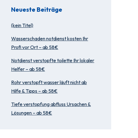
Neueste Beiträge
(kein Titel)
Wasserschaden notdienst kosten Ihr
Profi vor Ort – ab 58€
Notdienst verstopfte toilette Ihr lokaler
Helfer – ab 58€
Rohr verstopft wasser läuft nicht ab
Hilfe & Tipps – ab 58€
Tiefe verstopfung abfluss Ursachen &
Lösungen – ab 58€