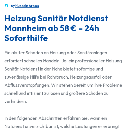
by
Hussein Aroos
Heizung Sanitär Notdienst
Mannheim ab 58 € – 24h
Soforthilfe
Ein akuter Schaden an Heizung oder Sanitäranlagen
erfordert schnelles Handeln. Ja, ein professioneller Heizung
Sanitär Notdienst in der Nähe bietet sofortige und
zuverlässige Hilfe bei Rohrbruch, Heizungsausfall oder
Abflussverstopfungen. Wir stehen bereit, um Ihre Probleme
schnell und effizient zu lösen und größere Schäden zu
verhindern.
In den folgenden Abschnitten erfahren Sie, wann ein
Notdienst unverzichtbar ist, welche Leistungen er erbringt