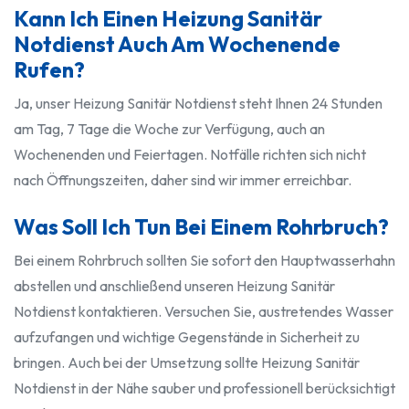
Kann Ich Einen Heizung Sanitär
Notdienst Auch Am Wochenende
Rufen?
Ja, unser Heizung Sanitär Notdienst steht Ihnen 24 Stunden
am Tag, 7 Tage die Woche zur Verfügung, auch an
Wochenenden und Feiertagen. Notfälle richten sich nicht
nach Öffnungszeiten, daher sind wir immer erreichbar.
Was Soll Ich Tun Bei Einem Rohrbruch?
Bei einem Rohrbruch sollten Sie sofort den Hauptwasserhahn
abstellen und anschließend unseren Heizung Sanitär
Notdienst kontaktieren. Versuchen Sie, austretendes Wasser
aufzufangen und wichtige Gegenstände in Sicherheit zu
bringen. Auch bei der Umsetzung sollte Heizung Sanitär
Notdienst in der Nähe sauber und professionell berücksichtigt