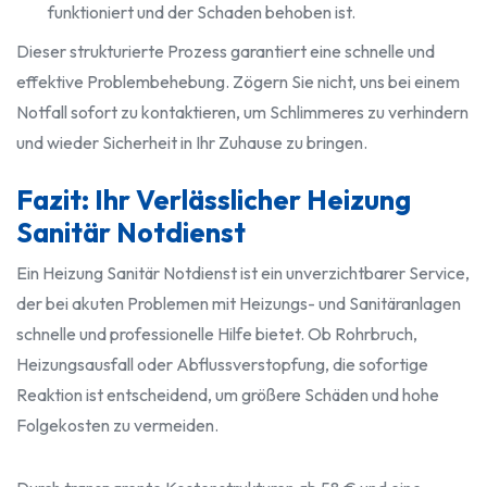
funktioniert und der Schaden behoben ist.
Dieser strukturierte Prozess garantiert eine schnelle und
effektive Problembehebung. Zögern Sie nicht, uns bei einem
Notfall sofort zu kontaktieren, um Schlimmeres zu verhindern
und wieder Sicherheit in Ihr Zuhause zu bringen.
Fazit: Ihr Verlässlicher Heizung
Sanitär Notdienst
Ein Heizung Sanitär Notdienst ist ein unverzichtbarer Service,
der bei akuten Problemen mit Heizungs- und Sanitäranlagen
schnelle und professionelle Hilfe bietet. Ob Rohrbruch,
Heizungsausfall oder Abflussverstopfung, die sofortige
Reaktion ist entscheidend, um größere Schäden und hohe
Folgekosten zu vermeiden.