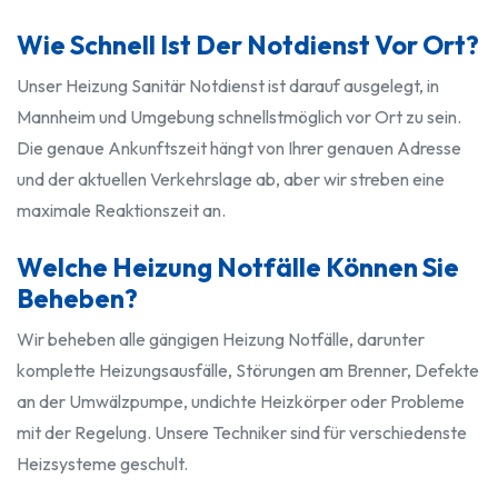
Wie Schnell Ist Der Notdienst Vor Ort?
Unser Heizung Sanitär Notdienst ist darauf ausgelegt, in
Mannheim und Umgebung schnellstmöglich vor Ort zu sein.
Die genaue Ankunftszeit hängt von Ihrer genauen Adresse
und der aktuellen Verkehrslage ab, aber wir streben eine
maximale Reaktionszeit an.
Welche Heizung Notfälle Können Sie
Beheben?
Wir beheben alle gängigen Heizung Notfälle, darunter
komplette Heizungsausfälle, Störungen am Brenner, Defekte
an der Umwälzpumpe, undichte Heizkörper oder Probleme
mit der Regelung. Unsere Techniker sind für verschiedenste
Heizsysteme geschult.