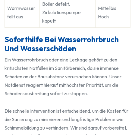
Boiler defekt,
Warmwasser
Mittel bis
Zirkulationspumpe
fällt aus
Hoch
kaputt
Soforthilfe Bei Wasserrohrbruch
Und Wasserschäden
Ein Wasserrohrbruch oder eine Leckage gehört zu den
kritischsten Notfällen im Sanitärbereich, da sie immense
Schäden an der Bausubstanz verursachen können. Unser
Notdienst reagiert hierauf mit höchster Priorität, um die
Schadensausbreitung sofort zu stoppen.
Die schnelle Intervention ist entscheidend, um die Kosten für
die Sanierung zu minimieren und langfristige Probleme wie
Schimmelbildung zu verhindern. Wir sind darauf vorbereitet,