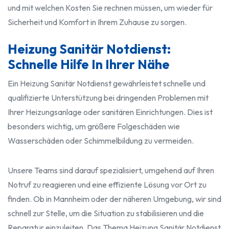
und mit welchen Kosten Sie rechnen müssen, um wieder für
Sicherheit und Komfort in Ihrem Zuhause zu sorgen.
Heizung Sanitär Notdienst:
Schnelle Hilfe In Ihrer Nähe
Ein Heizung Sanitär Notdienst gewährleistet schnelle und
qualifizierte Unterstützung bei dringenden Problemen mit
Ihrer Heizungsanlage oder sanitären Einrichtungen. Dies ist
besonders wichtig, um größere Folgeschäden wie
Wasserschäden oder Schimmelbildung zu vermeiden.
Unsere Teams sind darauf spezialisiert, umgehend auf Ihren
Notruf zu reagieren und eine effiziente Lösung vor Ort zu
finden. Ob in Mannheim oder der näheren Umgebung, wir sind
schnell zur Stelle, um die Situation zu stabilisieren und die
Reparatur einzuleiten. Das Thema Heizung Sanitär Notdienst