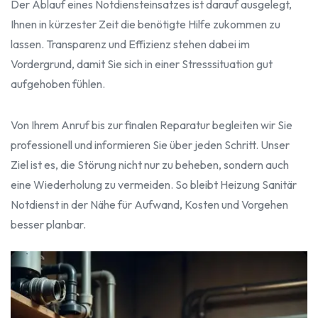
Der Ablauf eines Notdiensteinsatzes ist darauf ausgelegt,
Ihnen in kürzester Zeit die benötigte Hilfe zukommen zu
lassen. Transparenz und Effizienz stehen dabei im
Vordergrund, damit Sie sich in einer Stresssituation gut
aufgehoben fühlen.
Von Ihrem Anruf bis zur finalen Reparatur begleiten wir Sie
professionell und informieren Sie über jeden Schritt. Unser
Ziel ist es, die Störung nicht nur zu beheben, sondern auch
eine Wiederholung zu vermeiden. So bleibt Heizung Sanitär
Notdienst in der Nähe für Aufwand, Kosten und Vorgehen
besser planbar.