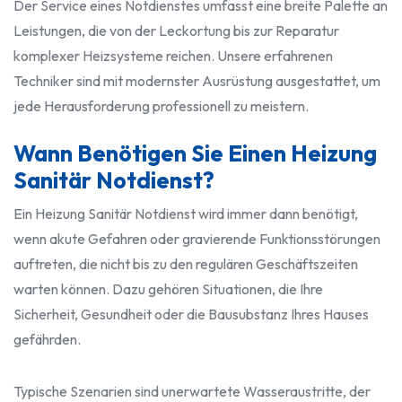
Der Service eines Notdienstes umfasst eine breite Palette an
Leistungen, die von der Leckortung bis zur Reparatur
komplexer Heizsysteme reichen. Unsere erfahrenen
Techniker sind mit modernster Ausrüstung ausgestattet, um
jede Herausforderung professionell zu meistern.
Wann Benötigen Sie Einen Heizung
Sanitär Notdienst?
Ein Heizung Sanitär Notdienst wird immer dann benötigt,
wenn akute Gefahren oder gravierende Funktionsstörungen
auftreten, die nicht bis zu den regulären Geschäftszeiten
warten können. Dazu gehören Situationen, die Ihre
Sicherheit, Gesundheit oder die Bausubstanz Ihres Hauses
gefährden.
Typische Szenarien sind unerwartete Wasseraustritte, der