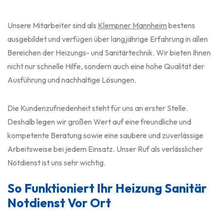
Unsere Mitarbeiter sind als
Klempner Mannheim
bestens
ausgebildet und verfügen über langjährige Erfahrung in allen
Bereichen der Heizungs- und Sanitärtechnik. Wir bieten Ihnen
nicht nur schnelle Hilfe, sondern auch eine hohe Qualität der
Ausführung und nachhaltige Lösungen.
Die Kundenzufriedenheit steht für uns an erster Stelle.
Deshalb legen wir großen Wert auf eine freundliche und
kompetente Beratung sowie eine saubere und zuverlässige
Arbeitsweise bei jedem Einsatz. Unser Ruf als verlässlicher
Notdienst ist uns sehr wichtig.
So Funktioniert Ihr Heizung Sanitär
Notdienst Vor Ort