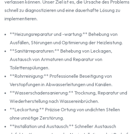
verlassen können. Unser Ziel ist es, die Ursache des Problems
schnell zu diagnostizieren und eine dauerhafte Lösung zu
implementieren.
**Heizungsreparatur und -wartung:** Behebung von
Ausfällen, Störungen und Optimierung der Heizleistung.
**Sanitärreparaturen:** Behebung von Leckagen,
Austausch von Armaturen und Reparatur von
Toilettenspülungen.
**Rohrreinigung:** Professionelle Beseitigung von
Verstopfungen in Abwasserleitungen und Kanälen.
**Wasserschadensanierung:** Trocknung, Reparatur und
Wiederherstellung nach Wassereinbrüchen.
**Leckortung:** Präzise Ortung von undichten Stellen
ohne unnötige Zerstörung.
**Installation und Austausch:** Schneller Austausch