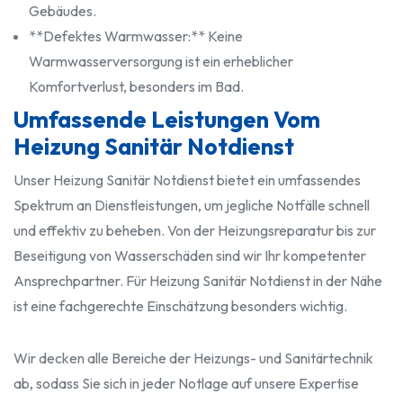
Gebäudes.
**Defektes Warmwasser:** Keine
Warmwasserversorgung ist ein erheblicher
Komfortverlust, besonders im Bad.
Umfassende Leistungen Vom
Heizung Sanitär Notdienst
Unser Heizung Sanitär Notdienst bietet ein umfassendes
Spektrum an Dienstleistungen, um jegliche Notfälle schnell
und effektiv zu beheben. Von der Heizungsreparatur bis zur
Beseitigung von Wasserschäden sind wir Ihr kompetenter
Ansprechpartner. Für Heizung Sanitär Notdienst in der Nähe
ist eine fachgerechte Einschätzung besonders wichtig.
Wir decken alle Bereiche der Heizungs- und Sanitärtechnik
ab, sodass Sie sich in jeder Notlage auf unsere Expertise