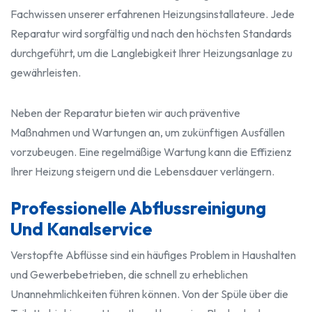
Fachwissen unserer erfahrenen Heizungsinstallateure. Jede
Reparatur wird sorgfältig und nach den höchsten Standards
durchgeführt, um die Langlebigkeit Ihrer Heizungsanlage zu
gewährleisten.
Neben der Reparatur bieten wir auch präventive
Maßnahmen und Wartungen an, um zukünftigen Ausfällen
vorzubeugen. Eine regelmäßige Wartung kann die Effizienz
Ihrer Heizung steigern und die Lebensdauer verlängern.
Professionelle Abflussreinigung
Und Kanalservice
Verstopfte Abflüsse sind ein häufiges Problem in Haushalten
und Gewerbebetrieben, die schnell zu erheblichen
Unannehmlichkeiten führen können. Von der Spüle über die