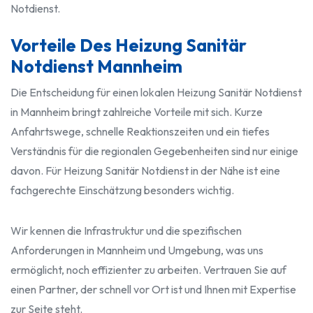
Notdienst.
Vorteile Des Heizung Sanitär
Notdienst Mannheim
Die Entscheidung für einen lokalen Heizung Sanitär Notdienst
in Mannheim bringt zahlreiche Vorteile mit sich. Kurze
Anfahrtswege, schnelle Reaktionszeiten und ein tiefes
Verständnis für die regionalen Gegebenheiten sind nur einige
davon. Für Heizung Sanitär Notdienst in der Nähe ist eine
fachgerechte Einschätzung besonders wichtig.
Wir kennen die Infrastruktur und die spezifischen
Anforderungen in Mannheim und Umgebung, was uns
ermöglicht, noch effizienter zu arbeiten. Vertrauen Sie auf
einen Partner, der schnell vor Ort ist und Ihnen mit Expertise
zur Seite steht.