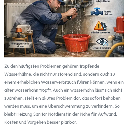
Zu den häufigsten Problemen gehören tropfende
Wasserhähne, die nicht nur störend sind, sondern auch zu
einem erheblichen Wasserverbrauch führen können, wenn ein
alter wasserhahn tropft
. Auch ein
wasserhahn lässt sich nicht
zudrehen
, stellt ein akutes Problem dar, das sofort behoben
werden muss, um eine Überschwemmung zu verhindern. So
bleibt Heizung Sanitär Notdienst in der Nähe für Aufwand,
Kosten und Vorgehen besser planbar.