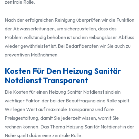
zentrale Rolle.
Nach der erfolgreichen Reinigung überprüfen wir die Funktion
der Abwasserleitungen, um sicherzustellen, dass das
Problem vollständig behoben ist und ein reibungsloser Abfluss
wieder gewährleistet ist. Bei Bedarf beraten wir Sie auch zu
präventiven Maßnahmen.
Kosten Für Den Heizung Sanitär
Notdienst Transparent
Die Kosten für einen Heizung Sanitär Notdienst sind ein
wichtiger Faktor, der bei der Beauftragung eine Rolle spielt.
Wir legen Wert auf maximale Transparenz und faire
Preisgestaltung, damit Sie jederzeit wissen, womit Sie
rechnen können. Das Thema Heizung Sanitär Notdienst in der
Nähe spielt dabei eine zentrale Rolle.