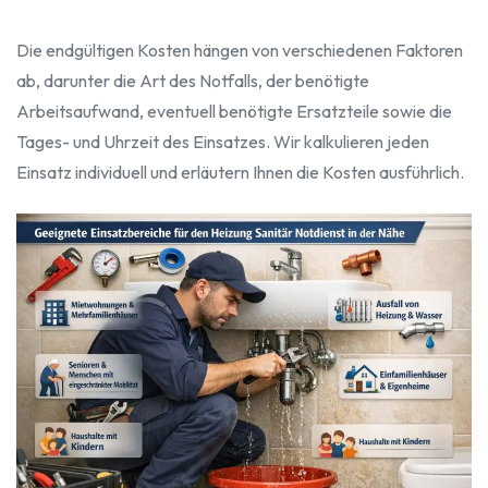
Die endgültigen Kosten hängen von verschiedenen Faktoren
ab, darunter die Art des Notfalls, der benötigte
Arbeitsaufwand, eventuell benötigte Ersatzteile sowie die
Tages- und Uhrzeit des Einsatzes. Wir kalkulieren jeden
Einsatz individuell und erläutern Ihnen die Kosten ausführlich.