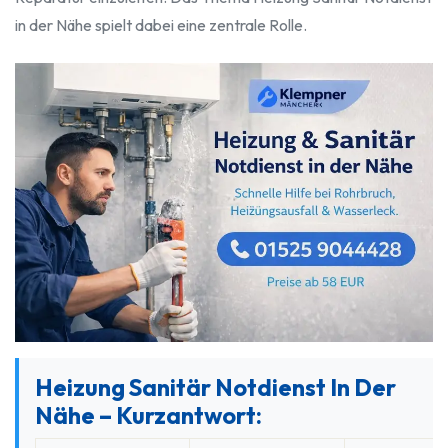
in der Nähe spielt dabei eine zentrale Rolle.
Heizung Sanitär Notdienst In Der
Nähe – Kurzantwort: