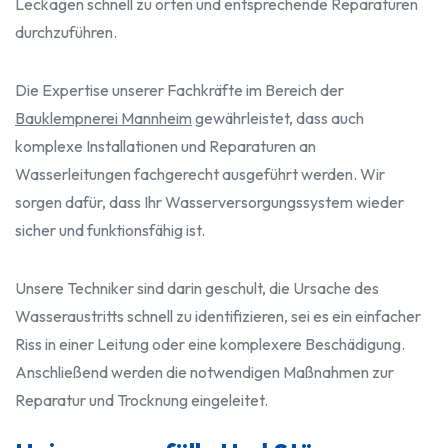
Leckagen schnell zu orten und entsprechende Reparaturen
durchzuführen.
Die Expertise unserer Fachkräfte im Bereich der
Bauklempnerei Mannheim
gewährleistet, dass auch
komplexe Installationen und Reparaturen an
Wasserleitungen fachgerecht ausgeführt werden. Wir
sorgen dafür, dass Ihr Wasserversorgungssystem wieder
sicher und funktionsfähig ist.
Unsere Techniker sind darin geschult, die Ursache des
Wasseraustritts schnell zu identifizieren, sei es ein einfacher
Riss in einer Leitung oder eine komplexere Beschädigung.
Anschließend werden die notwendigen Maßnahmen zur
Reparatur und Trocknung eingeleitet.