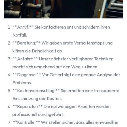
**Anruf:** Sie kontaktieren uns und schildern Ihren
Notfall.
**Beratung:** Wir geben erste Verhaltenstipps und
klären die Dringlichkeit ab.
**Anfahrt:** Unser nächster verfügbarer Techniker
macht sich umgehend auf den Weg zu Ihnen.
**Diagnose:** Vor Ort erfolgt eine genaue Analyse des
Problems.
**Kostenvoranschlag:** Sie erhalten eine transparente
Einschätzung der Kosten.
**Reparatur:** Die notwendigen Arbeiten werden
professionell durchgeführt.
**Kontrolle:** Wir stellen sicher, dass alles einwandfrei