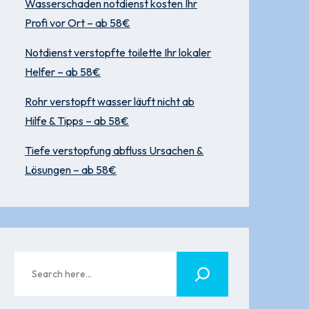
Wasserschaden notdienst kosten Ihr
Profi vor Ort – ab 58€
Notdienst verstopfte toilette Ihr lokaler
Helfer – ab 58€
Rohr verstopft wasser läuft nicht ab
Hilfe & Tipps – ab 58€
Tiefe verstopfung abfluss Ursachen &
Lösungen – ab 58€