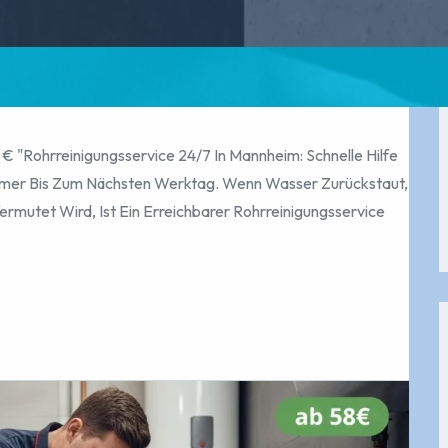
 € "Rohrreinigungsservice 24/7 In Mannheim: Schnelle Hilfe
mmer Bis Zum Nächsten Werktag. Wenn Wasser Zurückstaut,
Vermutet Wird, Ist Ein Erreichbarer Rohrreinigungsservice