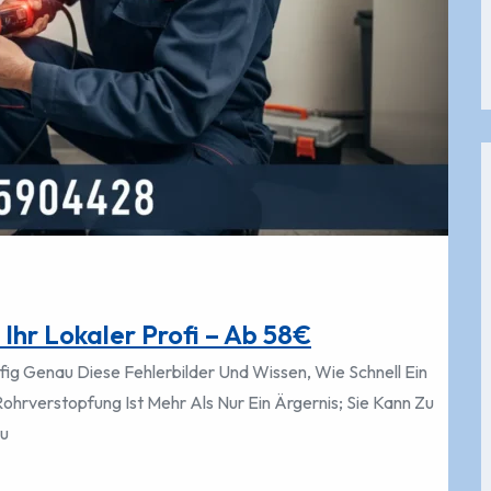
Ihr Lokaler Profi – Ab 58€
ig Genau Diese Fehlerbilder Und Wissen, Wie Schnell Ein
hrverstopfung Ist Mehr Als Nur Ein Ärgernis; Sie Kann Zu
Zu