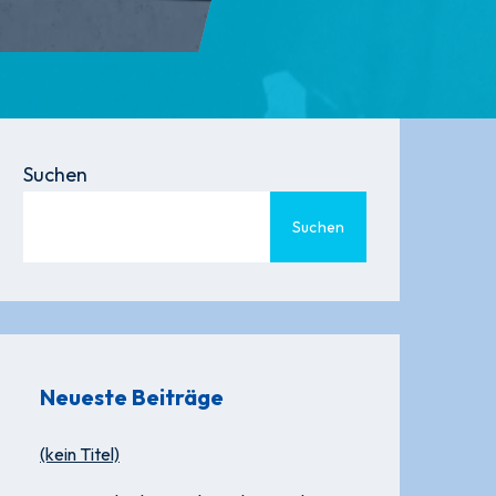
Suchen
Suchen
Neueste Beiträge
(kein Titel)